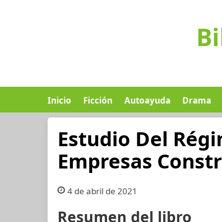
Bi
Inicio
Ficción
Autoayuda
Drama
Estudio Del Régi
Empresas Constr
4 de abril de 2021
Resumen del libro