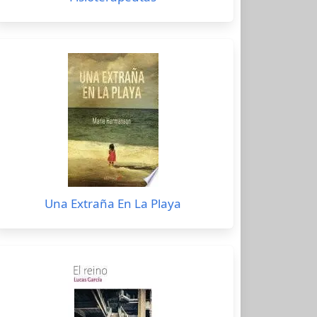
Una Extraña En La Playa