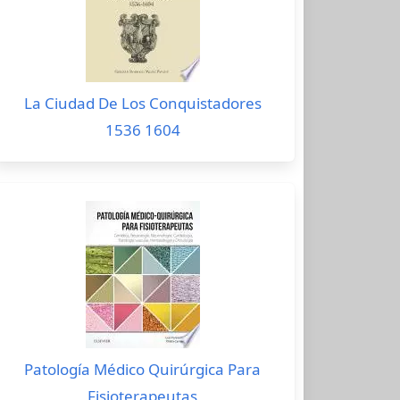
La Ciudad De Los Conquistadores
1536 1604
Patología Médico Quirúrgica Para
Fisioterapeutas