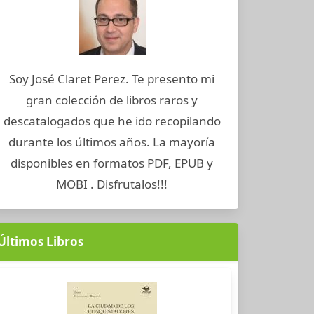
Soy José Claret Perez. Te presento mi
gran colección de libros raros y
descatalogados que he ido recopilando
durante los últimos años. La mayoría
disponibles en formatos PDF, EPUB y
MOBI . Disfrutalos!!!
Últimos Libros