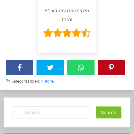
51 valoraciones en
total
Categorizado en:
Historia