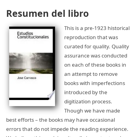
Resumen del libro
This is a pre-1923 historical
reproduction that was
curated for quality. Quality
assurance was conducted
on each of these books in
an attempt to remove
books with imperfections
introduced by the
digitization process.
Though we have made
best efforts – the books may have occasional
errors that do not impede the reading experience.