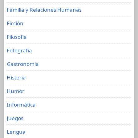
Familia y Relaciones Humanas
Ficción
Filosofia
Fotografia
Gastronomia
Historia
Humor
Informática
Juegos
Lengua