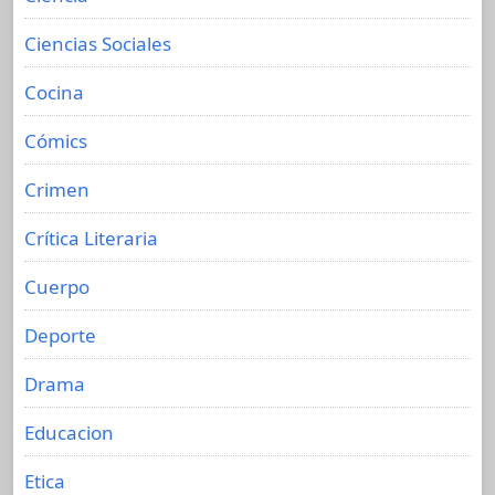
Ciencias Sociales
Cocina
Cómics
Crimen
Crítica Literaria
Cuerpo
Deporte
Drama
Educacion
Etica