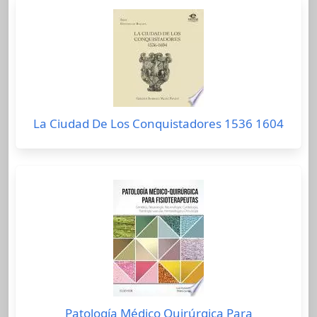
La Ciudad De Los Conquistadores 1536 1604
Patología Médico Quirúrgica Para