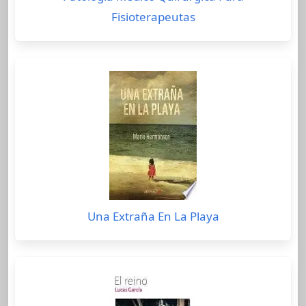
Fisioterapeutas
Una Extraña En La Playa