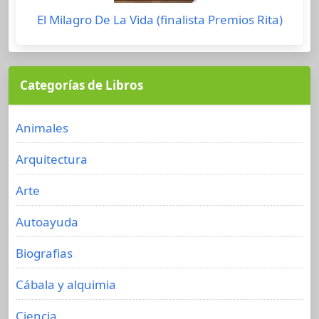
El Milagro De La Vida (finalista Premios Rita)
Categorías de Libros
Animales
Arquitectura
Arte
Autoayuda
Biografias
Cábala y alquimia
Ciencia