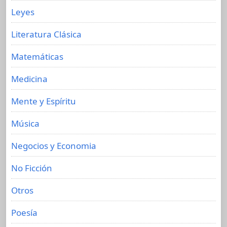
Leyes
Literatura Clásica
Matemáticas
Medicina
Mente y Espíritu
Música
Negocios y Economia
No Ficción
Otros
Poesía