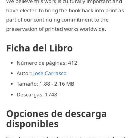
We believe this work is culturally important and
have elected to bring the book back into print as
part of our continuing commitment to the
preservation of printed works worldwide.
Ficha del Libro
Número de páginas: 412
Autor:
Jose Carrasco
Tamaño: 1.88 - 2.16 MB
Descargas: 1748
Opciones de descarga
disponibles