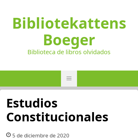
Bibliotekattens
Boeger
Biblioteca de libros olvidados
Estudios
Constitucionales
5 de diciembre de 2020