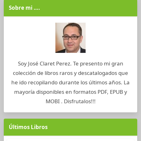
Sobre mi ….
Soy José Claret Perez. Te presento mi gran
colección de libros raros y descatalogados que
he ido recopilando durante los últimos años. La
mayoría disponibles en formatos PDF, EPUB y
MOBI . Disfrutalos!!!
Últimos Libros