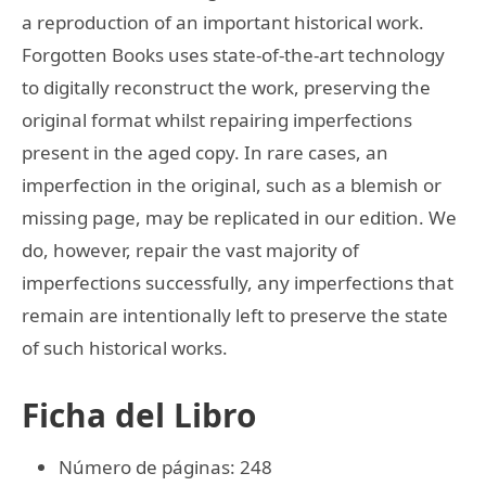
a reproduction of an important historical work.
Forgotten Books uses state-of-the-art technology
to digitally reconstruct the work, preserving the
original format whilst repairing imperfections
present in the aged copy. In rare cases, an
imperfection in the original, such as a blemish or
missing page, may be replicated in our edition. We
do, however, repair the vast majority of
imperfections successfully, any imperfections that
remain are intentionally left to preserve the state
of such historical works.
Ficha del Libro
Número de páginas: 248