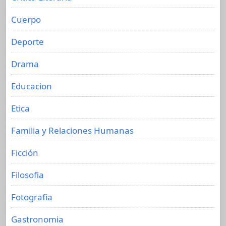
Cuerpo
Deporte
Drama
Educacion
Etica
Familia y Relaciones Humanas
Ficción
Filosofia
Fotografia
Gastronomia