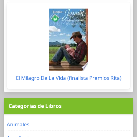
El Milagro De La Vida (finalista Premios Rita)
Categorías de Libros
Animales