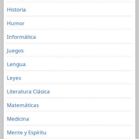
Historia
Humor
Informática
Juegos
Lengua
Leyes
Literatura Clásica
Matemáticas
Medicina
Mente y Espíritu