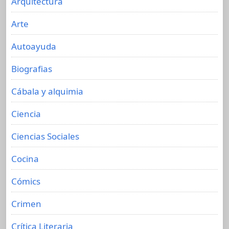
Arquitectura
Arte
Autoayuda
Biografias
Cábala y alquimia
Ciencia
Ciencias Sociales
Cocina
Cómics
Crimen
Crítica Literaria