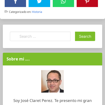
Categorizado en:
Historia
Sobre mi ….
Soy José Claret Perez. Te presento mi gran