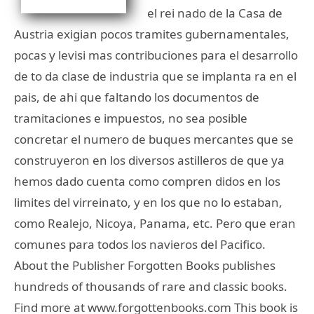
el rei nado de la Casa de
Austria exigian pocos tramites gubernamentales,
pocas y levisi mas contribuciones para el desarrollo
de to da clase de industria que se implanta ra en el
pais, de ahi que faltando los documentos de
tramitaciones e impuestos, no sea posible
concretar el numero de buques mercantes que se
construyeron en los diversos astilleros de que ya
hemos dado cuenta como compren didos en los
limites del virreinato, y en los que no lo estaban,
como Realejo, Nicoya, Panama, etc. Pero que eran
comunes para todos los navieros del Pacifico.
About the Publisher Forgotten Books publishes
hundreds of thousands of rare and classic books.
Find more at www.forgottenbooks.com This book is