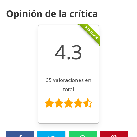
Opinión de la crítica
POPULARR
4.3
65 valoraciones en
total