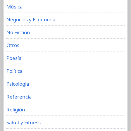
Música
Negocios y Economia
No Ficción
Otros
Poesía
Política
Psicología
Referencia
Religión
Salud y Fitness