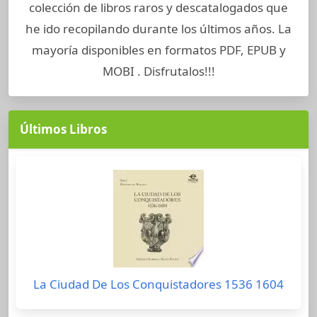
colección de libros raros y descatalogados que
he ido recopilando durante los últimos años. La
mayoría disponibles en formatos PDF, EPUB y
MOBI . Disfrutalos!!!
Últimos Libros
La Ciudad De Los Conquistadores 1536 1604