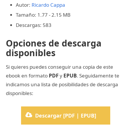
Autor:
Ricardo Cappa
Tamaño: 1.77 - 2.15 MB
Descargas: 583
Opciones de descarga
disponibles
Si quieres puedes conseguir una copia de este
ebook en formato
PDF
y
EPUB
. Seguidamente te
indicamos una lista de posibilidades de descarga
disponibles:
Descargar [PDF | EPUB]