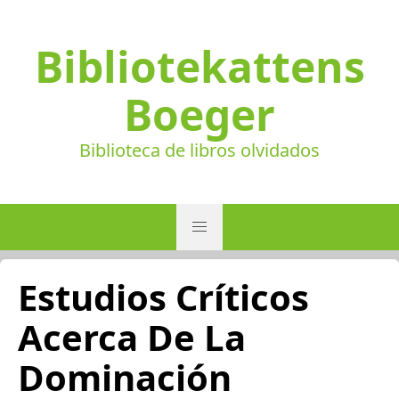
Bibliotekattens
Boeger
Biblioteca de libros olvidados
Estudios Críticos
Acerca De La
Dominación