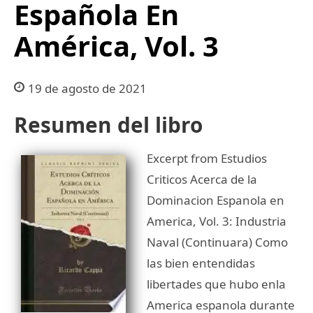
Española En
América, Vol. 3
19 de agosto de 2021
Resumen del libro
Excerpt from Estudios
Criticos Acerca de la
Dominacion Espanola en
America, Vol. 3: Industria
Naval (Continuara) Como
las bien entendidas
libertades que hubo enla
America espanola durante