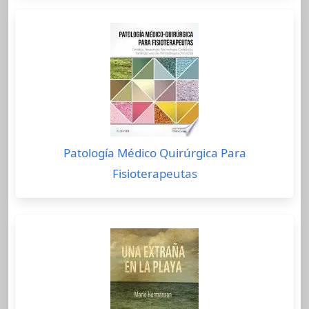
Patología Médico Quirúrgica Para
Fisioterapeutas