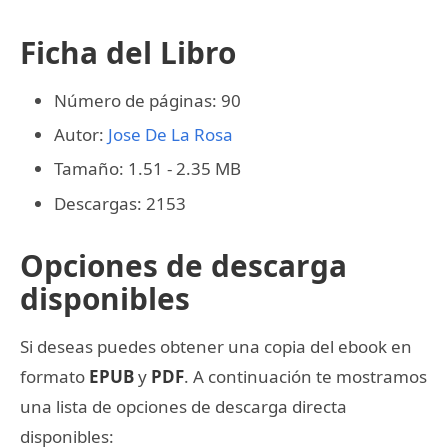
Ficha del Libro
Número de páginas: 90
Autor:
Jose De La Rosa
Tamaño: 1.51 - 2.35 MB
Descargas: 2153
Opciones de descarga
disponibles
Si deseas puedes obtener una copia del ebook en
formato
EPUB
y
PDF
. A continuación te mostramos
una lista de opciones de descarga directa
disponibles: