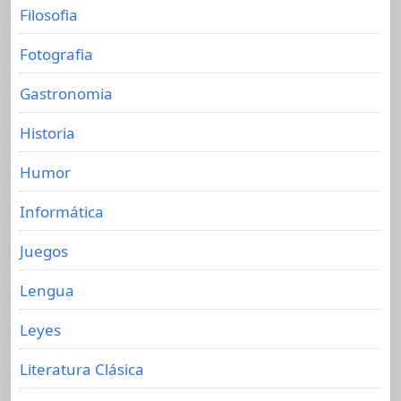
Filosofia
Fotografia
Gastronomia
Historia
Humor
Informática
Juegos
Lengua
Leyes
Literatura Clásica