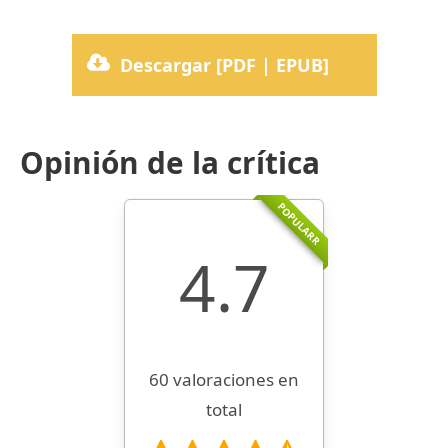
Descargar [PDF | EPUB]
Opinión de la crítica
POPULARR
4.7
60 valoraciones en
total