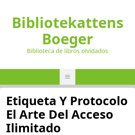
Bibliotekattens
Boeger
Biblioteca de libros olvidados
Etiqueta Y Protocolo
El Arte Del Acceso
Ilimitado