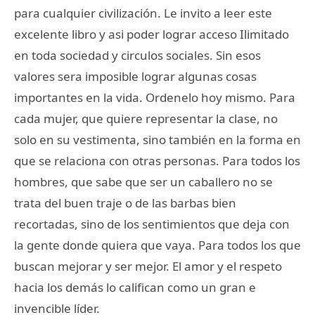
para cualquier civilización. Le invito a leer este
excelente libro y asi poder lograr acceso Ilimitado
en toda sociedad y circulos sociales. Sin esos
valores sera imposible lograr algunas cosas
importantes en la vida. Ordenelo hoy mismo. Para
cada mujer, que quiere representar la clase, no
solo en su vestimenta, sino también en la forma en
que se relaciona con otras personas. Para todos los
hombres, que sabe que ser un caballero no se
trata del buen traje o de las barbas bien
recortadas, sino de los sentimientos que deja con
la gente donde quiera que vaya. Para todos los que
buscan mejorar y ser mejor. El amor y el respeto
hacia los demás lo califican como un gran e
invencible líder.