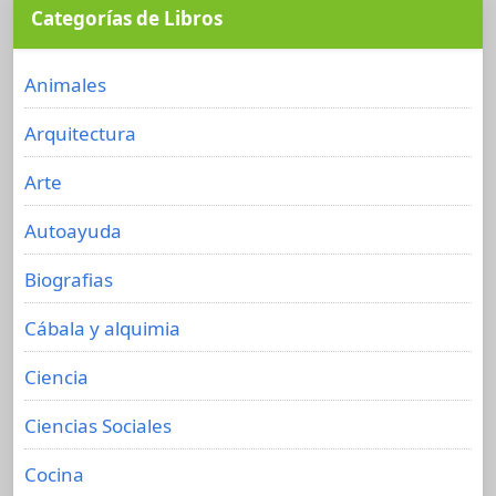
Categorías de Libros
Animales
Arquitectura
Arte
Autoayuda
Biografias
Cábala y alquimia
Ciencia
Ciencias Sociales
Cocina