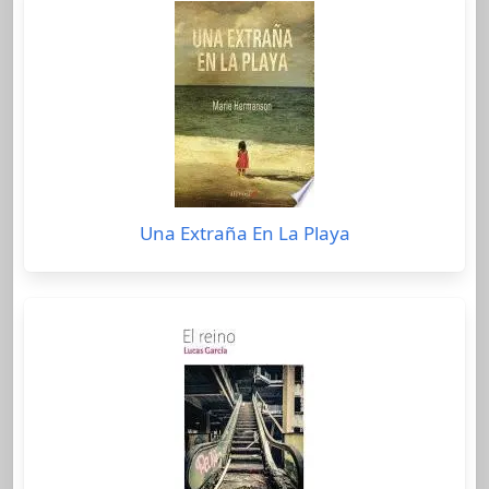
Una Extraña En La Playa