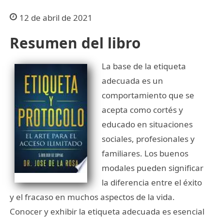
12 de abril de 2021
Resumen del libro
La base de la etiqueta
adecuada es un
comportamiento que se
acepta como cortés y
educado en situaciones
sociales, profesionales y
familiares. Los buenos
modales pueden significar
la diferencia entre el éxito
y el fracaso en muchos aspectos de la vida.
Conocer y exhibir la etiqueta adecuada es esencial