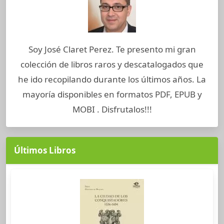
Soy José Claret Perez. Te presento mi gran
colección de libros raros y descatalogados que
he ido recopilando durante los últimos años. La
mayoría disponibles en formatos PDF, EPUB y
MOBI . Disfrutalos!!!
Últimos Libros