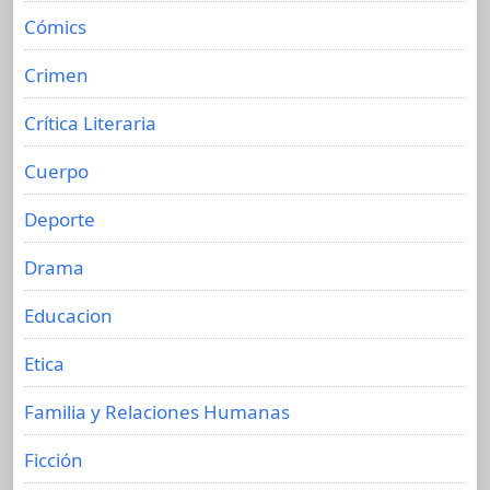
Cómics
Crimen
Crítica Literaria
Cuerpo
Deporte
Drama
Educacion
Etica
Familia y Relaciones Humanas
Ficción