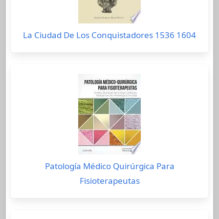
La Ciudad De Los Conquistadores 1536 1604
Patología Médico Quirúrgica Para
Fisioterapeutas