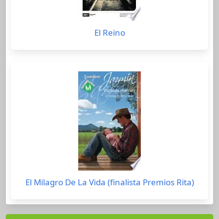
El Reino
El Milagro De La Vida (finalista Premios Rita)