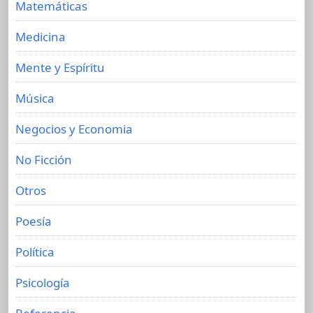
Matemáticas
Medicina
Mente y Espíritu
Música
Negocios y Economia
No Ficción
Otros
Poesía
Política
Psicología