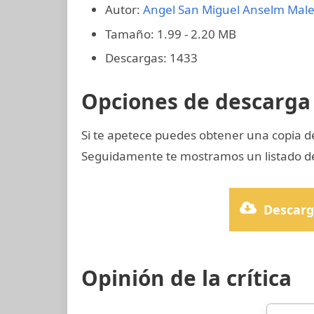
Autor:
Angel San Miguel
Anselm Male
Tamaño: 1.99 - 2.20 MB
Descargas: 1433
Opciones de descarga 
Si te apetece puedes obtener una copia d
Seguidamente te mostramos un listado de 
Descarg
Opinión de la crítica