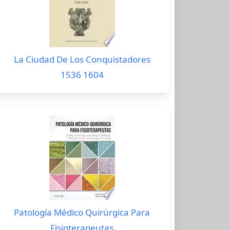
La Ciudad De Los Conquistadores
1536 1604
Patología Médico Quirúrgica Para
Fisioterapeutas