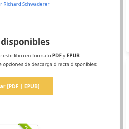
r
Richard Schwaderer
disponibles
e este libro en formato
PDF
y
EPUB
.
opciones de descarga directa disponibles:
ar [PDF | EPUB]