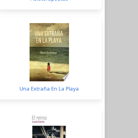
Una Extraña En La Playa