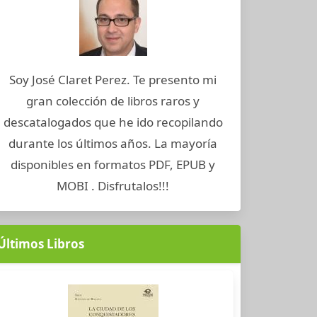
Soy José Claret Perez. Te presento mi
gran colección de libros raros y
descatalogados que he ido recopilando
durante los últimos años. La mayoría
disponibles en formatos PDF, EPUB y
MOBI . Disfrutalos!!!
Últimos Libros