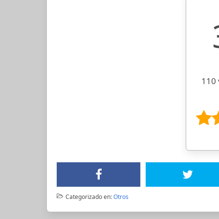
110 
Categorizado en:
Otros