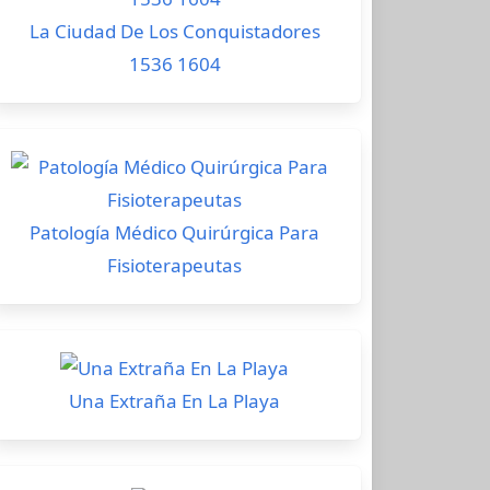
La Ciudad De Los Conquistadores
1536 1604
Patología Médico Quirúrgica Para
Fisioterapeutas
Una Extraña En La Playa