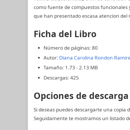
como fuente de compuestos funcionales y
que han presentado escasa atencion del 
Ficha del Libro
Número de páginas: 80
Autor:
Diana Carolina Rondon Ramir
Tamaño: 1.73 - 2.13 MB
Descargas: 425
Opciones de descarga 
Si deseas puedes descargarte una copia 
Seguidamente te mostramos un listado de