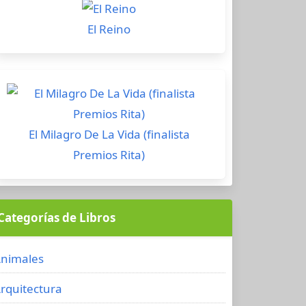
El Reino
El Milagro De La Vida (finalista
Premios Rita)
Categorías de Libros
nimales
rquitectura