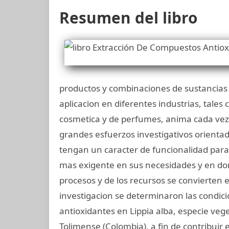
Resumen del libro
productos y combinaciones de sustancias 
aplicacion en diferentes industrias, tales 
cosmetica y de perfumes, anima cada vez m
grandes esfuerzos investigativos orient
tengan un caracter de funcionalidad para
mas exigente en sus necesidades y en don
procesos y de los recursos se convierten 
investigacion se determinaron las condic
antioxidantes en Lippia alba, especie vege
Tolimense (Colombia), a fin de contribuir 