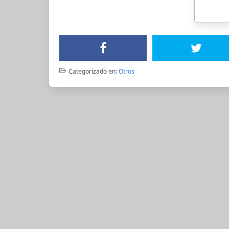
Categorizado en:
Otros