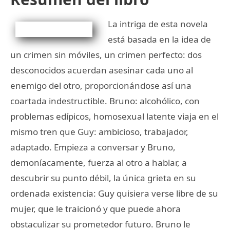
La intriga de esta novela
está basada en la idea de
un crimen sin móviles, un crimen perfecto: dos
desconocidos acuerdan asesinar cada uno al
enemigo del otro, proporcionándose así una
coartada indestructible. Bruno: alcohólico, con
problemas edípicos, homosexual latente viaja en el
mismo tren que Guy: ambicioso, trabajador,
adaptado. Empieza a conversar y Bruno,
demoníacamente, fuerza al otro a hablar, a
descubrir su punto débil, la única grieta en su
ordenada existencia: Guy quisiera verse libre de su
mujer, que le traicionó y que puede ahora
obstaculizar su prometedor futuro. Bruno le