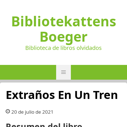
Bibliotekattens
Boeger
Biblioteca de libros olvidados
Extraños En Un Tren
20 de julio de 2021
Resumen del libro