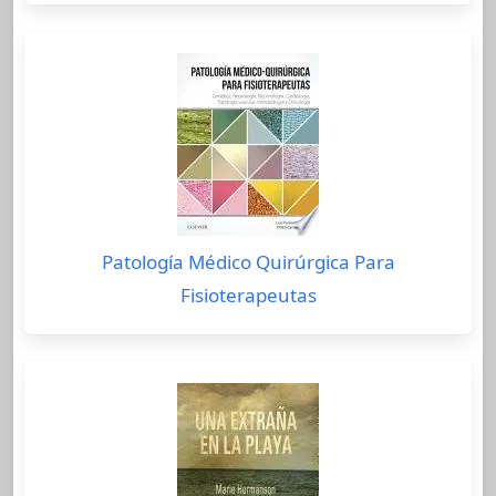
Patología Médico Quirúrgica Para
Fisioterapeutas