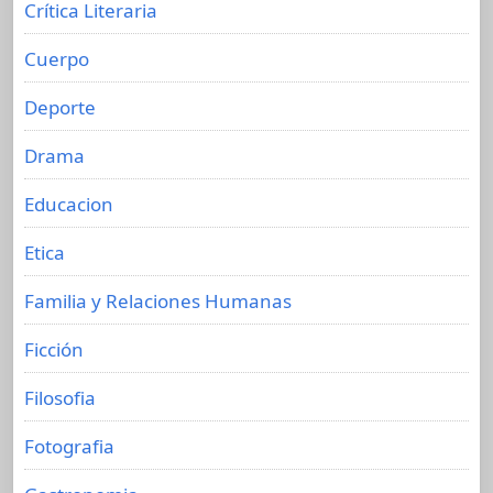
Crítica Literaria
Cuerpo
Deporte
Drama
Educacion
Etica
Familia y Relaciones Humanas
Ficción
Filosofia
Fotografia