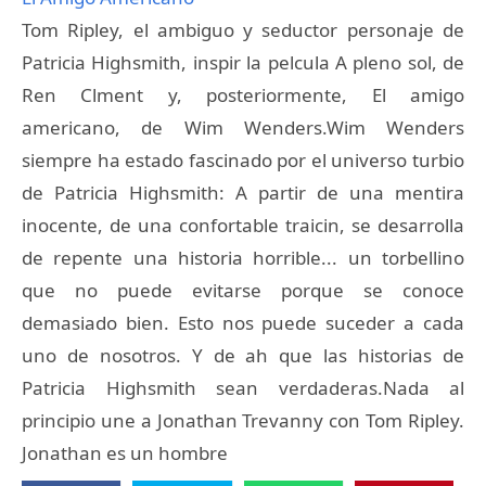
Tom Ripley, el ambiguo y seductor personaje de
Patricia Highsmith, inspir la pelcula A pleno sol, de
Ren Clment y, posteriormente, El amigo
americano, de Wim Wenders.Wim Wenders
siempre ha estado fascinado por el universo turbio
de Patricia Highsmith: A partir de una mentira
inocente, de una confortable traicin, se desarrolla
de repente una historia horrible... un torbellino
que no puede evitarse porque se conoce
demasiado bien. Esto nos puede suceder a cada
uno de nosotros. Y de ah que las historias de
Patricia Highsmith sean verdaderas.Nada al
principio une a Jonathan Trevanny con Tom Ripley.
Jonathan es un hombre