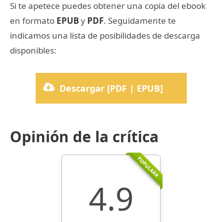
Si te apetece puedes obtener una copia del ebook
en formato
EPUB
y
PDF
. Seguidamente te
indicamos una lista de posibilidades de descarga
disponibles:
Descargar [PDF | EPUB]
Opinión de la crítica
POPULARR
4.9