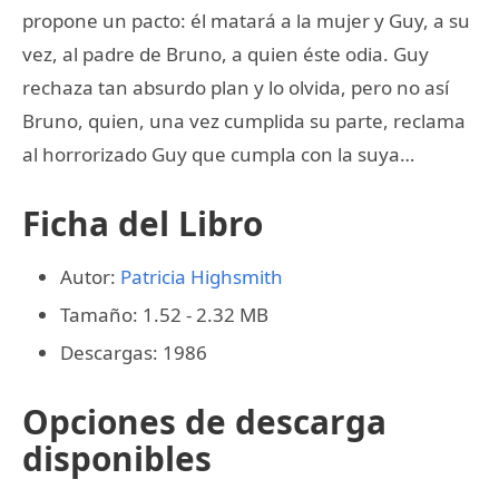
propone un pacto: él matará a la mujer y Guy, a su
vez, al padre de Bruno, a quien éste odia. Guy
rechaza tan absurdo plan y lo olvida, pero no así
Bruno, quien, una vez cumplida su parte, reclama
al horrorizado Guy que cumpla con la suya…
Ficha del Libro
Autor:
Patricia Highsmith
Tamaño: 1.52 - 2.32 MB
Descargas: 1986
Opciones de descarga
disponibles