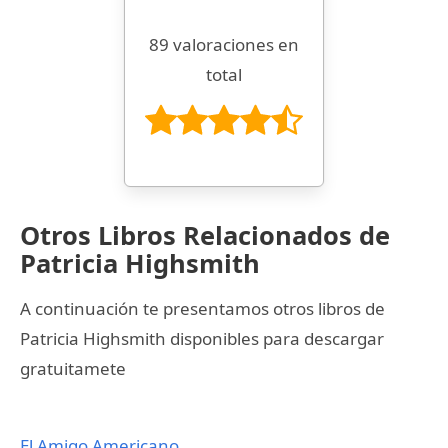
89 valoraciones en
total
Otros Libros Relacionados de
Patricia Highsmith
A continuación te presentamos otros libros de
Patricia Highsmith disponibles para descargar
gratuitamete
El Amigo Americano