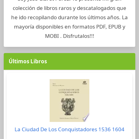
colección de libros raros y descatalogados que
he ido recopilando durante los últimos años. La
mayoría disponibles en formatos PDF, EPUB y
MOBI . Disfrutalos!!!
Últimos Libros
La Ciudad De Los Conquistadores 1536 1604