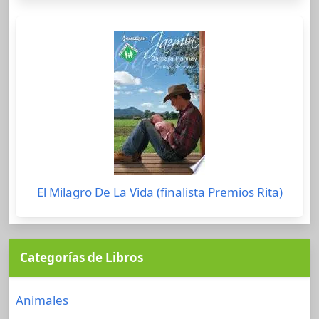
El Milagro De La Vida (finalista Premios Rita)
Categorías de Libros
Animales