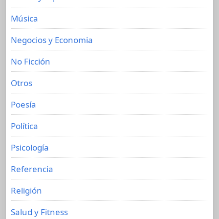
Música
Negocios y Economia
No Ficción
Otros
Poesía
Política
Psicología
Referencia
Religión
Salud y Fitness