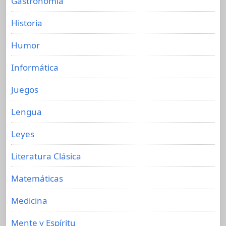
Gastronomia
Historia
Humor
Informática
Juegos
Lengua
Leyes
Literatura Clásica
Matemáticas
Medicina
Mente y Espíritu