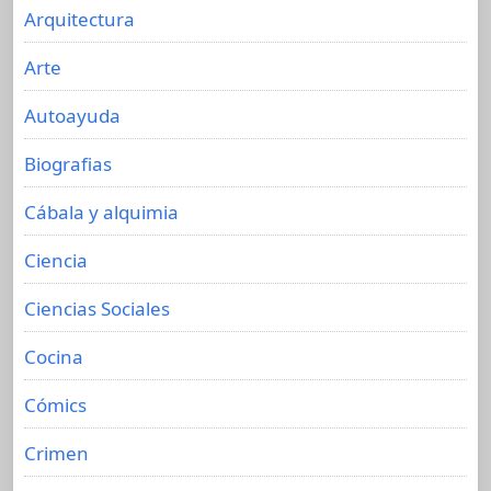
Arquitectura
Arte
Autoayuda
Biografias
Cábala y alquimia
Ciencia
Ciencias Sociales
Cocina
Cómics
Crimen