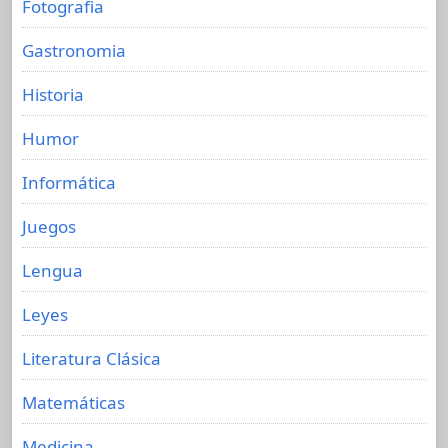
Fotografia
Gastronomia
Historia
Humor
Informática
Juegos
Lengua
Leyes
Literatura Clásica
Matemáticas
Medicina