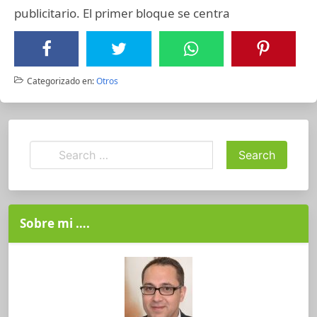
publicitario. El primer bloque se centra
Categorizado en:
Otros
Sobre mi ….