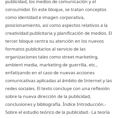
publicidad, los medios de comunicación y el
consumidor. En este bloque, se tratan conceptos
como identidad e imagen corporativa,
posicionamiento, así como aspectos relativos a la
creatividad publicitaria y planificación de medios. El
tercer bloque centra su atención en los nuevos
formatos publicitarios al servicio de las
organizaciones tales como street marketing,
ambient media, marketing de guerrilla, etc.,
enfatizando en el caso de nuevas acciones
comunicativas aplicadas al ámbito de Internet y las
redes sociales. El texto concluye con una reflexión
sobre la nueva dirección de la publicidad,
conclusiones y bibliografía. Índice Introducción.-
Sobre el estudio teórico de la publicidad.- La teoría