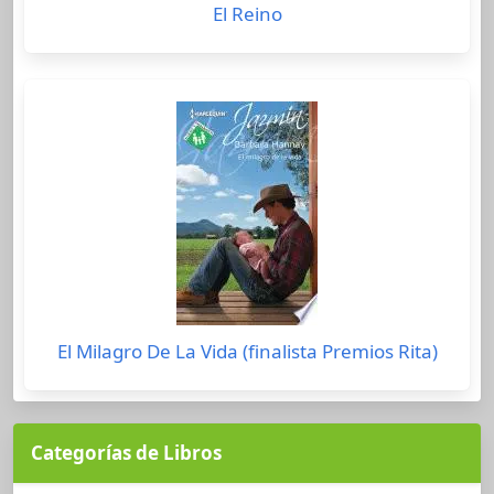
El Reino
El Milagro De La Vida (finalista Premios Rita)
Categorías de Libros