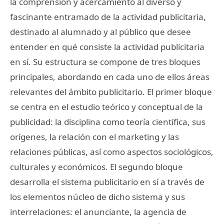
la comprensión y acercamiento al diverso y
fascinante entramado de la actividad publicitaria,
destinado al alumnado y al público que desee
entender en qué consiste la actividad publicitaria
en sí. Su estructura se compone de tres bloques
principales, abordando en cada uno de ellos áreas
relevantes del ámbito publicitario. El primer bloque
se centra en el estudio teórico y conceptual de la
publicidad: la disciplina como teoría científica, sus
orígenes, la relación con el marketing y las
relaciones públicas, así como aspectos sociológicos,
culturales y económicos. El segundo bloque
desarrolla el sistema publicitario en sí a través de
los elementos núcleo de dicho sistema y sus
interrelaciones: el anunciante, la agencia de