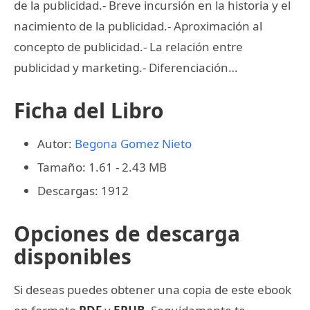
de la publicidad.- Breve incursión en la historia y el
nacimiento de la publicidad.- Aproximación al
concepto de publicidad.- La relación entre
publicidad y marketing.- Diferenciación…
Ficha del Libro
Autor:
Begona Gomez Nieto
Tamaño: 1.61 - 2.43 MB
Descargas: 1912
Opciones de descarga
disponibles
Si deseas puedes obtener una copia de este ebook