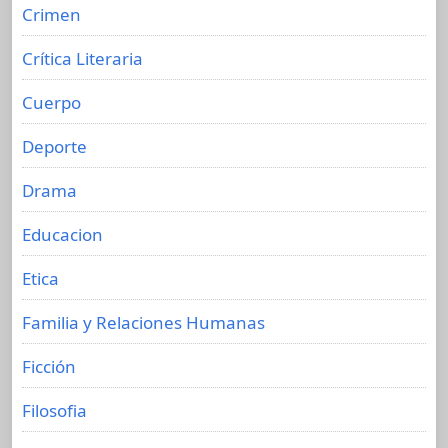
Crimen
Crítica Literaria
Cuerpo
Deporte
Drama
Educacion
Etica
Familia y Relaciones Humanas
Ficción
Filosofia