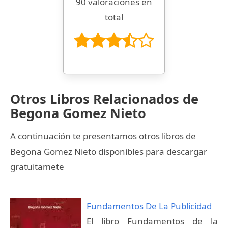
90 valoraciones en
total
Otros Libros Relacionados de
Begona Gomez Nieto
A continuación te presentamos otros libros de
Begona Gomez Nieto disponibles para descargar
gratuitamete
Fundamentos De La Publicidad
El libro Fundamentos de la