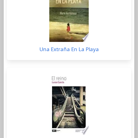
Una Extraña En La Playa