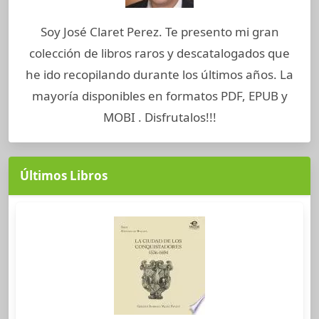
Soy José Claret Perez. Te presento mi gran
colección de libros raros y descatalogados que
he ido recopilando durante los últimos años. La
mayoría disponibles en formatos PDF, EPUB y
MOBI . Disfrutalos!!!
Últimos Libros