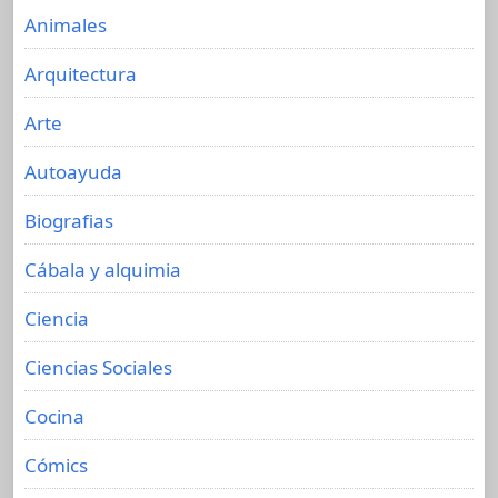
Animales
Arquitectura
Arte
Autoayuda
Biografias
Cábala y alquimia
Ciencia
Ciencias Sociales
Cocina
Cómics