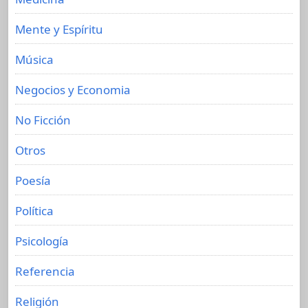
Mente y Espíritu
Música
Negocios y Economia
No Ficción
Otros
Poesía
Política
Psicología
Referencia
Religión