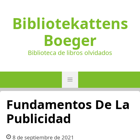
Bibliotekattens
Boeger
Biblioteca de libros olvidados
Fundamentos De La
Publicidad
8 de septiembre de 2021