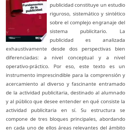
publicidad constituye un estudio
riguroso, sistemático y sintético
sobre el complejo engranaje del
sistema publicitario. La
publicidad es analizada
exhaustivamente desde dos perspectivas bien
diferenciadas: a nivel conceptual y a nivel
operativo-práctico. Por eso, este texto es un
instrumento imprescindible para la comprensión y
acercamiento al diverso y fascinante entramado
de la actividad publicitaria, destinado al alumnado
y al público que desee entender en qué consiste la
actividad publicitaria en sí. Su estructura se
compone de tres bloques principales, abordando
en cada uno de ellos áreas relevantes del ámbito