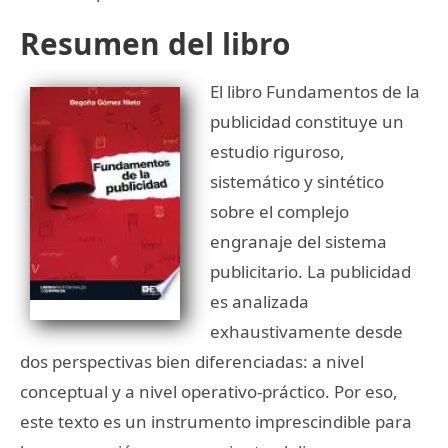
Resumen del libro
El libro Fundamentos de la
publicidad constituye un
estudio riguroso,
sistemático y sintético
sobre el complejo
engranaje del sistema
publicitario. La publicidad
es analizada
exhaustivamente desde
dos perspectivas bien diferenciadas: a nivel
conceptual y a nivel operativo-práctico. Por eso,
este texto es un instrumento imprescindible para