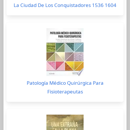
La Ciudad De Los Conquistadores 1536 1604
Patología Médico Quirúrgica Para
Fisioterapeutas