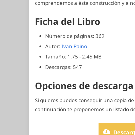
comprendemos a ésta construcción y a no
Ficha del Libro
Número de páginas: 362
Autor:
Ivan Paino
Tamaño: 1.75 - 2.45 MB
Descargas: 547
Opciones de descarga 
Si quieres puedes conseguir una copia d
continuación te proponemos un listado de
Descarg