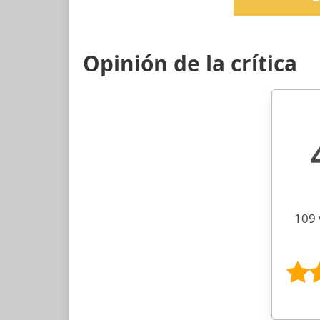
Opinión de la crítica
109 