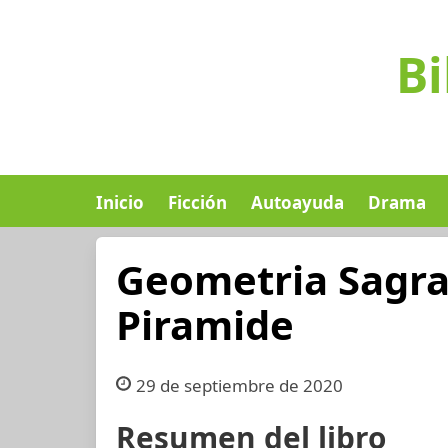
Bi
Inicio
Ficción
Autoayuda
Drama
Geometria Sagra
Piramide
29 de septiembre de 2020
Resumen del libro