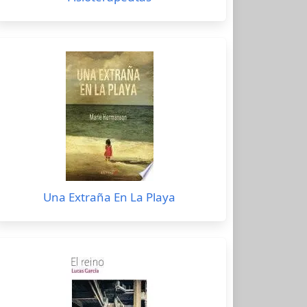
Una Extraña En La Playa