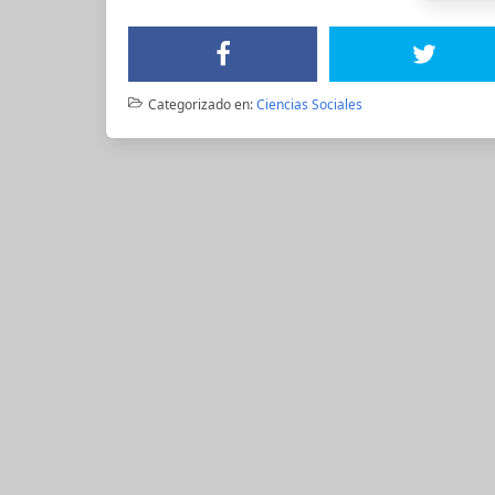
Categorizado en:
Ciencias Sociales