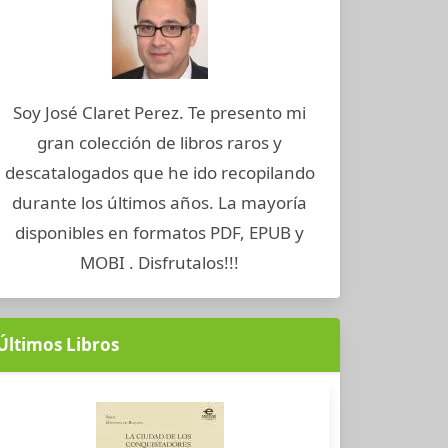
Soy José Claret Perez. Te presento mi
gran colección de libros raros y
descatalogados que he ido recopilando
durante los últimos años. La mayoría
disponibles en formatos PDF, EPUB y
MOBI . Disfrutalos!!!
Últimos Libros