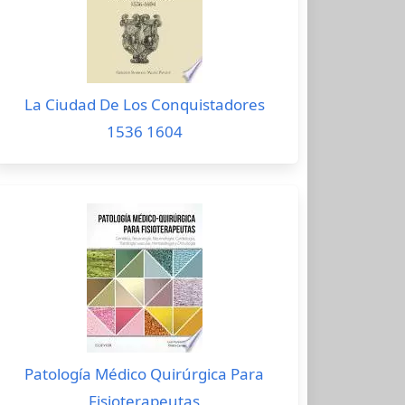
La Ciudad De Los Conquistadores
1536 1604
Patología Médico Quirúrgica Para
Fisioterapeutas