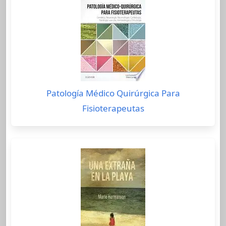
Patología Médico Quirúrgica Para
Fisioterapeutas