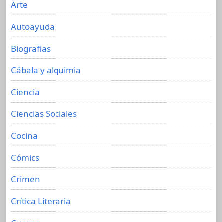
Arte
Autoayuda
Biografias
Cábala y alquimia
Ciencia
Ciencias Sociales
Cocina
Cómics
Crimen
Crítica Literaria