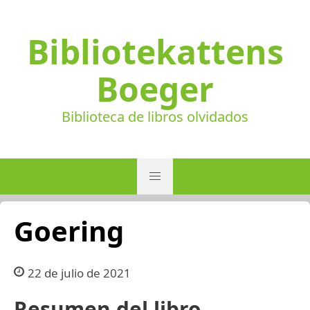
Bibliotekattens
Boeger
Biblioteca de libros olvidados
Goering
22 de julio de 2021
Resumen del libro