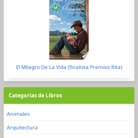
El Milagro De La Vida (finalista Premios Rita)
Categorías de Libros
Animales
Arquitectura