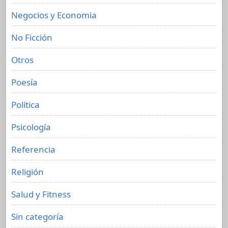
Negocios y Economia
No Ficción
Otros
Poesía
Política
Psicología
Referencia
Religión
Salud y Fitness
Sin categoría