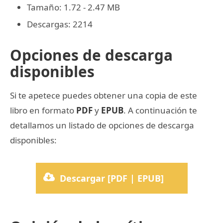
Tamaño: 1.72 - 2.47 MB
Descargas: 2214
Opciones de descarga
disponibles
Si te apetece puedes obtener una copia de este
libro en formato
PDF
y
EPUB
. A continuación te
detallamos un listado de opciones de descarga
disponibles:
Descargar [PDF | EPUB]