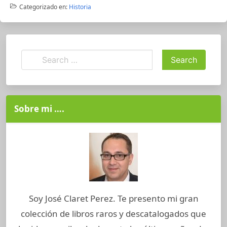
Categorizado en:
Historia
Sobre mi ….
Soy José Claret Perez. Te presento mi gran
colección de libros raros y descatalogados que