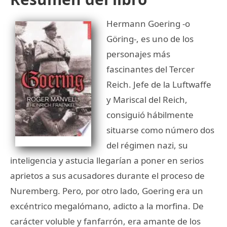
Hermann Goering -o
Göring-, es uno de los
personajes más
fascinantes del Tercer
Reich. Jefe de la Luftwaffe
y Mariscal del Reich,
consiguió hábilmente
situarse como número dos
del régimen nazi, su
inteligencia y astucia llegarían a poner en serios
aprietos a sus acusadores durante el proceso de
Nuremberg. Pero, por otro lado, Goering era un
excéntrico megalómano, adicto a la morfina. De
carácter voluble y fanfarrón, era amante de los