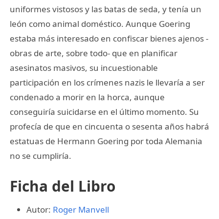
uniformes vistosos y las batas de seda, y tenía un
león como animal doméstico. Aunque Goering
estaba más interesado en confiscar bienes ajenos -
obras de arte, sobre todo- que en planificar
asesinatos masivos, su incuestionable
participación en los crímenes nazis le llevaría a ser
condenado a morir en la horca, aunque
conseguiría suicidarse en el último momento. Su
profecía de que en cincuenta o sesenta años habrá
estatuas de Hermann Goering por toda Alemania
no se cumpliría.
Ficha del Libro
Autor:
Roger Manvell