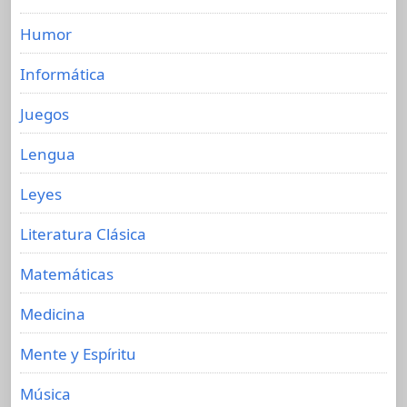
Humor
Informática
Juegos
Lengua
Leyes
Literatura Clásica
Matemáticas
Medicina
Mente y Espíritu
Música