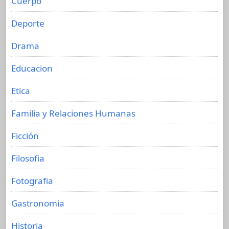
Cuerpo
Deporte
Drama
Educacion
Etica
Familia y Relaciones Humanas
Ficción
Filosofia
Fotografia
Gastronomia
Historia