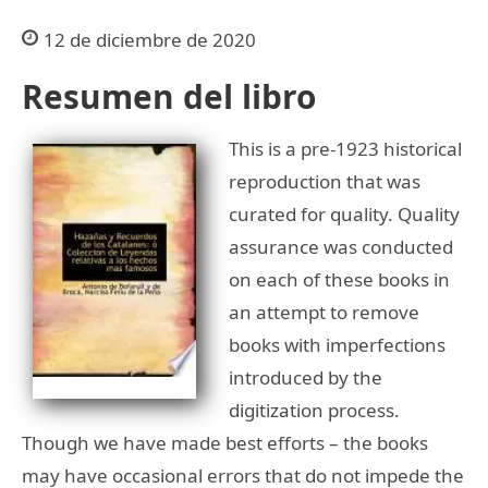
12 de diciembre de 2020
Resumen del libro
This is a pre-1923 historical
reproduction that was
curated for quality. Quality
assurance was conducted
on each of these books in
an attempt to remove
books with imperfections
introduced by the
digitization process.
Though we have made best efforts – the books
may have occasional errors that do not impede the