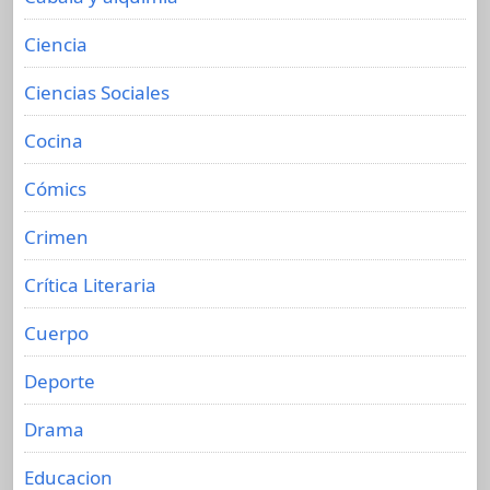
Ciencia
Ciencias Sociales
Cocina
Cómics
Crimen
Crítica Literaria
Cuerpo
Deporte
Drama
Educacion