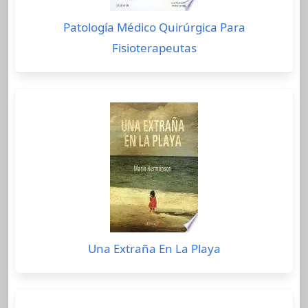
Patología Médico Quirúrgica Para
Fisioterapeutas
Una Extraña En La Playa