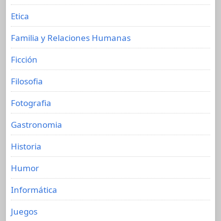
Etica
Familia y Relaciones Humanas
Ficción
Filosofia
Fotografia
Gastronomia
Historia
Humor
Informática
Juegos