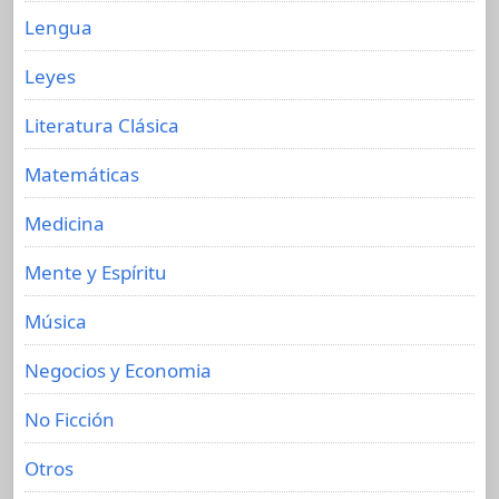
Lengua
Leyes
Literatura Clásica
Matemáticas
Medicina
Mente y Espíritu
Música
Negocios y Economia
No Ficción
Otros