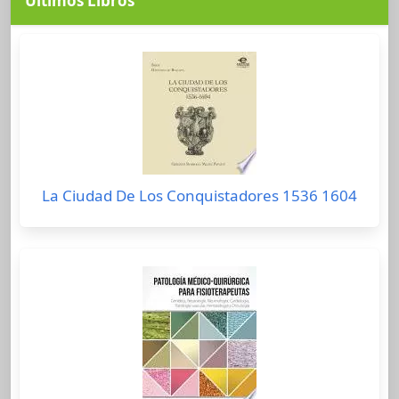
Últimos Libros
La Ciudad De Los Conquistadores 1536 1604