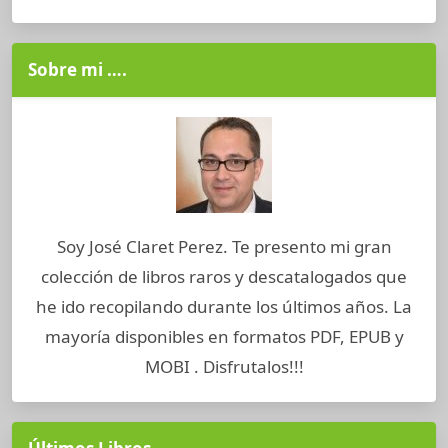
Sobre mi ….
Soy José Claret Perez. Te presento mi gran
colección de libros raros y descatalogados que
he ido recopilando durante los últimos años. La
mayoría disponibles en formatos PDF, EPUB y
MOBI . Disfrutalos!!!