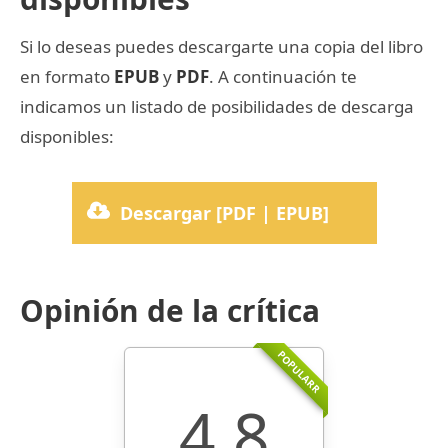
Si lo deseas puedes descargarte una copia del libro
en formato
EPUB
y
PDF
. A continuación te
indicamos un listado de posibilidades de descarga
disponibles:
Descargar [PDF | EPUB]
Opinión de la crítica
POPULARR
4.8