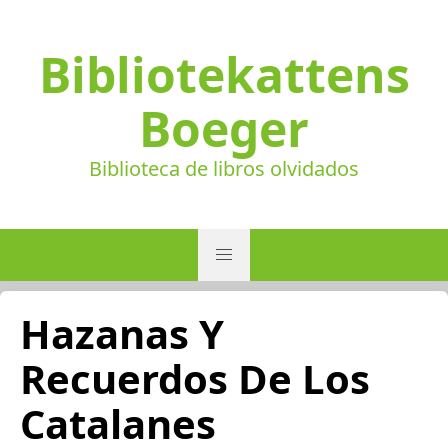
Bibliotekattens
Boeger
Biblioteca de libros olvidados
Hazanas Y
Recuerdos De Los
Catalanes