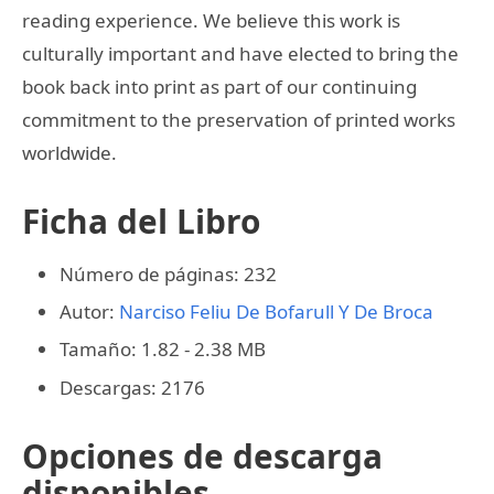
reading experience. We believe this work is
culturally important and have elected to bring the
book back into print as part of our continuing
commitment to the preservation of printed works
worldwide.
Ficha del Libro
Número de páginas: 232
Autor:
Narciso Feliu De Bofarull Y De Broca
Tamaño: 1.82 - 2.38 MB
Descargas: 2176
Opciones de descarga
disponibles