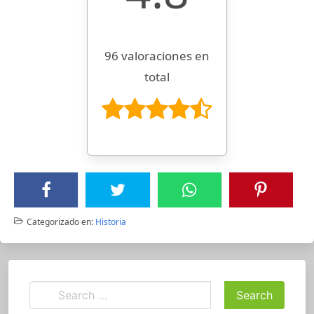
96 valoraciones en
total
Categorizado en:
Historia