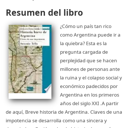
Resumen del libro
¿Cómo un país tan rico
como Argentina puede ir a
la quiebra? Esta es la
pregunta cargada de
perplejidad que se hacen
millones de personas ante
la ruina y el colapso social y
económico padecidos por
Argentina en los primeros
años del siglo XXI .A partir
de aquí, Breve historia de Argentina. Claves de una
impotencia se desarrolla como una sincera y