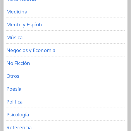
Medicina
Mente y Espíritu
Música
Negocios y Economia
No Ficción
Otros
Poesía
Política
Psicología
Referencia