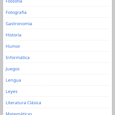
Filosofia
Fotografia
Gastronomia
Historia
Humor
Informática
Juegos
Lengua
Leyes
Literatura Clásica
Matemáticas