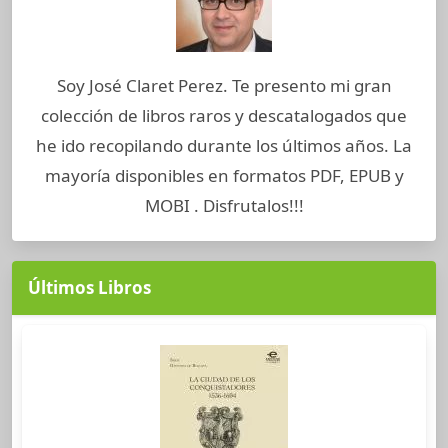
Soy José Claret Perez. Te presento mi gran
colección de libros raros y descatalogados que
he ido recopilando durante los últimos años. La
mayoría disponibles en formatos PDF, EPUB y
MOBI . Disfrutalos!!!
Últimos Libros