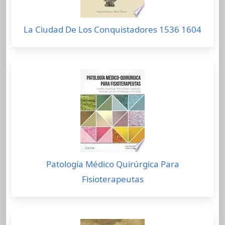
La Ciudad De Los Conquistadores 1536 1604
Patología Médico Quirúrgica Para
Fisioterapeutas