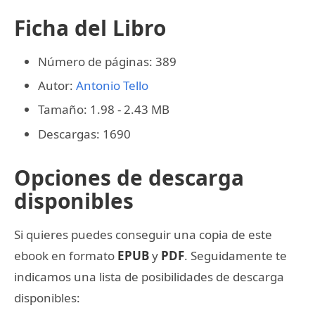
Ficha del Libro
Número de páginas: 389
Autor:
Antonio Tello
Tamaño: 1.98 - 2.43 MB
Descargas: 1690
Opciones de descarga
disponibles
Si quieres puedes conseguir una copia de este
ebook en formato
EPUB
y
PDF
. Seguidamente te
indicamos una lista de posibilidades de descarga
disponibles: