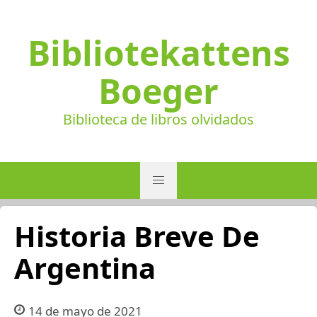
Bibliotekattens
Boeger
Biblioteca de libros olvidados
Historia Breve De
Argentina
14 de mayo de 2021