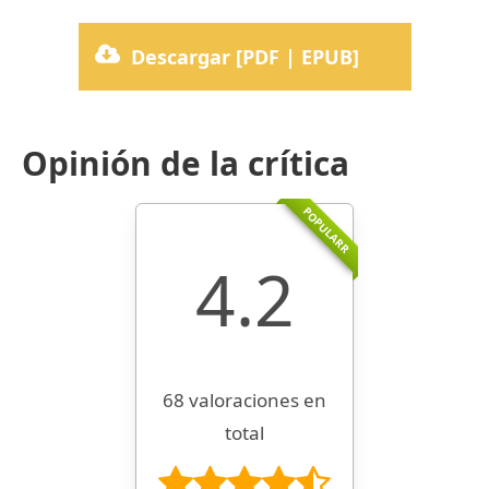
Descargar [PDF | EPUB]
Opinión de la crítica
POPULARR
4.2
68 valoraciones en
total