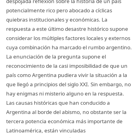
despojada reflexión sobre la historia de un país
potencialmente rico pero abocado a cíclicas
quiebras institucionales y económicas. La
respuesta a este último desastre histórico supone
considerar los múltiples factores locales y externos
cuya combinación ha marcado el rumbo argentino.
La enunciación de la pregunta supone el
reconocimiento de la casi imposibilidad de que un
país como Argentina pudiera vivir la situación a la
que llegó a principios del siglo XXI. Sin embargo, no
hay enigmas ni misterio alguno en la respuesta.
Las causas históricas que han conducido a
Argentina al borde del abismo, no obstante ser la
tercera potencia económica más importante de
Latinoamérica, están vinculadas