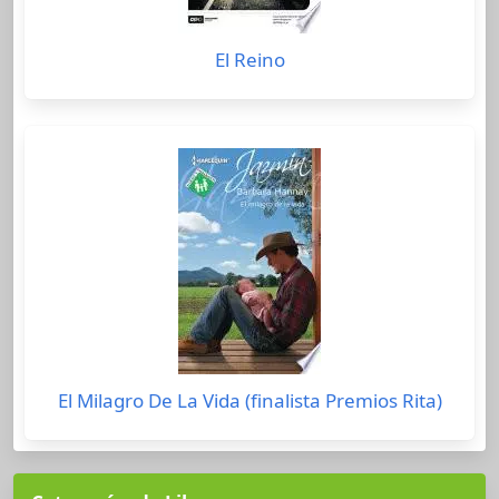
El Reino
El Milagro De La Vida (finalista Premios Rita)