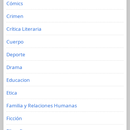
Cómics
Crimen
Crítica Literaria
Cuerpo
Deporte
Drama
Educacion
Etica
Familia y Relaciones Humanas
Ficción