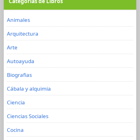
Categorías de Libros
Animales
Arquitectura
Arte
Autoayuda
Biografias
Cábala y alquimia
Ciencia
Ciencias Sociales
Cocina