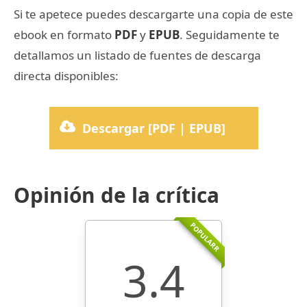
Si te apetece puedes descargarte una copia de este
ebook en formato
PDF
y
EPUB
. Seguidamente te
detallamos un listado de fuentes de descarga
directa disponibles:
Descargar [PDF | EPUB]
Opinión de la crítica
POPULARR
3.4