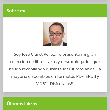
Sobre mi ….
Soy José Claret Perez. Te presento mi gran
colección de libros raros y descatalogados que
he ido recopilando durante los últimos años. La
mayoría disponibles en formatos PDF, EPUB y
MOBI . Disfrutalos!!!
Últimos Libros