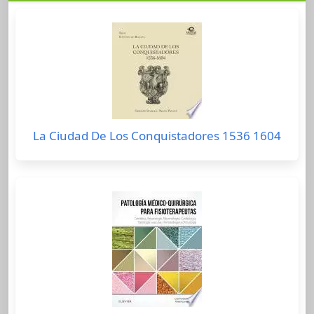
La Ciudad De Los Conquistadores 1536 1604