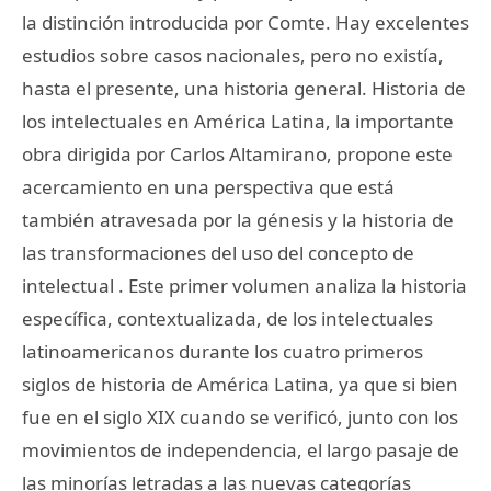
la distinción introducida por Comte. Hay excelentes
estudios sobre casos nacionales, pero no existía,
hasta el presente, una historia general. Historia de
los intelectuales en América Latina, la importante
obra dirigida por Carlos Altamirano, propone este
acercamiento en una perspectiva que está
también atravesada por la génesis y la historia de
las transformaciones del uso del concepto de
intelectual . Este primer volumen analiza la historia
específica, contextualizada, de los intelectuales
latinoamericanos durante los cuatro primeros
siglos de historia de América Latina, ya que si bien
fue en el siglo XIX cuando se verificó, junto con los
movimientos de independencia, el largo pasaje de
las minorías letradas a las nuevas categorías