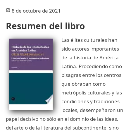
8 de octubre de 2021
Resumen del libro
Las élites culturales han
sido actores importantes
de la historia de América
Latina. Procediendo como
bisagras entre los centros
que obraban como
metrópolis culturales y las
condiciones y tradiciones
locales, desempeñaron un
papel decisivo no sólo en el dominio de las ideas,
del arte o de la literatura del subcontinente, sino