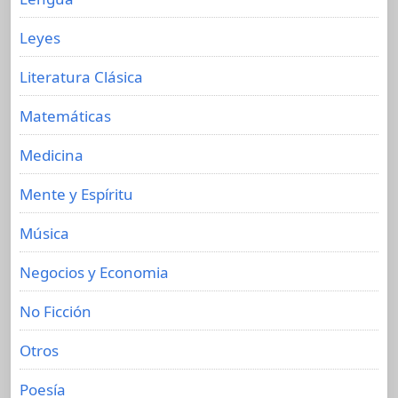
Leyes
Literatura Clásica
Matemáticas
Medicina
Mente y Espíritu
Música
Negocios y Economia
No Ficción
Otros
Poesía