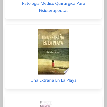
Patología Médico Quirúrgica Para
Fisioterapeutas
Una Extraña En La Playa