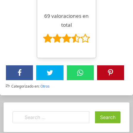
69 valoraciones en
total
Categorizado en:
Otros