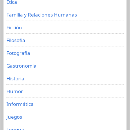
Etica
Familia y Relaciones Humanas
Ficción
Filosofia
Fotografia
Gastronomia
Historia
Humor
Informática
Juegos
Lengua