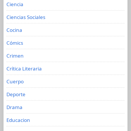
Ciencia
Ciencias Sociales
Cocina
Cómics
Crimen
Crítica Literaria
Cuerpo
Deporte
Drama
Educacion