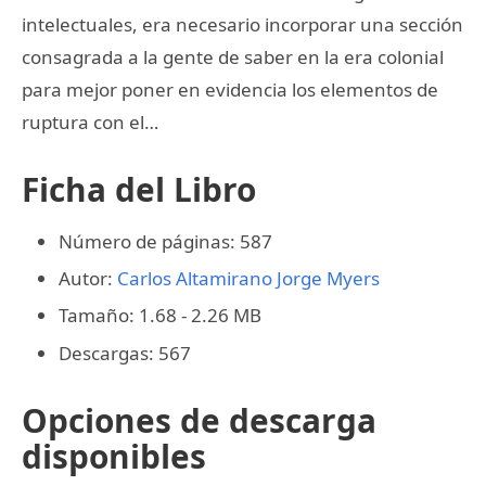
intelectuales, era necesario incorporar una sección
consagrada a la gente de saber en la era colonial
para mejor poner en evidencia los elementos de
ruptura con el…
Ficha del Libro
Número de páginas: 587
Autor:
Carlos Altamirano
Jorge Myers
Tamaño: 1.68 - 2.26 MB
Descargas: 567
Opciones de descarga
disponibles