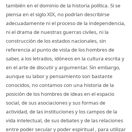
también en el dominio de la historia política. Si se
piensa en el siglo XIX, no podrían describirse
adecuadamente ni el proceso de la independencia,
ni el drama de nuestras guerras civiles, ni la
construcción de los estados nacionales, sin
referencia al punto de vista de los hombres de
saber, a los letrados, idóneos en la cultura escrita y
en el arte de discutir y argumentar. Sin embargo,
aunque su labor y pensamiento son bastante
conocidos, no contamos con una historia de la
posición de los hombres de ideas en el espacio
social, de sus asociaciones y sus formas de
actividad, de las instituciones y los campos de la
vida intelectual, de sus debates y de las relaciones
entre poder secular y poder espiritual , para utilizar