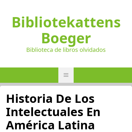
Bibliotekattens
Boeger
Biblioteca de libros olvidados
Historia De Los
Intelectuales En
América Latina