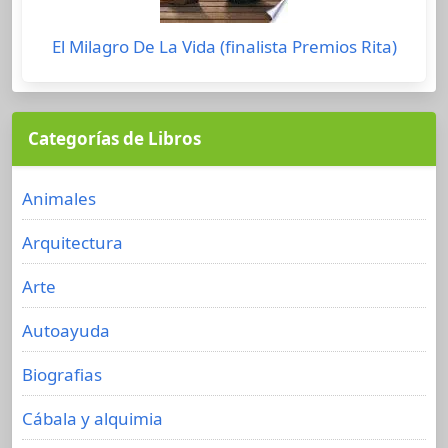
El Milagro De La Vida (finalista Premios Rita)
Categorías de Libros
Animales
Arquitectura
Arte
Autoayuda
Biografias
Cábala y alquimia