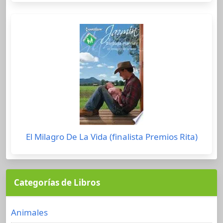
El Milagro De La Vida (finalista Premios Rita)
Categorías de Libros
Animales