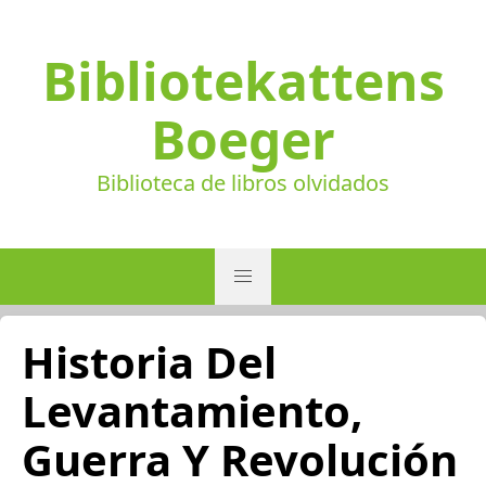
Bibliotekattens
Boeger
Biblioteca de libros olvidados
Historia Del
Levantamiento,
Guerra Y Revolución