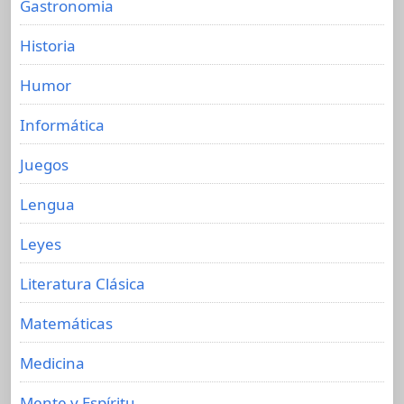
Gastronomia
Historia
Humor
Informática
Juegos
Lengua
Leyes
Literatura Clásica
Matemáticas
Medicina
Mente y Espíritu