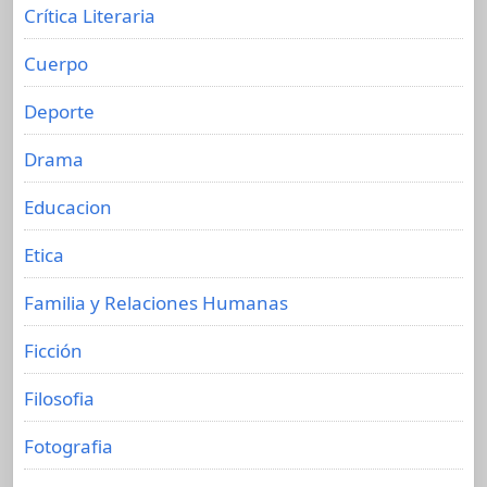
Crítica Literaria
Cuerpo
Deporte
Drama
Educacion
Etica
Familia y Relaciones Humanas
Ficción
Filosofia
Fotografia