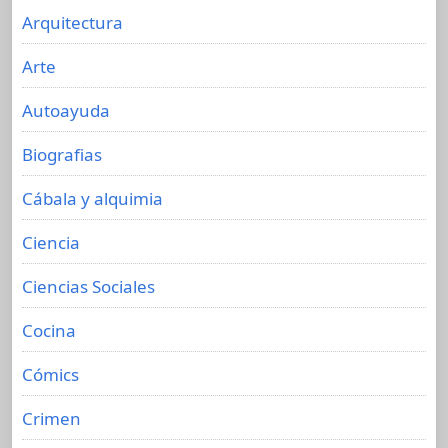
Arquitectura
Arte
Autoayuda
Biografias
Cábala y alquimia
Ciencia
Ciencias Sociales
Cocina
Cómics
Crimen