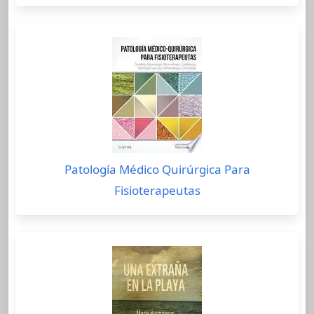
Patología Médico Quirúrgica Para
Fisioterapeutas