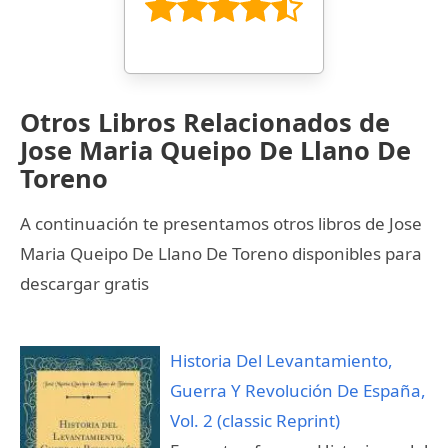
Otros Libros Relacionados de
Jose Maria Queipo De Llano De
Toreno
A continuación te presentamos otros libros de Jose
Maria Queipo De Llano De Toreno disponibles para
descargar gratis
Historia Del Levantamiento,
Guerra Y Revolución De España,
Vol. 2 (classic Reprint)