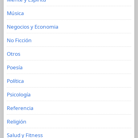
Música
Negocios y Economia
No Ficción
Otros
Poesía
Política
Psicología
Referencia
Religión
Salud y Fitness