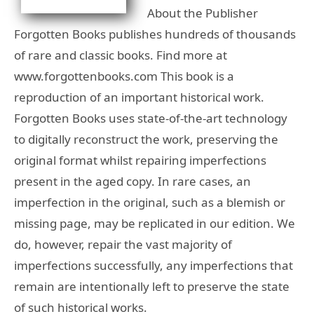
About the Publisher
Forgotten Books publishes hundreds of thousands
of rare and classic books. Find more at
www.forgottenbooks.com This book is a
reproduction of an important historical work.
Forgotten Books uses state-of-the-art technology
to digitally reconstruct the work, preserving the
original format whilst repairing imperfections
present in the aged copy. In rare cases, an
imperfection in the original, such as a blemish or
missing page, may be replicated in our edition. We
do, however, repair the vast majority of
imperfections successfully, any imperfections that
remain are intentionally left to preserve the state
of such historical works.