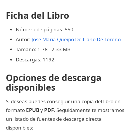
Ficha del Libro
Número de páginas: 550
Autor:
Jose Maria Queipo De Llano De Toreno
Tamaño: 1.78 - 2.33 MB
Descargas: 1192
Opciones de descarga
disponibles
Si deseas puedes conseguir una copia del libro en
formato
EPUB
y
PDF
. Seguidamente te mostramos
un listado de fuentes de descarga directa
disponibles: