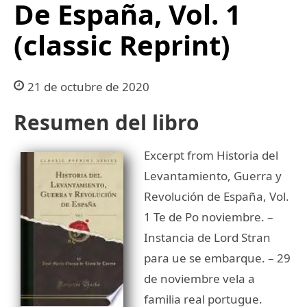
De España, Vol. 1
(classic Reprint)
21 de octubre de 2020
Resumen del libro
Excerpt from Historia del
Levantamiento, Guerra y
Revolución de España, Vol.
1 Te de Po noviembre. –
Instancia de Lord Stran
para ue se embarque. – 29
de noviembre vela a
familia real portugue.