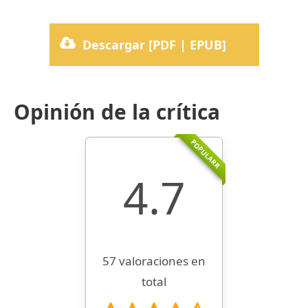
Descargar [PDF | EPUB]
Opinión de la crítica
POPULARR
4.7
57 valoraciones en
total