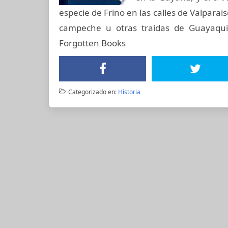
especie de Frino en las calles de Valpara
campeche u otras traidas de Guayaquil
Forgotten Books
Categorizado en:
Historia