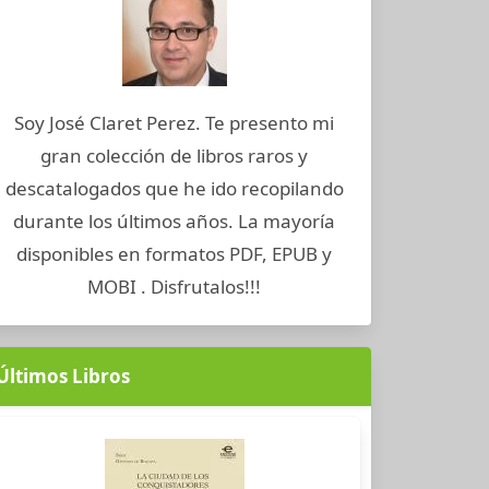
Soy José Claret Perez. Te presento mi
gran colección de libros raros y
descatalogados que he ido recopilando
durante los últimos años. La mayoría
disponibles en formatos PDF, EPUB y
MOBI . Disfrutalos!!!
Últimos Libros