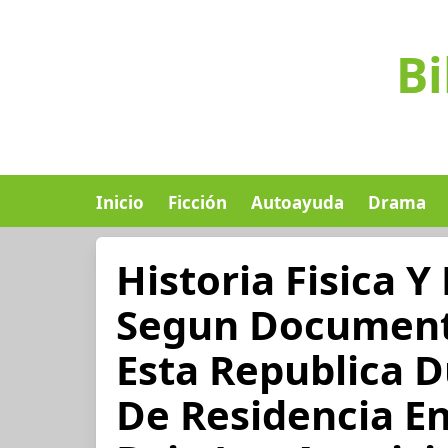
Bi
Inicio
Ficción
Autoayuda
Drama
Historia Fisica Y 
Segun Document
Esta Republica 
De Residencia En