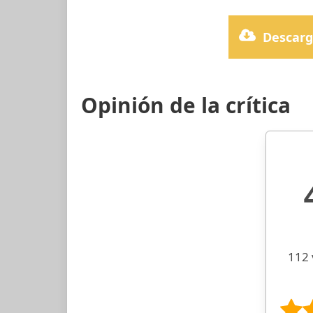
Descarg
Opinión de la crítica
112 