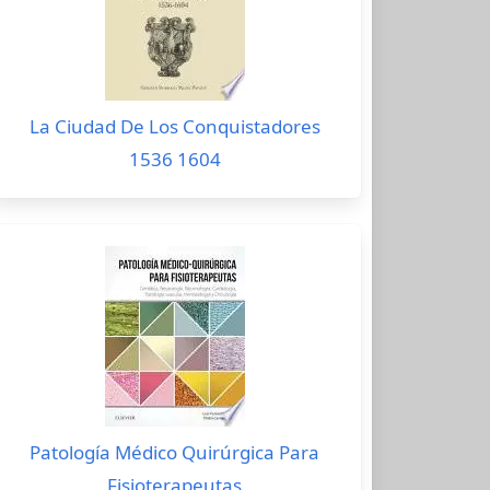
La Ciudad De Los Conquistadores
1536 1604
Patología Médico Quirúrgica Para
Fisioterapeutas