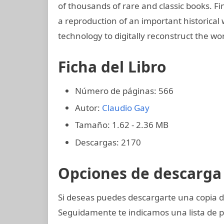
of thousands of rare and classic books. 
a reproduction of an important historical
technology to digitally reconstruct the wo
Ficha del Libro
Número de páginas: 566
Autor:
Claudio Gay
Tamaño: 1.62 - 2.36 MB
Descargas: 2170
Opciones de descarga 
Si deseas puedes descargarte una copia 
Seguidamente te indicamos una lista de po