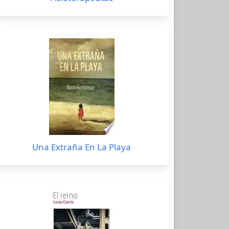
Una Extraña En La Playa