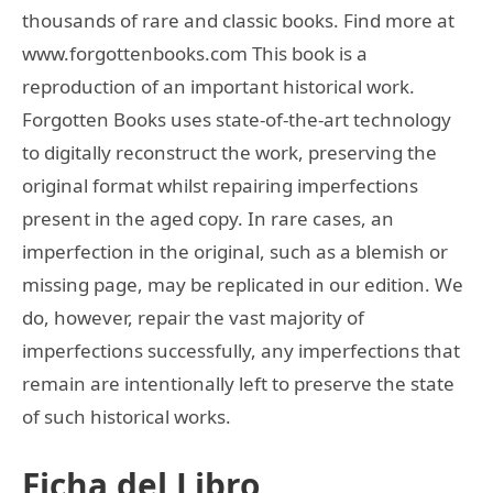
thousands of rare and classic books. Find more at
www.forgottenbooks.com This book is a
reproduction of an important historical work.
Forgotten Books uses state-of-the-art technology
to digitally reconstruct the work, preserving the
original format whilst repairing imperfections
present in the aged copy. In rare cases, an
imperfection in the original, such as a blemish or
missing page, may be replicated in our edition. We
do, however, repair the vast majority of
imperfections successfully, any imperfections that
remain are intentionally left to preserve the state
of such historical works.
Ficha del Libro