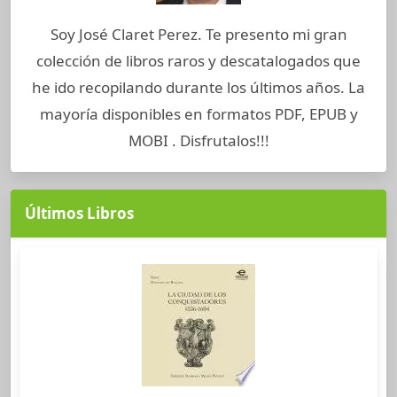
Soy José Claret Perez. Te presento mi gran
colección de libros raros y descatalogados que
he ido recopilando durante los últimos años. La
mayoría disponibles en formatos PDF, EPUB y
MOBI . Disfrutalos!!!
Últimos Libros