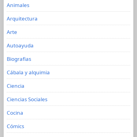
Animales
Arquitectura
Arte
Autoayuda
Biografias
Cábala y alquimia
Ciencia
Ciencias Sociales
Cocina
Cómics