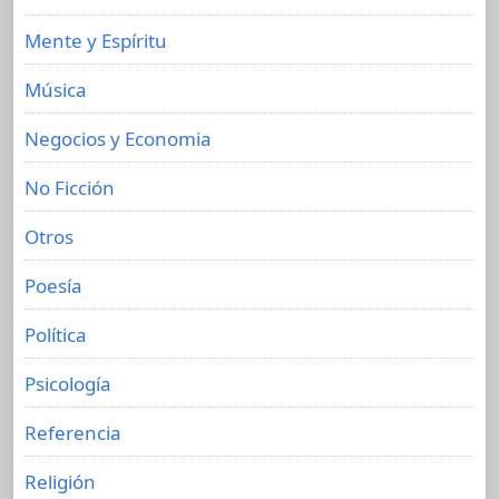
Mente y Espíritu
Música
Negocios y Economia
No Ficción
Otros
Poesía
Política
Psicología
Referencia
Religión