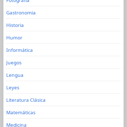
Fotografia
Gastronomia
Historia
Humor
Informática
Juegos
Lengua
Leyes
Literatura Clásica
Matemáticas
Medicina