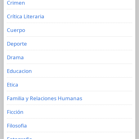
Crimen
Crítica Literaria
Cuerpo
Deporte
Drama
Educacion
Etica
Familia y Relaciones Humanas
Ficción
Filosofia