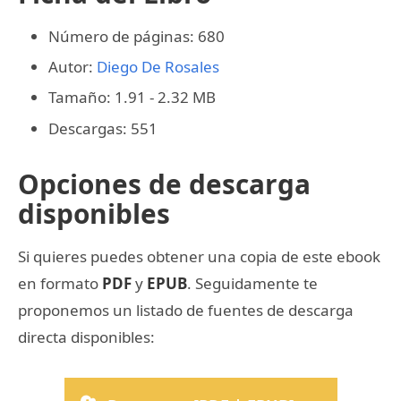
Número de páginas: 680
Autor:
Diego De Rosales
Tamaño: 1.91 - 2.32 MB
Descargas: 551
Opciones de descarga
disponibles
Si quieres puedes obtener una copia de este ebook
en formato
PDF
y
EPUB
. Seguidamente te
proponemos un listado de fuentes de descarga
directa disponibles: