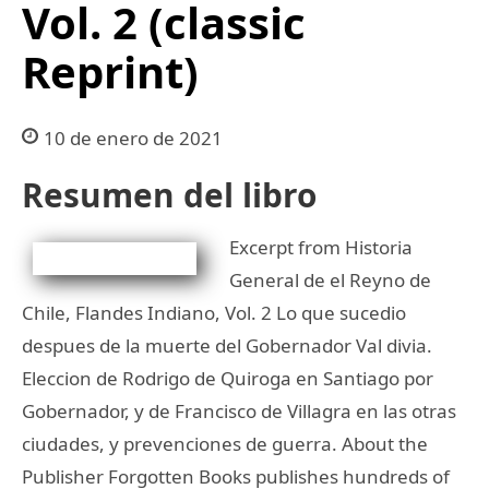
Vol. 2 (classic
Reprint)
10 de enero de 2021
Resumen del libro
Excerpt from Historia
General de el Reyno de
Chile, Flandes Indiano, Vol. 2 Lo que sucedio
despues de la muerte del Gobernador Val divia.
Eleccion de Rodrigo de Quiroga en Santiago por
Gobernador, y de Francisco de Villagra en las otras
ciudades, y prevenciones de guerra. About the
Publisher Forgotten Books publishes hundreds of