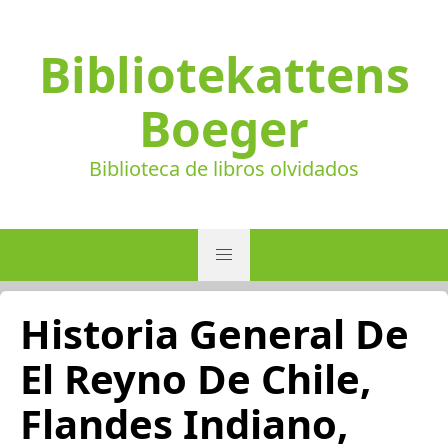
Bibliotekattens
Boeger
Biblioteca de libros olvidados
Historia General De
El Reyno De Chile,
Flandes Indiano,