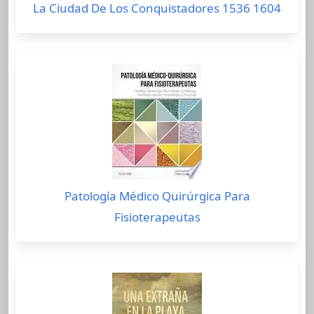
La Ciudad De Los Conquistadores 1536 1604
Patología Médico Quirúrgica Para
Fisioterapeutas