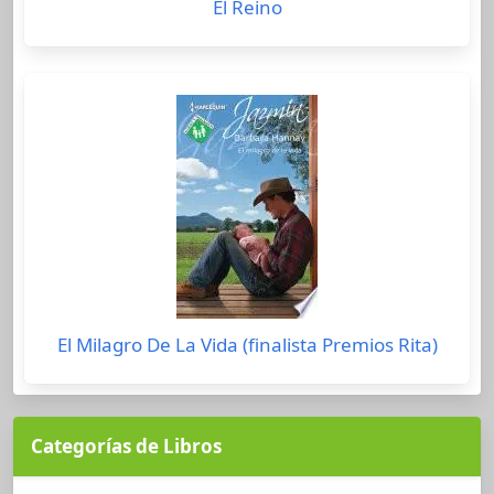
El Reino
El Milagro De La Vida (finalista Premios Rita)
Categorías de Libros