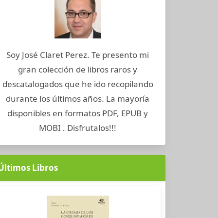
Soy José Claret Perez. Te presento mi
gran colección de libros raros y
descatalogados que he ido recopilando
durante los últimos años. La mayoría
disponibles en formatos PDF, EPUB y
MOBI . Disfrutalos!!!
Últimos Libros