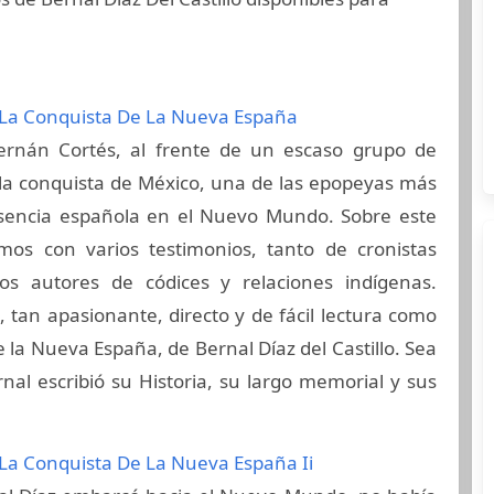
 La Conquista De La Nueva España
rnán Cortés, al frente de un escaso grupo de
 la conquista de México, una de las epopeyas más
esencia española en el Nuevo Mundo. Sobre este
mos con varios testimonios, tanto de cronistas
s autores de códices y relaciones indígenas.
tan apasionante, directo y de fácil lectura como
e la Nueva España, de Bernal Díaz del Castillo. Sea
nal escribió su Historia, su largo memorial y sus
 La Conquista De La Nueva España Ii