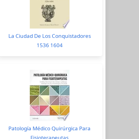
La Ciudad De Los Conquistadores
1536 1604
Patología Médico Quirúrgica Para
Fisioterapeutas