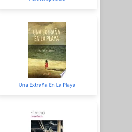
Una Extraña En La Playa