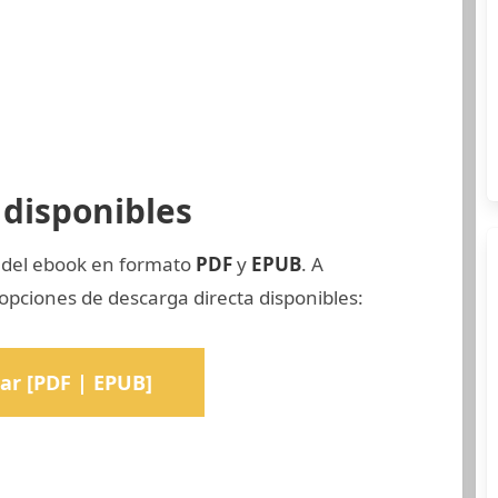
disponibles
a del ebook en formato
PDF
y
EPUB
. A
opciones de descarga directa disponibles:
ar [PDF | EPUB]