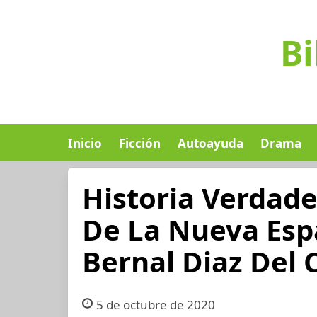
Bi
Inicio
Ficción
Autoayuda
Drama
Historia Verdade
De La Nueva Esp
Bernal Diaz Del C
5 de octubre de 2020