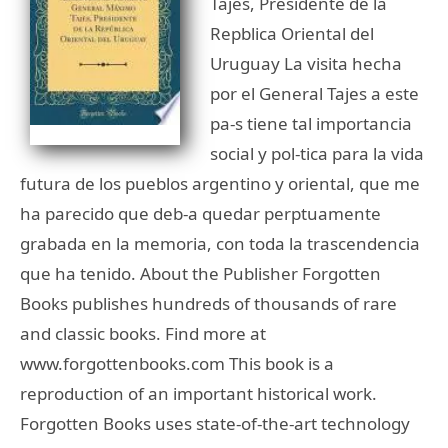
Tajes, Presidente de la
Repblica Oriental del
Uruguay La visita hecha
por el General Tajes a este
pa-s tiene tal importancia
social y pol-tica para la vida
futura de los pueblos argentino y oriental, que me
ha parecido que deb-a quedar perptuamente
grabada en la memoria, con toda la trascendencia
que ha tenido. About the Publisher Forgotten
Books publishes hundreds of thousands of rare
and classic books. Find more at
www.forgottenbooks.com This book is a
reproduction of an important historical work.
Forgotten Books uses state-of-the-art technology