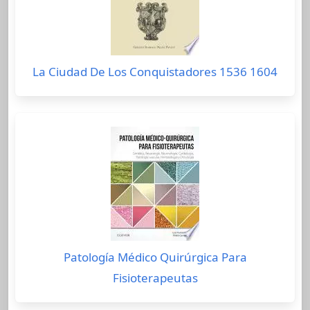
La Ciudad De Los Conquistadores 1536 1604
Patología Médico Quirúrgica Para
Fisioterapeutas