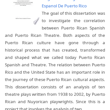
Espanol De Puerto Rico
The goal of this dissertation was
to investigate the correlation
between Puerto Rican Spanish
and Puerto Rican Theatre. Both aspects of the
Puerto Rican culture have gone through a
historical process that has created, transformed
and shaped what we called today Puerto Rican
Spanish and Theatre. The relation between Puerto
Rico and the United State has an important role in
the journey of these Puerto Rican cultural aspects.
This dissertation consists of an analysis of ten
theatre plays written from 1938 to 2002, by Puerto
Rican and Nuyorican playwrights. Since this is a
project that involves the analysis of two