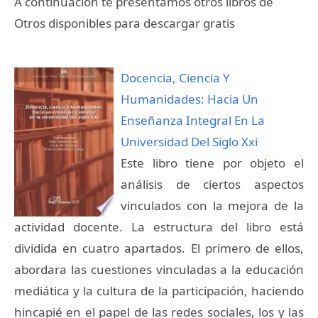
A continuación te presentamos otros libros de
Otros disponibles para descargar gratis
Docencia, Ciencia Y
Humanidades: Hacia Un
Enseñanza Integral En La
Universidad Del Siglo Xxi
Este libro tiene por objeto el
análisis de ciertos aspectos
vinculados con la mejora de la
actividad docente. La estructura del libro está
dividida en cuatro apartados. El primero de ellos,
abordara las cuestiones vinculadas a la educación
mediática y la cultura de la participación, haciendo
hincapié en el papel de las redes sociales, los y las