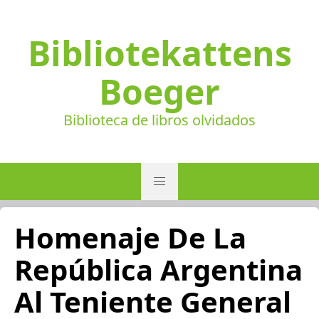
Bibliotekattens
Boeger
Biblioteca de libros olvidados
Homenaje De La
República Argentina
Al Teniente General