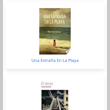
Una Extraña En La Playa