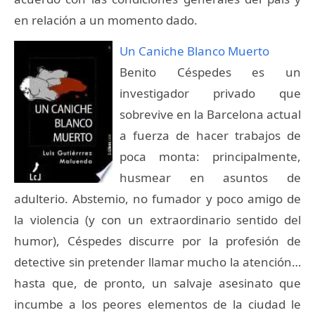
en relación a un momento dado.
Un Caniche Blanco Muerto
Benito Céspedes es un
investigador privado que
sobrevive en la Barcelona actual
a fuerza de hacer trabajos de
poca monta: principalmente,
husmear en asuntos de
adulterio. Abstemio, no fumador y poco amigo de
la violencia (y con un extraordinario sentido del
humor), Céspedes discurre por la profesión de
detective sin pretender llamar mucho la atención…
hasta que, de pronto, un salvaje asesinato que
incumbe a los peores elementos de la ciudad le