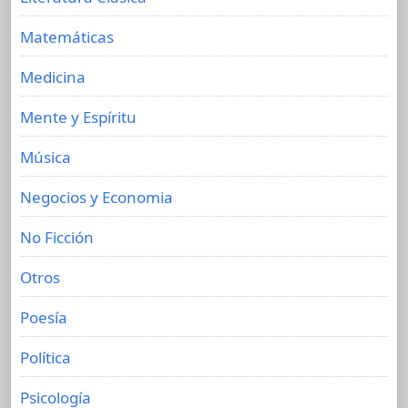
Matemáticas
Medicina
Mente y Espíritu
Música
Negocios y Economia
No Ficción
Otros
Poesía
Política
Psicología