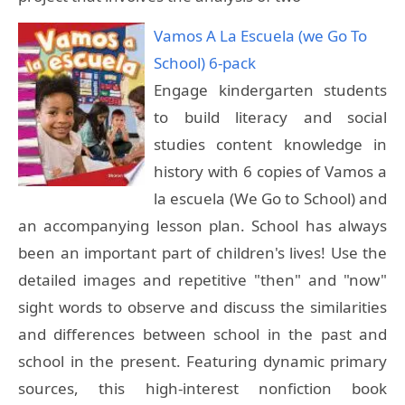
Vamos A La Escuela (we Go To
School) 6-pack
Engage kindergarten students
to build literacy and social
studies content knowledge in
history with 6 copies of Vamos a
la escuela (We Go to School) and
an accompanying lesson plan. School has always
been an important part of children's lives! Use the
detailed images and repetitive "then" and "now"
sight words to observe and discuss the similarities
and differences between school in the past and
school in the present. Featuring dynamic primary
sources, this high-interest nonfiction book