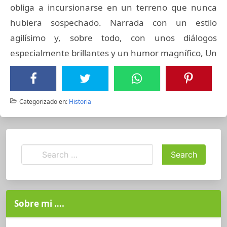
obliga a incursionarse en un terreno que nunca
hubiera sospechado. Narrada con un estilo
agilísimo y, sobre todo, con unos diálogos
especialmente brillantes y un humor magnífico, Un
Categorizado en:
Historia
Sobre mi ….