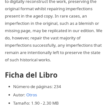
to digitally reconstruct the work, preserving the
original format whilst repairing imperfections
present in the aged copy. In rare cases, an
imperfection in the original, such as a blemish or
missing page, may be replicated in our edition. We
do, however, repair the vast majority of
imperfections successfully, any imperfections that
remain are intentionally left to preserve the state
of such historical works.
Ficha del Libro
Número de páginas: 234
Autor:
Otros
Tamaño: 1.90 - 2.30 MB