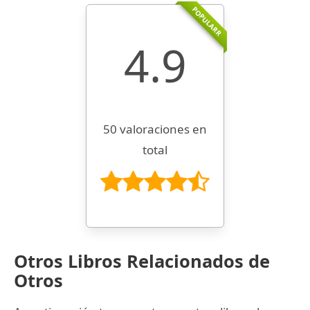
POPULARR
4.9
50 valoraciones en
total
Otros Libros Relacionados de
Otros