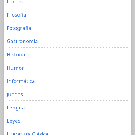
Ficción
Filosofia
Fotografia
Gastronomia
Historia
Humor
Informática
Juegos
Lengua
Leyes
Literatura Clásica