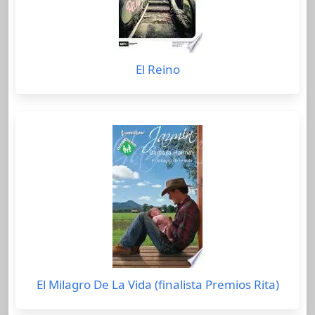
El Reino
El Milagro De La Vida (finalista Premios Rita)