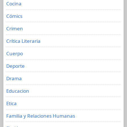
Cocina
Cómics
Crimen
Crítica Literaria
Cuerpo
Deporte
Drama
Educacion
Etica
Familia y Relaciones Humanas