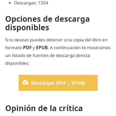
Descargas: 1354
Opciones de descarga
disponibles
Si lo deseas puedes obtener una copia del libro en
formato
PDF
y
EPUB
. A continuación te mostramos
un listado de fuentes de descarga directa
disponibles:
Descargar [PDF | EPUB]
Opinión de la crítica