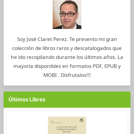
Soy José Claret Perez. Te presento mi gran
colección de libros raros y descatalogados que
he ido recopilando durante los últimos años. La
mayoría disponibles en formatos PDF, EPUB y
MOBI . Disfrutalos!!!
Últimos Libros