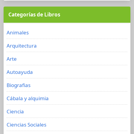
Categorías de Libros
Animales
Arquitectura
Arte
Autoayuda
Biografias
Cábala y alquimia
Ciencia
Ciencias Sociales