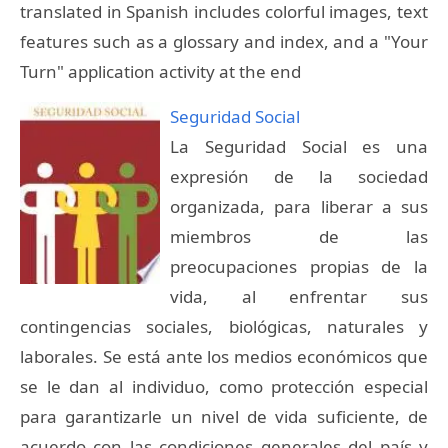
translated in Spanish includes colorful images, text
features such as a glossary and index, and a "Your
Turn" application activity at the end
Seguridad Social
La Seguridad Social es una
expresión de la sociedad
organizada, para liberar a sus
miembros de las
preocupaciones propias de la
vida, al enfrentar sus
contingencias sociales, biológicas, naturales y
laborales. Se está ante los medios económicos que
se le dan al individuo, como protección especial
para garantizarle un nivel de vida suficiente, de
acuerdo con las condiciones generales del país y