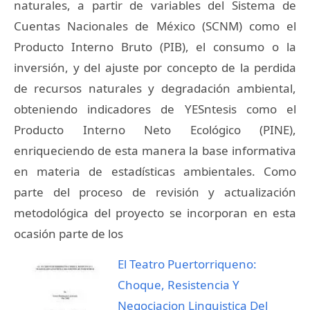
naturales, a partir de variables del Sistema de
Cuentas Nacionales de México (SCNM) como el
Producto Interno Bruto (PIB), el consumo o la
inversión, y del ajuste por concepto de la perdida
de recursos naturales y degradación ambiental,
obteniendo indicadores de YESntesis como el
Producto Interno Neto Ecológico (PINE),
enriqueciendo de esta manera la base informativa
en materia de estadísticas ambientales. Como
parte del proceso de revisión y actualización
metodológica del proyecto se incorporan en esta
ocasión parte de los
El Teatro Puertorriqueno:
Choque, Resistencia Y
Negociacion Linguistica Del