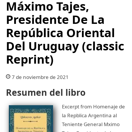
Máximo Tajes,
Presidente De La
República Oriental
Del Uruguay (classic
Reprint)
7 de noviembre de 2021
Resumen del libro
Excerpt from Homenaje de
la Repblica Argentina al
Teniente General Mximo