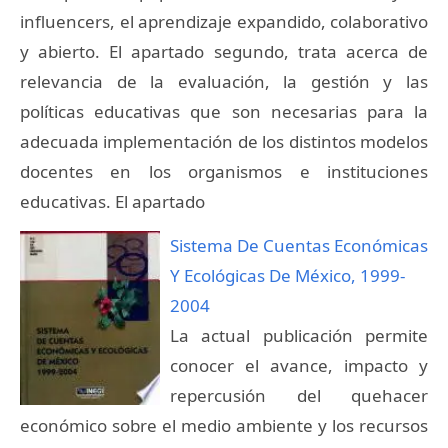
influencers, el aprendizaje expandido, colaborativo
y abierto. El apartado segundo, trata acerca de
relevancia de la evaluación, la gestión y las
políticas educativas que son necesarias para la
adecuada implementación de los distintos modelos
docentes en los organismos e instituciones
educativas. El apartado
Sistema De Cuentas Económicas
Y Ecológicas De México, 1999-
2004
La actual publicación permite
conocer el avance, impacto y
repercusión del quehacer
económico sobre el medio ambiente y los recursos