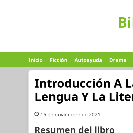
Bi
Inicio
Ficción
Autoayuda
Drama
Introducción A L
Lengua Y La Lite
16 de noviembre de 2021
Resumen del libro