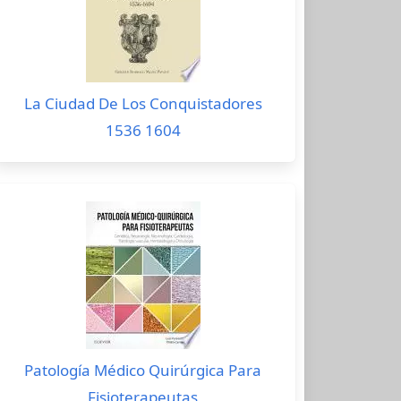
La Ciudad De Los Conquistadores
1536 1604
Patología Médico Quirúrgica Para
Fisioterapeutas