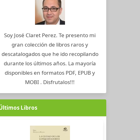
Soy José Claret Perez. Te presento mi
gran colección de libros raros y
descatalogados que he ido recopilando
durante los últimos años. La mayoría
disponibles en formatos PDF, EPUB y
MOBI . Disfrutalos!!!
Últimos Libros