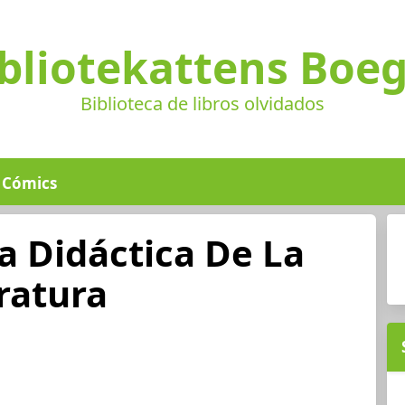
bliotekattens Boe
Biblioteca de libros olvidados
Cómics
a Didáctica De La
ratura