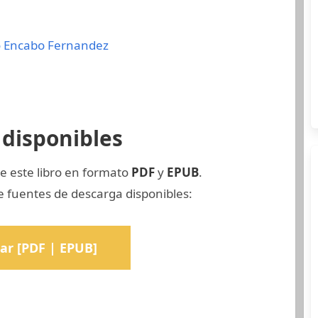
 Encabo Fernandez
disponibles
e este libro en formato
PDF
y
EPUB
.
 fuentes de descarga disponibles:
ar [PDF | EPUB]