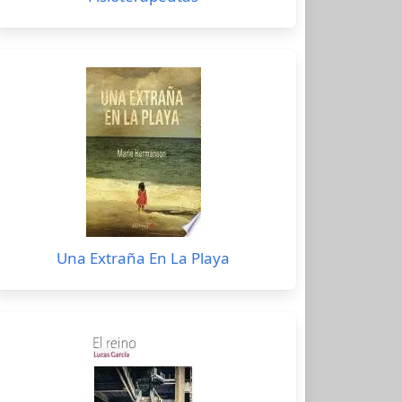
Una Extraña En La Playa