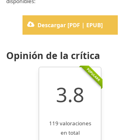
disponibles:
Descargar [PDF | EPUB]
Opinión de la crítica
POPULARR
3.8
119 valoraciones
en total