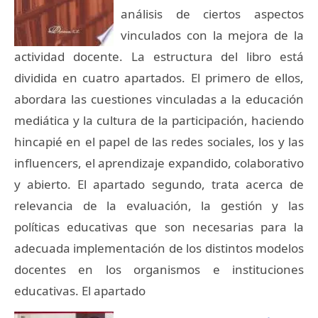
análisis de ciertos aspectos
vinculados con la mejora de la
actividad docente. La estructura del libro está
dividida en cuatro apartados. El primero de ellos,
abordara las cuestiones vinculadas a la educación
mediática y la cultura de la participación, haciendo
hincapié en el papel de las redes sociales, los y las
influencers, el aprendizaje expandido, colaborativo
y abierto. El apartado segundo, trata acerca de
relevancia de la evaluación, la gestión y las
políticas educativas que son necesarias para la
adecuada implementación de los distintos modelos
docentes en los organismos e instituciones
educativas. El apartado