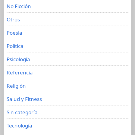
No Ficción
Otros
Poesía
Política
Psicología
Referencia
Religión
Salud y Fitness
Sin categoría
Tecnología