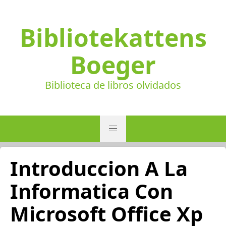
Bibliotekattens
Boeger
Biblioteca de libros olvidados
Introduccion A La
Informatica Con
Microsoft Office Xp