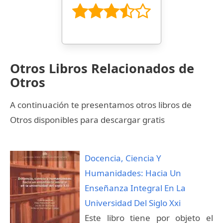
Otros Libros Relacionados de
Otros
A continuación te presentamos otros libros de
Otros disponibles para descargar gratis
Docencia, Ciencia Y
Humanidades: Hacia Un
Enseñanza Integral En La
Universidad Del Siglo Xxi
Este libro tiene por objeto el