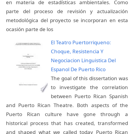
en materia de estadísticas ambientales. Como
parte del proceso de revisión y actualización
metodológica del proyecto se incorporan en esta
ocasión parte de los
El Teatro Puertorriqueno:
Choque, Resistencia Y
Negociacion Linguistica Del
Espanol De Puerto Rico
The goal of this dissertation was
to investigate the correlation
between Puerto Rican Spanish
and Puerto Rican Theatre. Both aspects of the
Puerto Rican culture have gone through a
historical process that has created, transformed
and shaped what we called today Puerto Rican