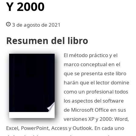
Y 2000
3 de agosto de 2021
Resumen del libro
El método práctico y el
marco conceptual en el
que se presenta este libro
harán que el lector domine
como un profesional todos
los aspectos del software
de Microsoft Office en sus
versiones XP y 2000: Word,
Excel, PowerPoint, Access y Outlook. En cada uno