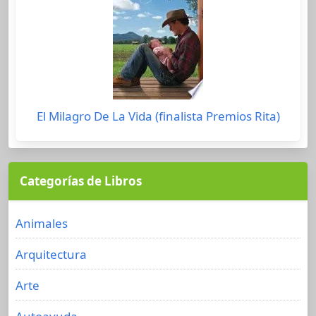
El Milagro De La Vida (finalista Premios Rita)
Categorías de Libros
Animales
Arquitectura
Arte