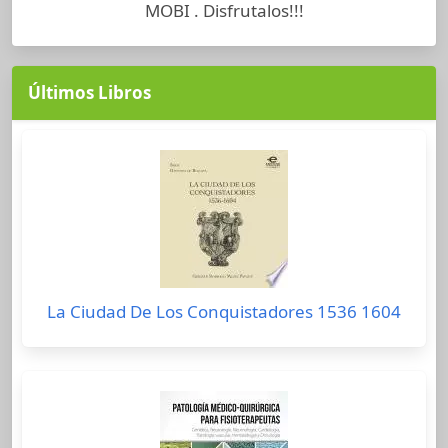
MOBI . Disfrutalos!!!
Últimos Libros
La Ciudad De Los Conquistadores 1536 1604