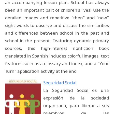
an accompanying lesson plan. School has always
been an important part of children's lives! Use the
detailed images and repetitive "then" and "now"
sight words to observe and discuss the similarities
and differences between school in the past and
school in the present. Featuring dynamic primary
sources, this high-interest nonfiction book
translated in Spanish includes colorful images, text
features such as a glossary and index, and a "Your
Turn" application activity at the end
Seguridad Social
La Seguridad Social es una
expresión de la sociedad
organizada, para liberar a sus
miembros de las