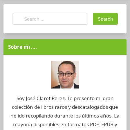
Sobre mi ….
Soy José Claret Perez. Te presento mi gran
colección de libros raros y descatalogados que
he ido recopilando durante los últimos años. La
mayoría disponibles en formatos PDF, EPUB y