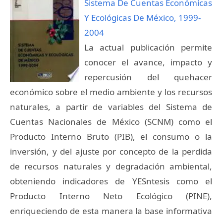
Sistema De Cuentas Económicas
Y Ecológicas De México, 1999-
2004
La actual publicación permite
conocer el avance, impacto y
repercusión del quehacer
económico sobre el medio ambiente y los recursos
naturales, a partir de variables del Sistema de
Cuentas Nacionales de México (SCNM) como el
Producto Interno Bruto (PIB), el consumo o la
inversión, y del ajuste por concepto de la perdida
de recursos naturales y degradación ambiental,
obteniendo indicadores de YESntesis como el
Producto Interno Neto Ecológico (PINE),
enriqueciendo de esta manera la base informativa