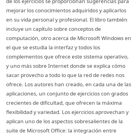
de los ejercicios se proporcionan sugerencias para
mejorar los conocimientos adquiridos y aplicarlos
en su vida personal y profesional. El libro también
incluye un capítulo sobre conceptos de
computación, otro acerca de Microsoft Windows en
el que se estudia la interfaz y todos los
complementos que ofrece este sistema operativo,
y uno más sobre Internet donde se explica cómo
sacar provecho a todo lo que la red de redes nos
ofrece. Los autores han creado, en cada una de las
aplicaciones, un conjunto de ejercicios con grados
crecientes de dificultad, que ofrecen la máxima
flexibilidad y variedad. Los ejercicios aprovechan y
aplican uno de los aspectos sobresalientes de la
suite de Microsoft Office: la integración entre