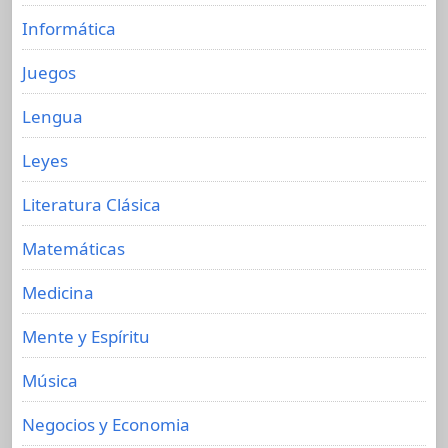
Informática
Juegos
Lengua
Leyes
Literatura Clásica
Matemáticas
Medicina
Mente y Espíritu
Música
Negocios y Economia