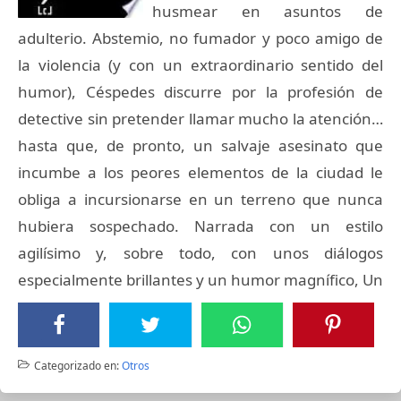
husmear en asuntos de
adulterio. Abstemio, no fumador y poco amigo de
la violencia (y con un extraordinario sentido del
humor), Céspedes discurre por la profesión de
detective sin pretender llamar mucho la atención…
hasta que, de pronto, un salvaje asesinato que
incumbe a los peores elementos de la ciudad le
obliga a incursionarse en un terreno que nunca
hubiera sospechado. Narrada con un estilo
agilísimo y, sobre todo, con unos diálogos
especialmente brillantes y un humor magnífico, Un
Categorizado en:
Otros