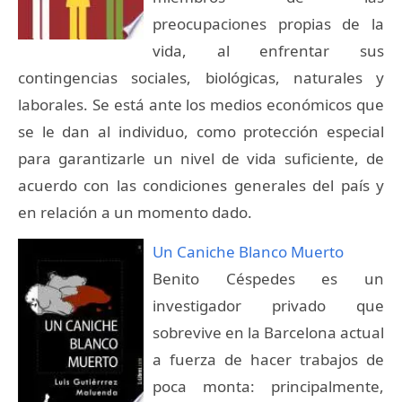
preocupaciones propias de la
vida, al enfrentar sus
contingencias sociales, biológicas, naturales y
laborales. Se está ante los medios económicos que
se le dan al individuo, como protección especial
para garantizarle un nivel de vida suficiente, de
acuerdo con las condiciones generales del país y
en relación a un momento dado.
Un Caniche Blanco Muerto
Benito Céspedes es un
investigador privado que
sobrevive en la Barcelona actual
a fuerza de hacer trabajos de
poca monta: principalmente,