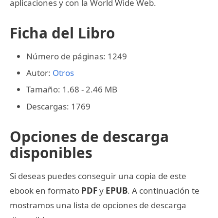
aplicaciones y con la World Wide Web.
Ficha del Libro
Número de páginas: 1249
Autor:
Otros
Tamaño: 1.68 - 2.46 MB
Descargas: 1769
Opciones de descarga
disponibles
Si deseas puedes conseguir una copia de este
ebook en formato
PDF
y
EPUB
. A continuación te
mostramos una lista de opciones de descarga