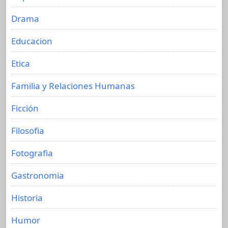
Drama
Educacion
Etica
Familia y Relaciones Humanas
Ficción
Filosofia
Fotografia
Gastronomia
Historia
Humor