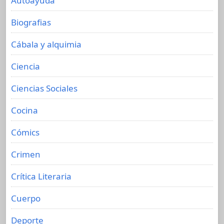
Autoayuda
Biografias
Cábala y alquimia
Ciencia
Ciencias Sociales
Cocina
Cómics
Crimen
Crítica Literaria
Cuerpo
Deporte