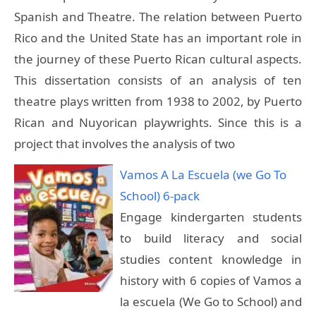
Spanish and Theatre. The relation between Puerto
Rico and the United State has an important role in
the journey of these Puerto Rican cultural aspects.
This dissertation consists of an analysis of ten
theatre plays written from 1938 to 2002, by Puerto
Rican and Nuyorican playwrights. Since this is a
project that involves the analysis of two
Vamos A La Escuela (we Go To
School) 6-pack
Engage kindergarten students
to build literacy and social
studies content knowledge in
history with 6 copies of Vamos a
la escuela (We Go to School) and