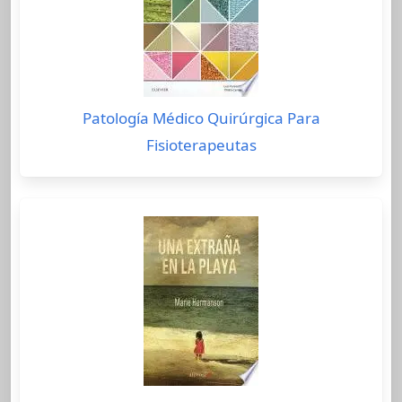
Patología Médico Quirúrgica Para
Fisioterapeutas