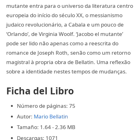
mutante entra para o universo da literatura centro
europeia do início do século XX, o messianismo
judaico revolucionário, a Cabala e um pouco de
‘Orlando’, de Virginia Woolf. ‘Jacobo el mutante’
pode ser lido não apenas como a reescrita do
romance de Joseph Roth, senão como um retorno
magistral à propria obra de Bellatin. Uma reflexão
sobre a identidade nestes tempos de mudanças.
Ficha del Libro
Número de páginas: 75
Autor:
Mario Bellatin
Tamaño: 1.64 - 2.36 MB
Descargas: 1071