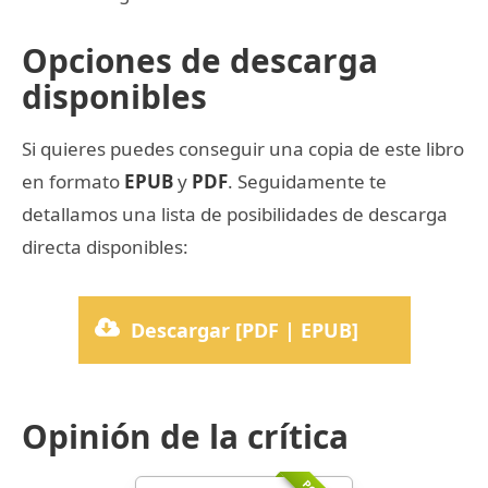
Opciones de descarga
disponibles
Si quieres puedes conseguir una copia de este libro
en formato
EPUB
y
PDF
. Seguidamente te
detallamos una lista de posibilidades de descarga
directa disponibles:
Descargar [PDF | EPUB]
Opinión de la crítica