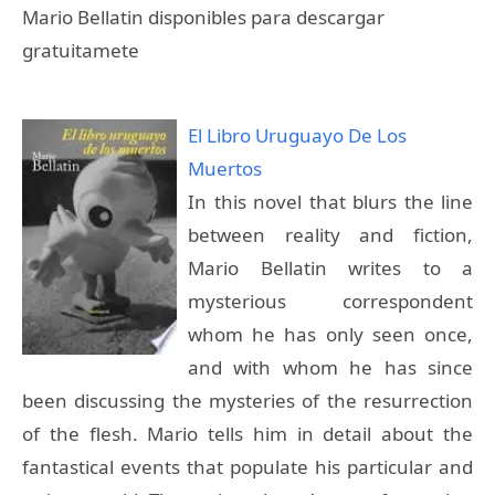
Mario Bellatin disponibles para descargar
gratuitamete
El Libro Uruguayo De Los
Muertos
In this novel that blurs the line
between reality and fiction,
Mario Bellatin writes to a
mysterious correspondent
whom he has only seen once,
and with whom he has since
been discussing the mysteries of the resurrection
of the flesh. Mario tells him in detail about the
fantastical events that populate his particular and