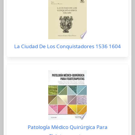
La Ciudad De Los Conquistadores 1536 1604
Patología Médico Quirúrgica Para