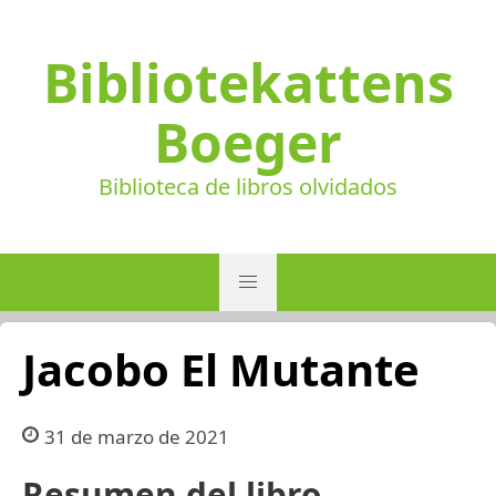
Bibliotekattens
Boeger
Biblioteca de libros olvidados
Jacobo El Mutante
31 de marzo de 2021
Resumen del libro