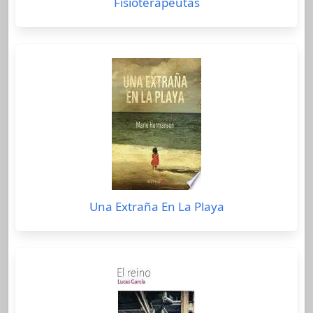
Fisioterapeutas
Una Extraña En La Playa