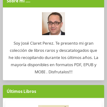
Sobre mi ….
Soy José Claret Perez. Te presento mi gran
colección de libros raros y descatalogados que
he ido recopilando durante los últimos años. La
mayoría disponibles en formatos PDF, EPUB y
MOBI . Disfrutalos!!!
Últimos Libros