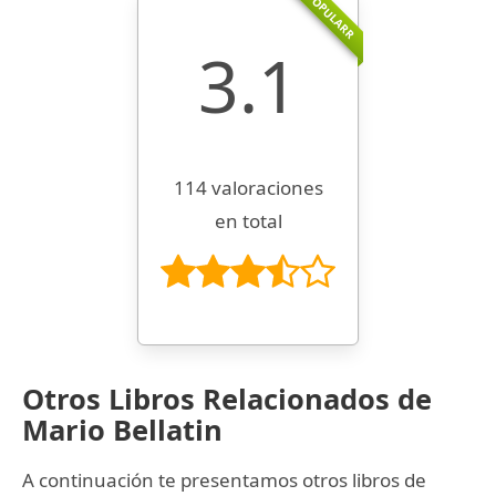
POPULARR
3.1
114 valoraciones
en total
Otros Libros Relacionados de
Mario Bellatin
A continuación te presentamos otros libros de