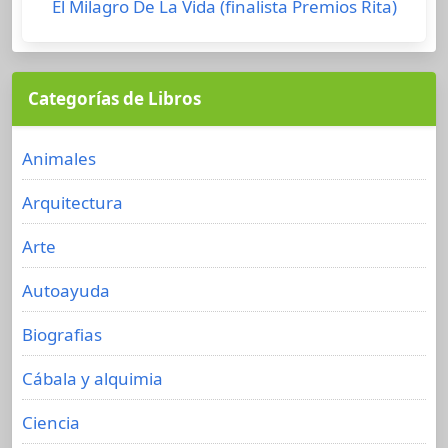
El Milagro De La Vida (finalista Premios Rita)
Categorías de Libros
Animales
Arquitectura
Arte
Autoayuda
Biografias
Cábala y alquimia
Ciencia