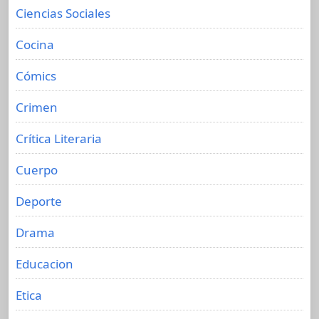
Ciencias Sociales
Cocina
Cómics
Crimen
Crítica Literaria
Cuerpo
Deporte
Drama
Educacion
Etica