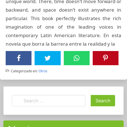
unique world. There, time doesn’t move forward or
backward, and space doesn’t exist anywhere in
particular. This book perfectly illustrates the rich
imagination of one of the leading voices in
contemporary Latin American literature. En esta
novela que borra la barrera entre la realidad y la
Categorizado en:
Otros