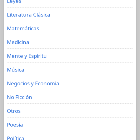
Leyes
Literatura Clásica
Matemáticas
Medicina
Mente y Espíritu
Música
Negocios y Economia
No Ficción
Otros
Poesía
Política