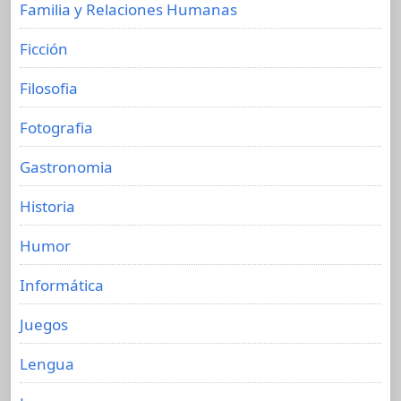
Familia y Relaciones Humanas
Ficción
Filosofia
Fotografia
Gastronomia
Historia
Humor
Informática
Juegos
Lengua