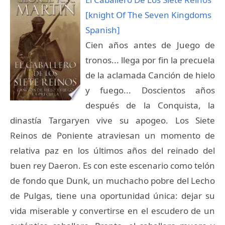
[knight Of The Seven Kingdoms
Spanish]
Cien años antes de Juego de
tronos... llega por fin la precuela
de la aclamada Canción de hielo
y fuego... Doscientos años
después de la Conquista, la
dinastía Targaryen vive su apogeo. Los Siete
Reinos de Poniente atraviesan un momento de
relativa paz en los últimos años del reinado del
buen rey Daeron. Es con este escenario como telón
de fondo que Dunk, un muchacho pobre del Lecho
de Pulgas, tiene una oportunidad única: dejar su
vida miserable y convertirse en el escudero de un