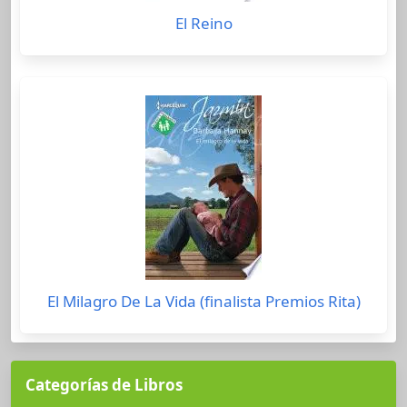
El Reino
El Milagro De La Vida (finalista Premios Rita)
Categorías de Libros