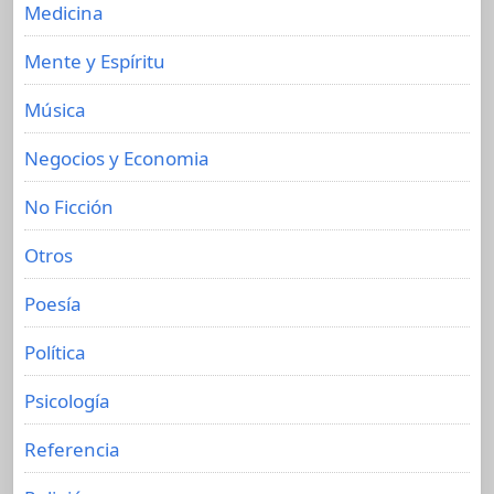
Medicina
Mente y Espíritu
Música
Negocios y Economia
No Ficción
Otros
Poesía
Política
Psicología
Referencia