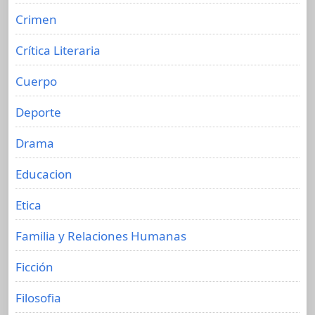
Crimen
Crítica Literaria
Cuerpo
Deporte
Drama
Educacion
Etica
Familia y Relaciones Humanas
Ficción
Filosofia