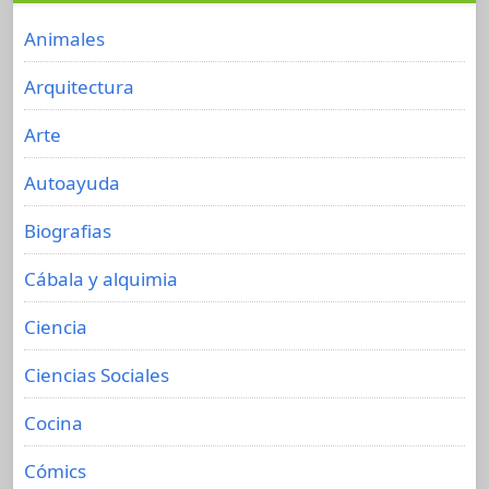
Animales
Arquitectura
Arte
Autoayuda
Biografias
Cábala y alquimia
Ciencia
Ciencias Sociales
Cocina
Cómics