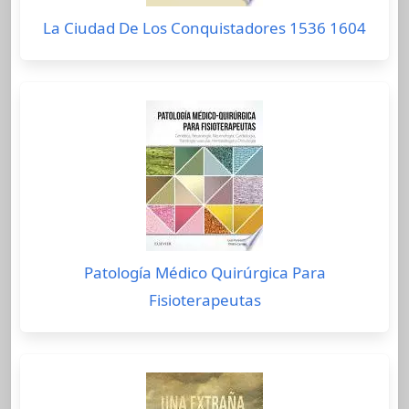
La Ciudad De Los Conquistadores 1536 1604
Patología Médico Quirúrgica Para
Fisioterapeutas