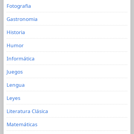
Fotografia
Gastronomia
Historia
Humor
Informática
Juegos
Lengua
Leyes
Literatura Clásica
Matemáticas