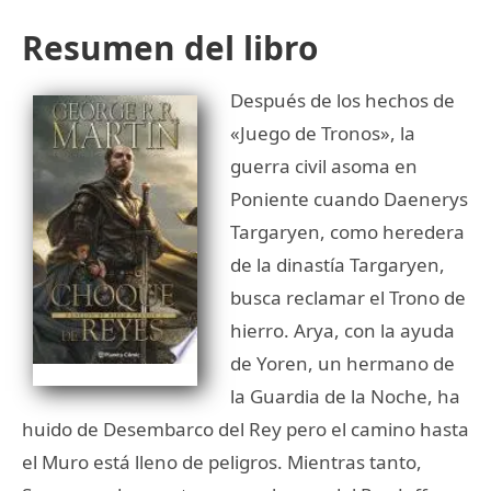
Resumen del libro
Después de los hechos de
«Juego de Tronos», la
guerra civil asoma en
Poniente cuando Daenerys
Targaryen, como heredera
de la dinastía Targaryen,
busca reclamar el Trono de
hierro. Arya, con la ayuda
de Yoren, un hermano de
la Guardia de la Noche, ha
huido de Desembarco del Rey pero el camino hasta
el Muro está lleno de peligros. Mientras tanto,