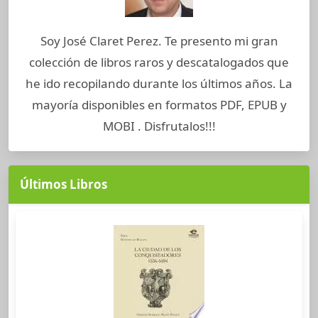
Soy José Claret Perez. Te presento mi gran
colección de libros raros y descatalogados que
he ido recopilando durante los últimos años. La
mayoría disponibles en formatos PDF, EPUB y
MOBI . Disfrutalos!!!
Últimos Libros