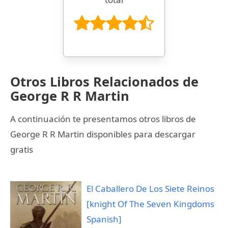
Otros Libros Relacionados de
George R R Martin
A continuación te presentamos otros libros de
George R R Martin disponibles para descargar
gratis
El Caballero De Los Siete Reinos
[knight Of The Seven Kingdoms
Spanish]