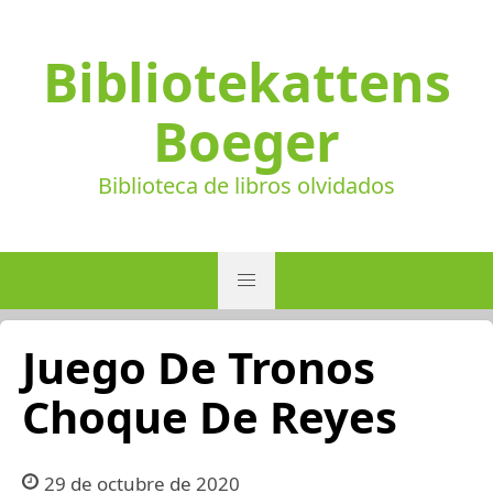
Bibliotekattens
Boeger
Biblioteca de libros olvidados
Juego De Tronos
Choque De Reyes
29 de octubre de 2020