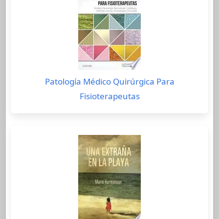
Patología Médico Quirúrgica Para
Fisioterapeutas