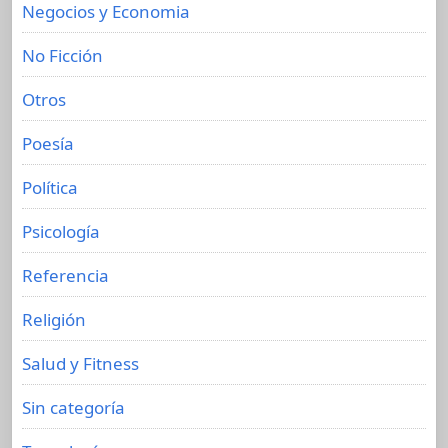
Negocios y Economia
No Ficción
Otros
Poesía
Política
Psicología
Referencia
Religión
Salud y Fitness
Sin categoría