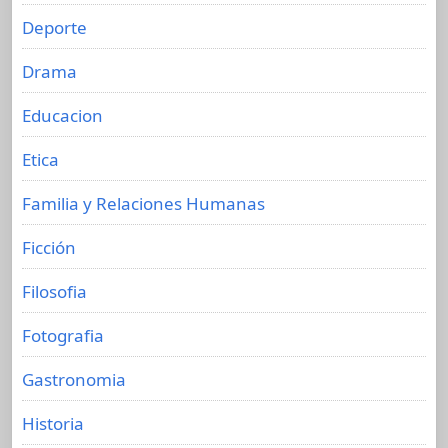
Deporte
Drama
Educacion
Etica
Familia y Relaciones Humanas
Ficción
Filosofia
Fotografia
Gastronomia
Historia