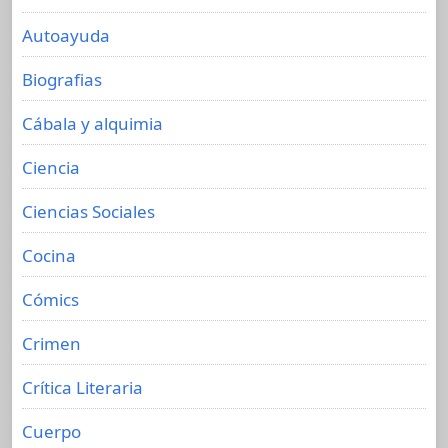
Autoayuda
Biografias
Cábala y alquimia
Ciencia
Ciencias Sociales
Cocina
Cómics
Crimen
Crítica Literaria
Cuerpo