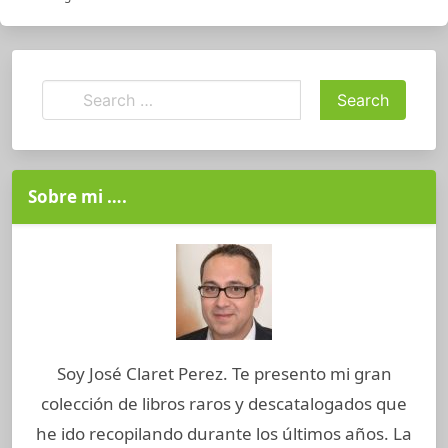
Sobre mi ….
Soy José Claret Perez. Te presento mi gran
colección de libros raros y descatalogados que
he ido recopilando durante los últimos años. La