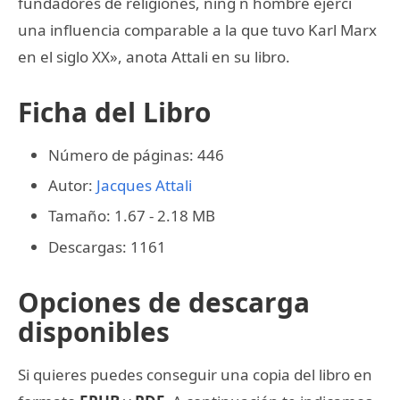
fundadores de religiones, ning n hombre ejerci
una influencia comparable a la que tuvo Karl Marx
en el siglo XX», anota Attali en su libro.
Ficha del Libro
Número de páginas: 446
Autor:
Jacques Attali
Tamaño: 1.67 - 2.18 MB
Descargas: 1161
Opciones de descarga
disponibles
Si quieres puedes conseguir una copia del libro en