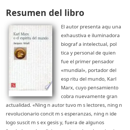
Resumen del libro
El autor presenta aqu una
exhaustiva e iluminadora
biograf a intelectual, pol
tica y personal de quien
fue el primer pensador
«mundial», portador del
esp ritu del mundo, Karl
Marx, cuyo pensamiento
cobra nuevamente gran
actualidad. «Ning n autor tuvo m s lectores, ning n
revolucionario concit m s esperanzas, ning n ide
logo suscit m s ex gesis y, fuera de algunos