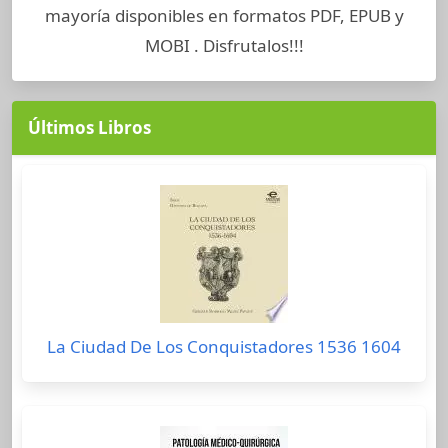
mayoría disponibles en formatos PDF, EPUB y
MOBI . Disfrutalos!!!
Últimos Libros
La Ciudad De Los Conquistadores 1536 1604