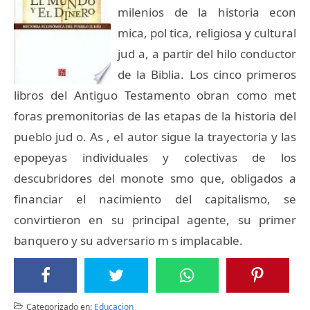
milenios de la historia econ
mica, pol tica, religiosa y cultural
jud a, a partir del hilo conductor
de la Biblia. Los cinco primeros
libros del Antiguo Testamento obran como met
foras premonitorias de las etapas de la historia del
pueblo jud o. As , el autor sigue la trayectoria y las
epopeyas individuales y colectivas de los
descubridores del monote smo que, obligados a
financiar el nacimiento del capitalismo, se
convirtieron en su principal agente, su primer
banquero y su adversario m s implacable.
Categorizado en:
Educacion