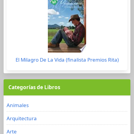
El Milagro De La Vida (finalista Premios Rita)
Categorías de Libros
Animales
Arquitectura
Arte