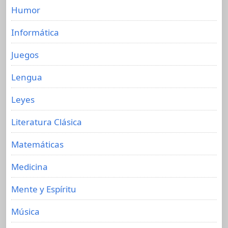
Humor
Informática
Juegos
Lengua
Leyes
Literatura Clásica
Matemáticas
Medicina
Mente y Espíritu
Música