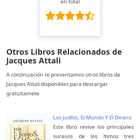
en total
Otros Libros Relacionados de
Jacques Attali
A continuación te presentamos otros libros de
Jacques Attali disponibles para descargar
gratuitamete
Los Judíos, El Mundo Y El Dinero
Este libro revive los principales
sucesos de los ltimos tres