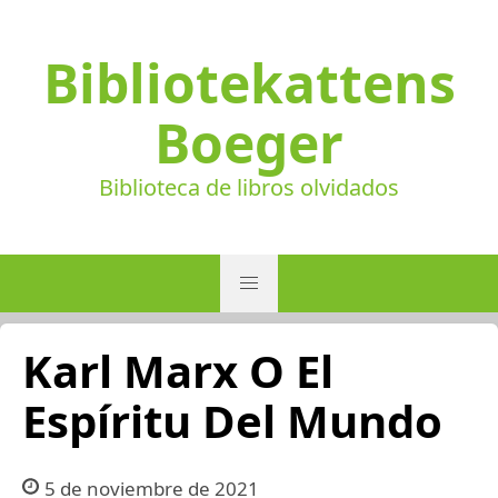
Bibliotekattens
Boeger
Biblioteca de libros olvidados
Karl Marx O El
Espíritu Del Mundo
5 de noviembre de 2021