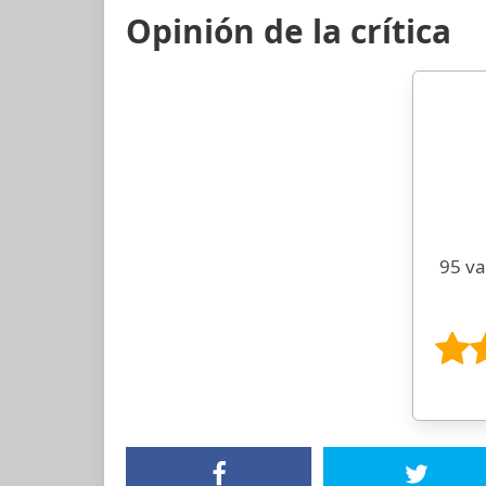
Opinión de la crítica
95 va