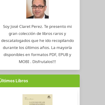
Soy José Claret Perez. Te presento mi
gran colección de libros raros y
descatalogados que he ido recopilando
durante los últimos años. La mayoría
disponibles en formatos PDF, EPUB y
MOBI . Disfrutalos!!!
Últimos Libros