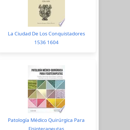
La Ciudad De Los Conquistadores
1536 1604
Patología Médico Quirúrgica Para
Fisioterapeutas