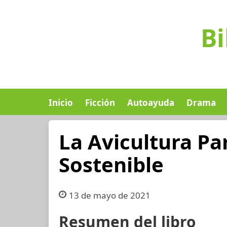
Bi
Inicio
Ficción
Autoayuda
Drama
La Avicultura Par
Sostenible
13 de mayo de 2021
Resumen del libro