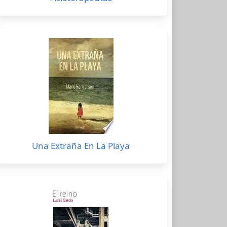
Una Extraña En La Playa