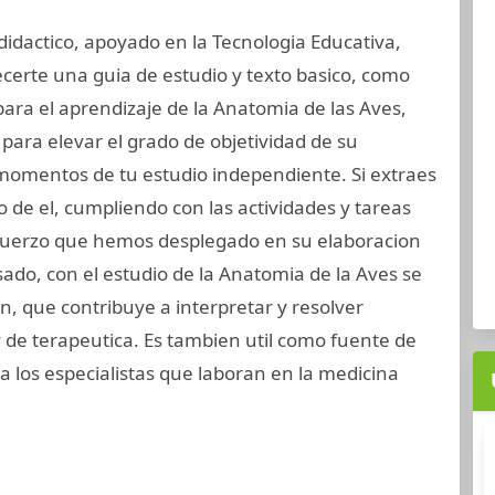
didactico, apoyado en la Tecnologia Educativa,
erte una guia de estudio y texto basico, como
para el aprendizaje de la Anatomia de las Aves,
para elevar el grado de objetividad de su
momentos de tu estudio independiente. Si extraes
 de el, cumpliendo con las actividades y tareas
sfuerzo que hemos desplegado en su elaboracion
o, con el estudio de la Anatomia de la Aves se
n, que contribuye a interpretar y resolver
de terapeutica. Es tambien util como fuente de
 los especialistas que laboran en la medicina