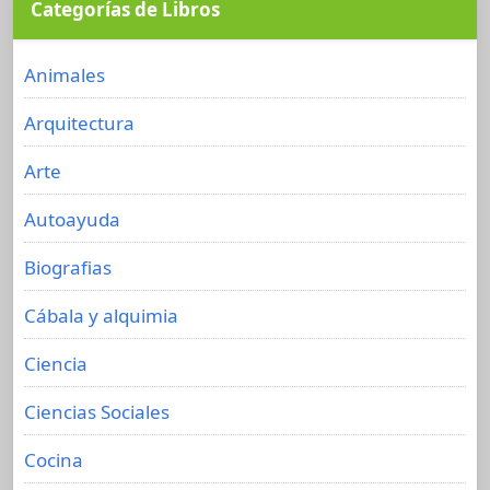
Categorías de Libros
Animales
Arquitectura
Arte
Autoayuda
Biografias
Cábala y alquimia
Ciencia
Ciencias Sociales
Cocina