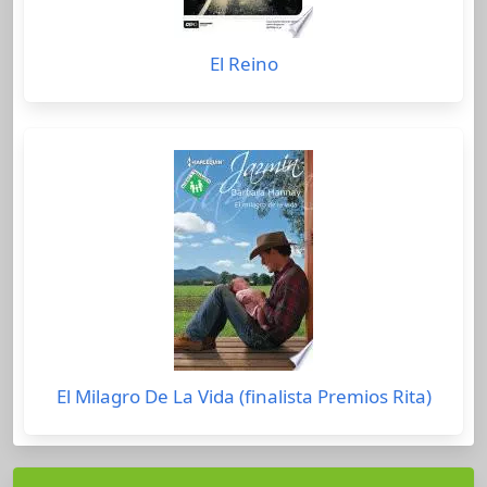
El Reino
El Milagro De La Vida (finalista Premios Rita)