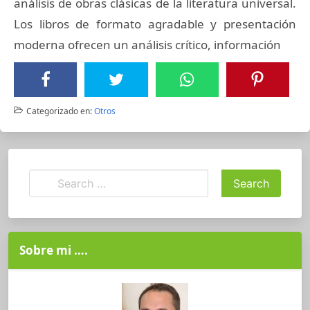
análisis de obras clásicas de la literatura universal.
Los libros de formato agradable y presentación
moderna ofrecen un análisis crítico, información
Categorizado en:
Otros
Sobre mi ….