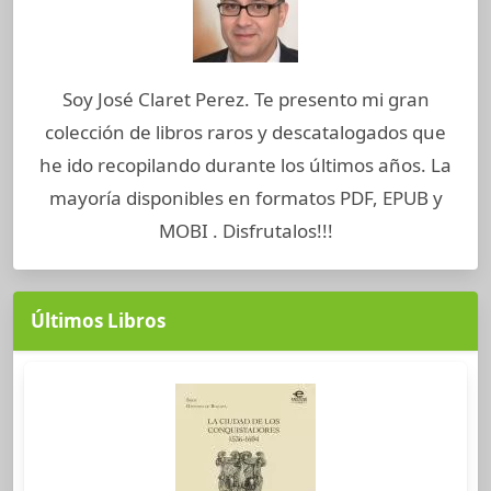
Soy José Claret Perez. Te presento mi gran
colección de libros raros y descatalogados que
he ido recopilando durante los últimos años. La
mayoría disponibles en formatos PDF, EPUB y
MOBI . Disfrutalos!!!
Últimos Libros