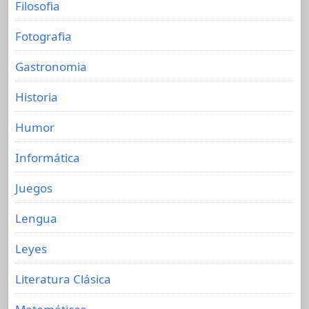
Filosofia
Fotografia
Gastronomia
Historia
Humor
Informática
Juegos
Lengua
Leyes
Literatura Clásica