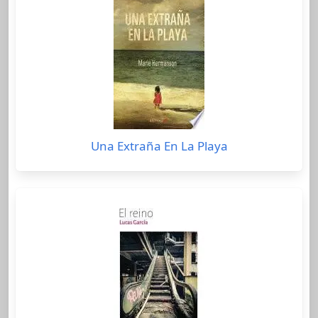
Una Extraña En La Playa