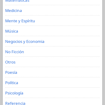
Matemáticas
Medicina
Mente y Espíritu
Música
Negocios y Economia
No Ficción
Otros
Poesía
Política
Psicología
Referencia