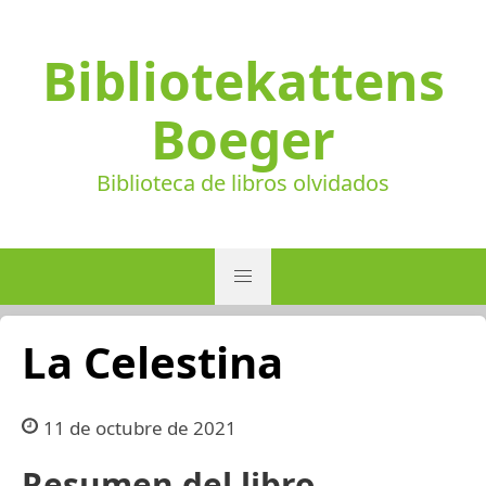
Bibliotekattens
Boeger
Biblioteca de libros olvidados
La Celestina
11 de octubre de 2021
Resumen del libro