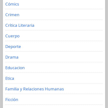
Cómics
Crimen
Crítica Literaria
Cuerpo
Deporte
Drama
Educacion
Etica
Familia y Relaciones Humanas
Ficción