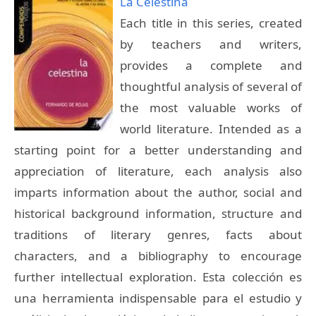
La Celestina
Each title in this series, created
by teachers and writers,
provides a complete and
thoughtful analysis of several of
the most valuable works of
world literature. Intended as a
starting point for a better understanding and
appreciation of literature, each analysis also
imparts information about the author, social and
historical background information, structure and
traditions of literary genres, facts about
characters, and a bibliography to encourage
further intellectual exploration. Esta colección es
una herramienta indispensable para el estudio y