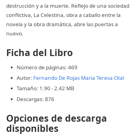
destrucción y a la muerte. Reflejo de una sociedad
conflictiva, La Celestina, obra a caballo entre la
novela y la obra dramática, abre las puertas a
nuevo.
Ficha del Libro
Número de páginas: 469
Autor:
Fernando De Rojas
Maria Teresa Otal
Tamaño: 1.90 - 2.42 MB
Descargas: 876
Opciones de descarga
disponibles