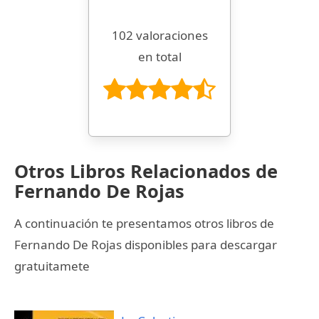
102 valoraciones
en total
Otros Libros Relacionados de
Fernando De Rojas
A continuación te presentamos otros libros de
Fernando De Rojas disponibles para descargar
gratuitamete