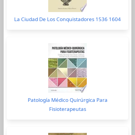
La Ciudad De Los Conquistadores 1536 1604
Patología Médico Quirúrgica Para
Fisioterapeutas