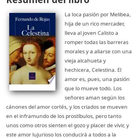
La loca pasión por Melibea,
hija de un rico mercader,
lleva al joven Calisto a
romper todas las barreras
morales y a aliarse con una
vieja alcahueta y
hechicera, Celestina. El
amor es, pues, una pasión
que lo mueve todo. Los
señores aman según los
cánones del amor cortés, y los criados se mueven
en el inframundo de los prostíbulos, pero tanto
unos como otros sienten el gozo y placer de vivir, y
este amor lujurioso los conducirá a todos a la