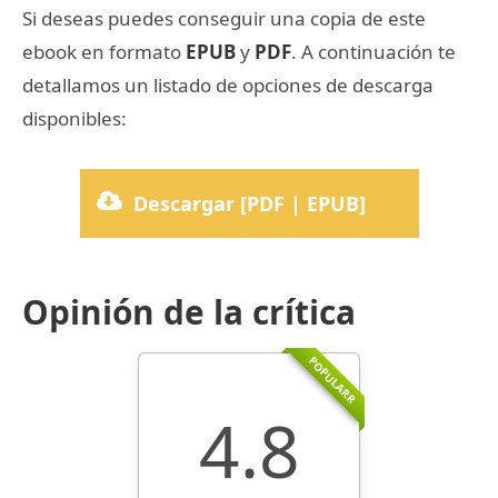
Si deseas puedes conseguir una copia de este
ebook en formato
EPUB
y
PDF
. A continuación te
detallamos un listado de opciones de descarga
disponibles:
Descargar [PDF | EPUB]
Opinión de la crítica
POPULARR
4.8