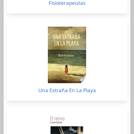
Fisioterapeutas
Una Extraña En La Playa