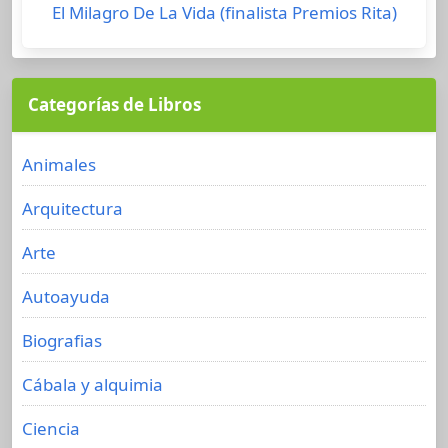
El Milagro De La Vida (finalista Premios Rita)
Categorías de Libros
Animales
Arquitectura
Arte
Autoayuda
Biografias
Cábala y alquimia
Ciencia