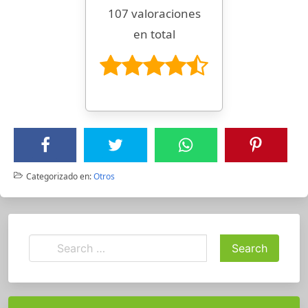
107 valoraciones
en total
Categorizado en:
Otros