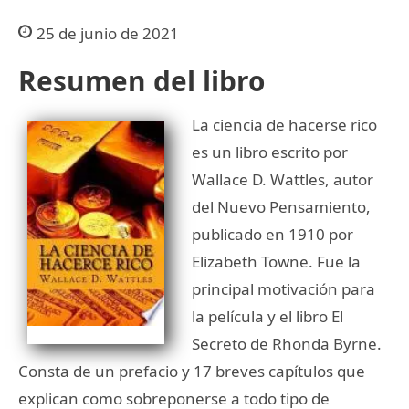
25 de junio de 2021
Resumen del libro
La ciencia de hacerse rico
es un libro escrito por
Wallace D. Wattles, autor
del Nuevo Pensamiento,
publicado en 1910 por
Elizabeth Towne. Fue la
principal motivación para
la película y el libro El
Secreto de Rhonda Byrne.
Consta de un prefacio y 17 breves capítulos que
explican como sobreponerse a todo tipo de