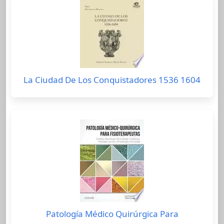
La Ciudad De Los Conquistadores 1536 1604
Patología Médico Quirúrgica Para