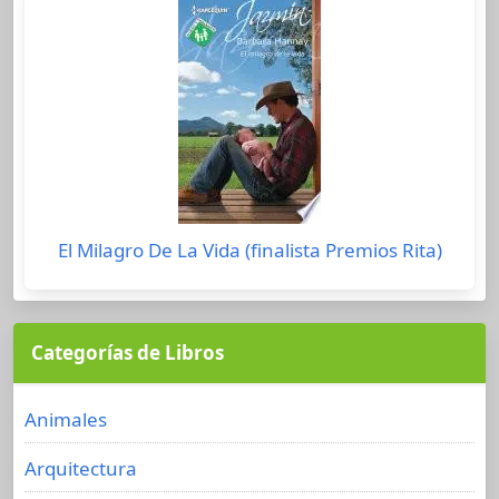
El Milagro De La Vida (finalista Premios Rita)
Categorías de Libros
Animales
Arquitectura