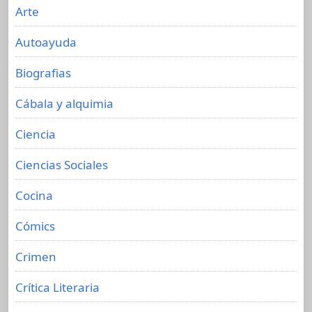
Arte
Autoayuda
Biografias
Cábala y alquimia
Ciencia
Ciencias Sociales
Cocina
Cómics
Crimen
Crítica Literaria