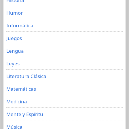
Historia
Humor
Informática
Juegos
Lengua
Leyes
Literatura Clásica
Matemáticas
Medicina
Mente y Espíritu
Música