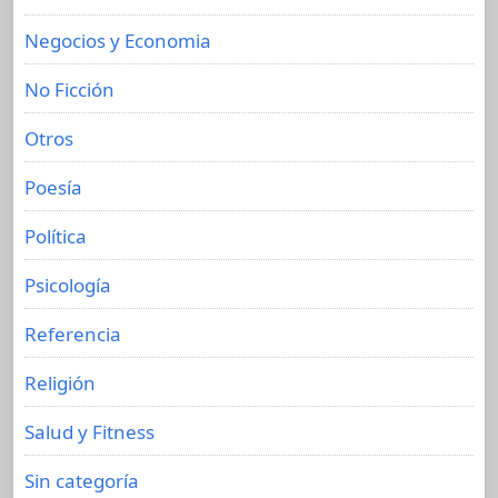
Negocios y Economia
No Ficción
Otros
Poesía
Política
Psicología
Referencia
Religión
Salud y Fitness
Sin categoría