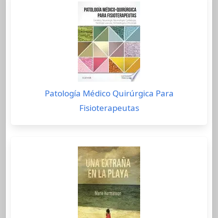
Patología Médico Quirúrgica Para
Fisioterapeutas