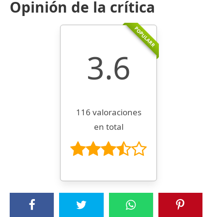
Opinión de la crítica
POPULARR
3.6
116 valoraciones
en total