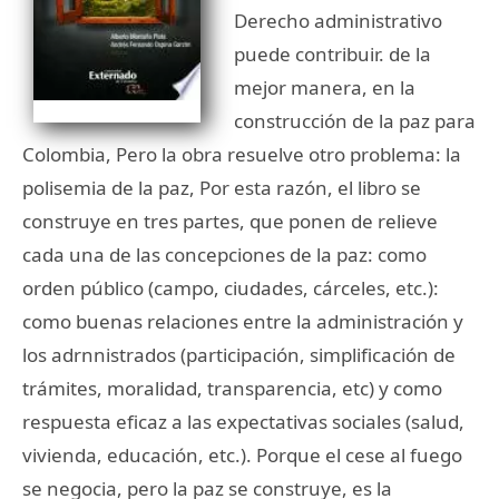
Derecho administrativo
puede contribuir. de la
mejor manera, en la
construcción de la paz para
Colombia, Pero la obra resuelve otro problema: la
polisemia de la paz, Por esta razón, el libro se
construye en tres partes, que ponen de relieve
cada una de las concepciones de la paz: como
orden público (campo, ciudades, cárceles, etc.):
como buenas relaciones entre la administración y
los adrnnistrados (participación, simplificación de
trámites, moralidad, transparencia, etc) y como
respuesta eficaz a las expectativas sociales (salud,
vivienda, educación, etc.). Porque el cese al fuego
se negocia, pero la paz se construye, es la