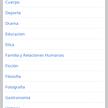
Cuerpo
Deporte
Drama
Educacion
Etica
Familia y Relaciones Humanas
Ficción
Filosofia
Fotografia
Gastronomia