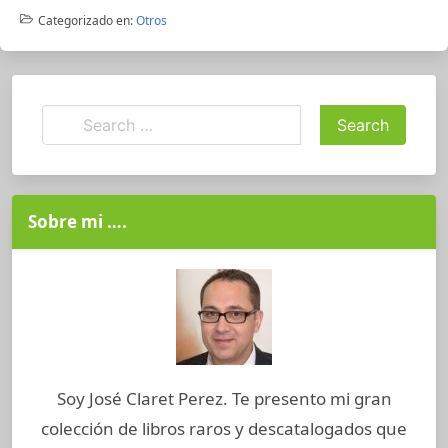
Categorizado en:
Otros
Sobre mi ….
Soy José Claret Perez. Te presento mi gran
colección de libros raros y descatalogados que