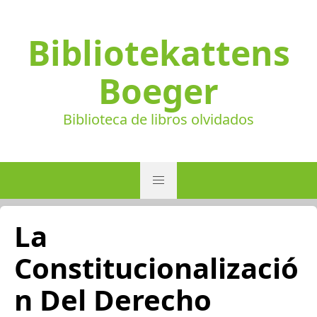
Bibliotekattens
Boeger
Biblioteca de libros olvidados
La
Constitucionalizació
n Del Derecho