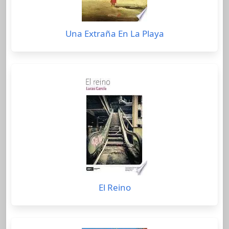
Una Extraña En La Playa
El Reino