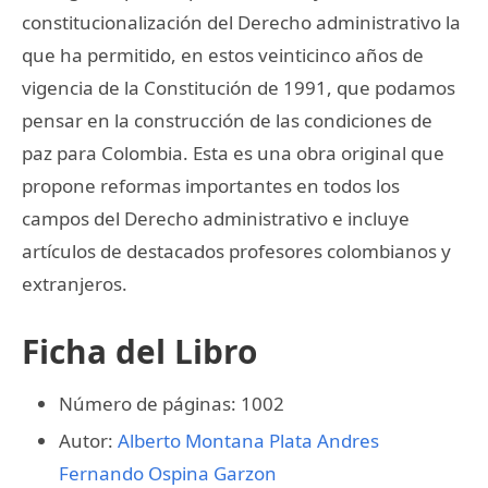
constitucionalización del Derecho administrativo la
que ha permitido, en estos veinticinco años de
vigencia de la Constitución de 1991, que podamos
pensar en la construcción de las condiciones de
paz para Colombia. Esta es una obra original que
propone reformas importantes en todos los
campos del Derecho administrativo e incluye
artículos de destacados profesores colombianos y
extranjeros.
Ficha del Libro
Número de páginas: 1002
Autor:
Alberto Montana Plata
Andres
Fernando Ospina Garzon