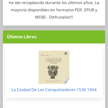
he ido recopilando durante los últimos años. La
mayoría disponibles en formatos PDF, EPUB y
MOBI . Disfrutalos!!!
Últimos Libros
La Ciudad De Los Conquistadores 1536 1604