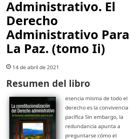
Administrativo. El
Derecho
Administrativo Para
La Paz. (tomo Ii)
14 de abril de 2021
Resumen del libro
esencia misma de todo el
derecho es la convivencia
pacífica Sin embargo, la
redundancia apunta a
preguntarse cómo el