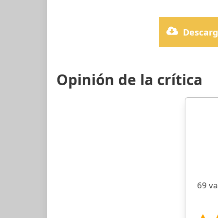
Descarg
Opinión de la crítica
69 va