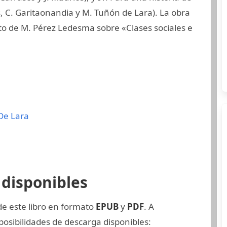
, C. Garitaonandia y M. Tuñón de Lara). La obra
xto de M. Pérez Ledesma sobre «Clases sociales e
De Lara
disponibles
de este libro en formato
EPUB
y
PDF
. A
osibilidades de descarga disponibles: