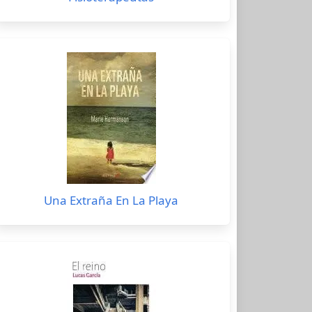
Una Extraña En La Playa