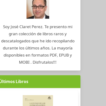
Soy José Claret Perez. Te presento mi
gran colección de libros raros y
descatalogados que he ido recopilando
durante los últimos años. La mayoría
disponibles en formatos PDF, EPUB y
MOBI . Disfrutalos!!!
Últimos Libros