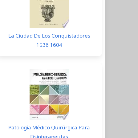
La Ciudad De Los Conquistadores
1536 1604
Patología Médico Quirúrgica Para
Fisioterapeutas