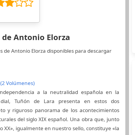
 de Antonio Elorza
s de Antonio Elorza disponibles para descargar
x (2 Volúmenes)
ndependencia a la neutralidad española en la
dial, Tuñón de Lara presenta en estos dos
o y riguroso panorama de los acontecimientos
ulturales del siglo XIX español. Una obra que, junto
lo XX», igualmente en nuestro sello, constituye «la