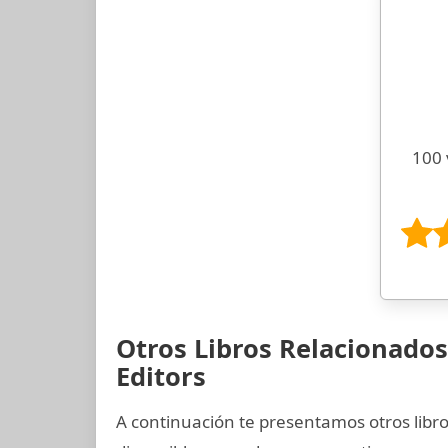
100 
Otros Libros Relacionados
Editors
A continuación te presentamos otros libro