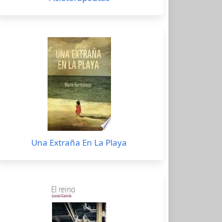
Una Extraña En La Playa