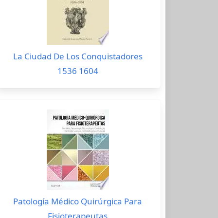
La Ciudad De Los Conquistadores
1536 1604
Patología Médico Quirúrgica Para
Fisioterapeutas