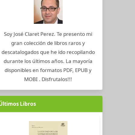
Soy José Claret Perez. Te presento mi
gran colección de libros raros y
descatalogados que he ido recopilando
durante los últimos años. La mayoría
disponibles en formatos PDF, EPUB y
MOBI . Disfrutalos!!!
Últimos Libros