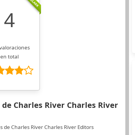
POPULARR
4
valoraciones
en total
 de Charles River Charles River
s de Charles River Charles River Editors