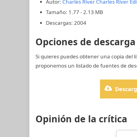
Autor:
Charles River Charles River Edi
Tamaño: 1.77 - 2.13 MB
Descargas: 2004
Opciones de descarga 
Si quieres puedes obtener una copia del 
proponemos un listado de fuentes de desc
Descarg
Opinión de la crítica