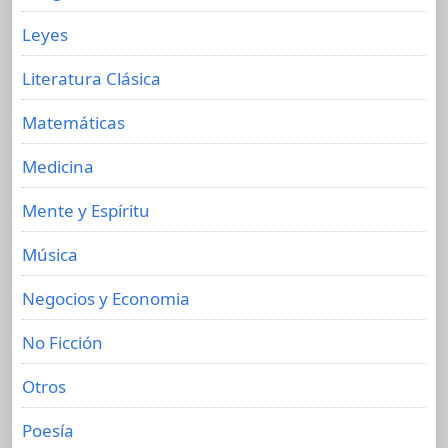
Leyes
Literatura Clásica
Matemáticas
Medicina
Mente y Espíritu
Música
Negocios y Economia
No Ficción
Otros
Poesía