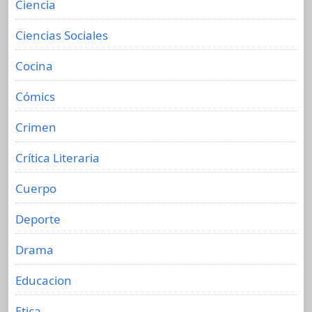
Ciencia
Ciencias Sociales
Cocina
Cómics
Crimen
Crítica Literaria
Cuerpo
Deporte
Drama
Educacion
Etica