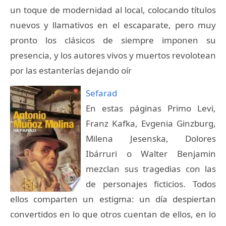
un toque de modernidad al local, colocando títulos
nuevos y llamativos en el escaparate, pero muy
pronto los clásicos de siempre imponen su
presencia, y los autores vivos y muertos revolotean
por las estanterías dejando oír
Sefarad
En estas páginas Primo Levi,
Franz Kafka, Evgenia Ginzburg,
Milena Jesenska, Dolores
Ibárruri o Walter Benjamin
mezclan sus tragedias con las
de personajes ficticios. Todos
ellos comparten un estigma: un día despiertan
convertidos en lo que otros cuentan de ellos, en lo