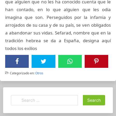
que alguien que no les ha conocido cuenta que le
han contado, en lo que alguien que les odia
imagina que son. Perseguidos por la infamia y
arrojados de su casa y de su país, se ven obligados
a abandonar sus vidas. Sefarad, nombre que en la
tradición hebrea se da a España, designa aquí
todos los exilios
Categorizado en:
Otros