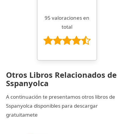
95 valoraciones en
total
Otros Libros Relacionados de
Sspanyolca
A continuación te presentamos otros libros de
Sspanyolca disponibles para descargar
gratuitamete