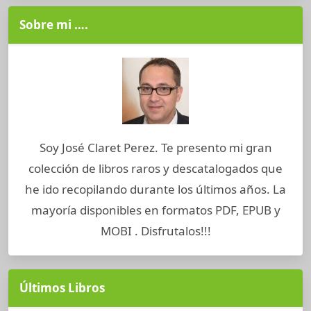
Sobre mi ….
Soy José Claret Perez. Te presento mi gran
colección de libros raros y descatalogados que
he ido recopilando durante los últimos años. La
mayoría disponibles en formatos PDF, EPUB y
MOBI . Disfrutalos!!!
Últimos Libros