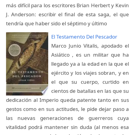
más difícil para los escritores Brian Herbert y Kevin
J. Anderson: escribir el final de esta saga, el que
tendría que haber sido el séptimo y último
El Testamento Del Pescador
Marco Junio Vitalis, apodado el
Asiático , es un militar que ha
llegado ya a la edad en la que el
ejército y los viajes sobran, y en
el que su cuerpo, curtido en
cientos de batallas en las que su
dedicación al Imperio queda patente tanto en sus
gestos como en sus actitudes, le pide dejar paso a
las nuevas generaciones de guerreros cuya
vitalidad podrá mantener sin duda (al menos esa