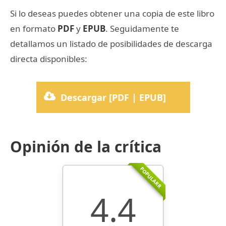
Si lo deseas puedes obtener una copia de este libro
en formato
PDF
y
EPUB
. Seguidamente te
detallamos un listado de posibilidades de descarga
directa disponibles:
Descargar [PDF | EPUB]
Opinión de la crítica
POPULARR
4.4