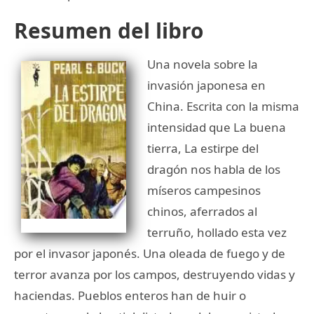
Resumen del libro
Una novela sobre la
invasión japonesa en
China. Escrita con la misma
intensidad que La buena
tierra, La estirpe del
dragón nos habla de los
míseros campesinos
chinos, aferrados al
terruño, hollado esta vez
por el invasor japonés. Una oleada de fuego y de
terror avanza por los campos, destruyendo vidas y
haciendas. Pueblos enteros han de huir o