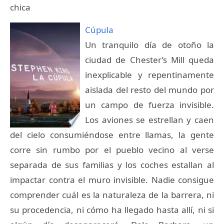
chica
Cúpula
Un tranquilo día de otoño la
ciudad de Chester’s Mill queda
inexplicable y repentinamente
aislada del resto del mundo por
un campo de fuerza invisible.
Los aviones se estrellan y caen
del cielo consumiéndose entre llamas, la gente
corre sin rumbo por el pueblo vecino al verse
separada de sus familias y los coches estallan al
impactar contra el muro invisible. Nadie consigue
comprender cuál es la naturaleza de la barrera, ni
su procedencia, ni cómo ha llegado hasta allí, ni si