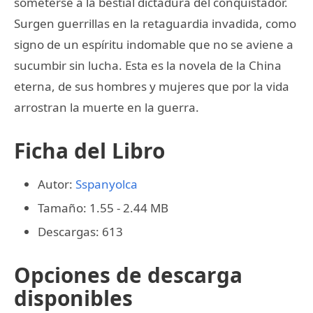
someterse a la bestial dictadura del conquistador.
Surgen guerrillas en la retaguardia invadida, como
signo de un espíritu indomable que no se aviene a
sucumbir sin lucha. Esta es la novela de la China
eterna, de sus hombres y mujeres que por la vida
arrostran la muerte en la guerra.
Ficha del Libro
Autor:
Sspanyolca
Tamaño: 1.55 - 2.44 MB
Descargas: 613
Opciones de descarga
disponibles