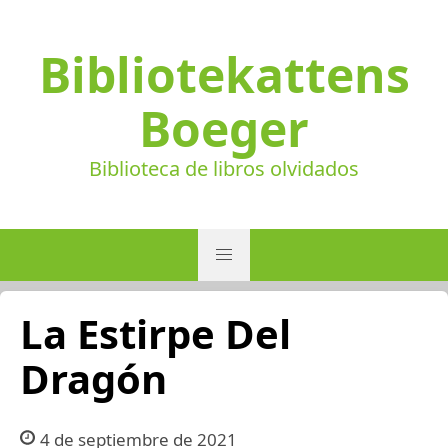
Bibliotekattens
Boeger
Biblioteca de libros olvidados
La Estirpe Del
Dragón
4 de septiembre de 2021