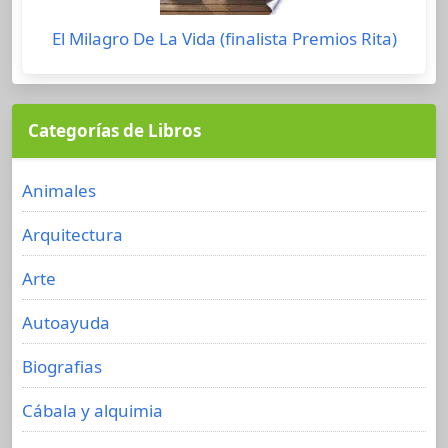
El Milagro De La Vida (finalista Premios Rita)
Categorías de Libros
Animales
Arquitectura
Arte
Autoayuda
Biografias
Cábala y alquimia