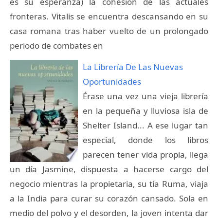
es su esperanza) la cohesión de las actuales
fronteras. Vitalis se encuentra descansando en su
casa romana tras haber vuelto de un prolongado
periodo de combates en
La Librería De Las Nuevas
Oportunidades
Érase una vez una vieja librería
en la pequeña y lluviosa isla de
Shelter Island... A ese lugar tan
especial, donde los libros
parecen tener vida propia, llega
un día Jasmine, dispuesta a hacerse cargo del
negocio mientras la propietaria, su tía Ruma, viaja
a la India para curar su corazón cansado. Sola en
medio del polvo y el desorden, la joven intenta dar