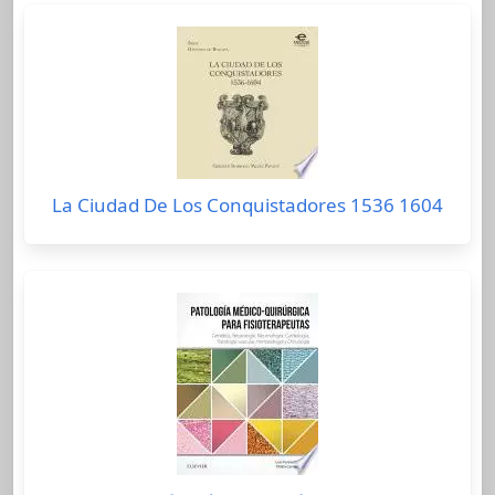
La Ciudad De Los Conquistadores 1536 1604