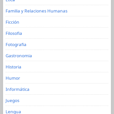
Familia y Relaciones Humanas
Ficción
Filosofia
Fotografia
Gastronomia
Historia
Humor
Informática
Juegos
Lengua