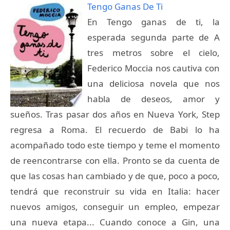
Tengo Ganas De Ti
En Tengo ganas de ti, la
esperada segunda parte de A
tres metros sobre el cielo,
Federico Moccia nos cautiva con
una deliciosa novela que nos
habla de deseos, amor y
sueños. Tras pasar dos años en Nueva York, Step
regresa a Roma. El recuerdo de Babi lo ha
acompañado todo este tiempo y teme el momento
de reencontrarse con ella. Pronto se da cuenta de
que las cosas han cambiado y de que, poco a poco,
tendrá que reconstruir su vida en Italia: hacer
nuevos amigos, conseguir un empleo, empezar
una nueva etapa... Cuando conoce a Gin, una