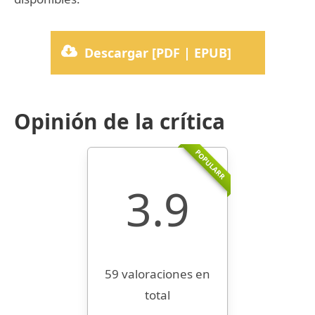
Descargar [PDF | EPUB]
Opinión de la crítica
POPULARR
3.9
59 valoraciones en
total