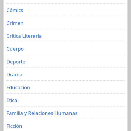
Cómics
Crimen
Crítica Literaria
Cuerpo
Deporte
Drama
Educacion
Etica
Familia y Relaciones Humanas
Ficción