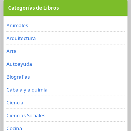
Categorías de Libros
Animales
Arquitectura
Arte
Autoayuda
Biografias
Cábala y alquimia
Ciencia
Ciencias Sociales
Cocina