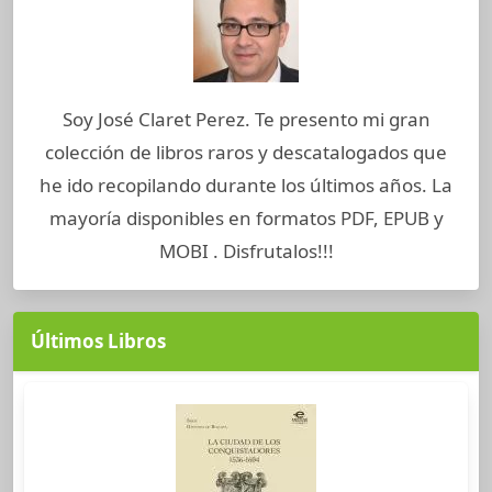
Soy José Claret Perez. Te presento mi gran
colección de libros raros y descatalogados que
he ido recopilando durante los últimos años. La
mayoría disponibles en formatos PDF, EPUB y
MOBI . Disfrutalos!!!
Últimos Libros