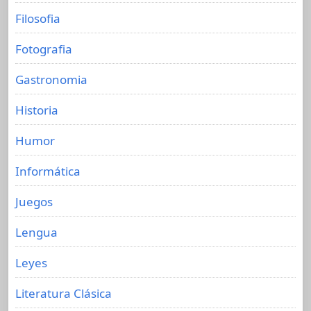
Filosofia
Fotografia
Gastronomia
Historia
Humor
Informática
Juegos
Lengua
Leyes
Literatura Clásica