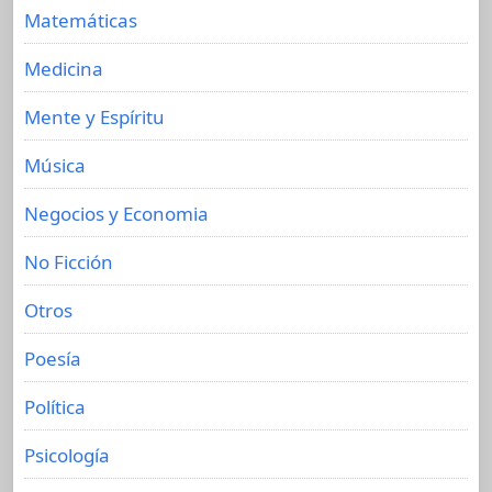
Matemáticas
Medicina
Mente y Espíritu
Música
Negocios y Economia
No Ficción
Otros
Poesía
Política
Psicología