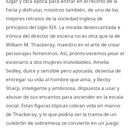
lugar y otra época para entrar en el recinto de la
Feria y disfrutar, nosotros también, de uno de los
mejores retratos de la sociedad inglesa de
principios del siglo XIX. La mirada desencantada e
irónica del director de escena no es otra que la de
William M. Thackeray, maestro en el arte de crear
personajes femeninos. Así, pronto veremos pisar el
escenario a dos mujeres inolvidables: Amelia
Sedley, dulce y sensible pero apocada, deseosa de
entregar su vida al hombre que ama, y Becky
Sharp, inteligente y ambiciosa, dispuesta a usar y
abusar de sus encantos para ascender en la escala
social. Estas figuras tópicas cobran vida en manos
de Thackeray, y lo que podría ser la trama de un
culebrón de sobremesa se convierte en un juego