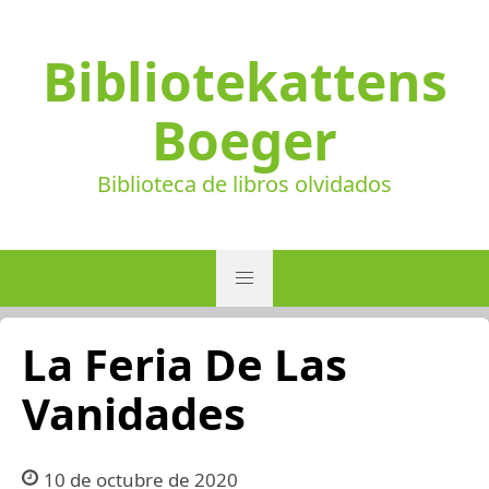
Bibliotekattens
Boeger
Biblioteca de libros olvidados
La Feria De Las
Vanidades
10 de octubre de 2020