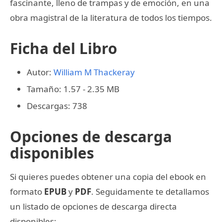
fascinante, lleno de trampas y de emoción, en una
obra magistral de la literatura de todos los tiempos.
Ficha del Libro
Autor:
William M Thackeray
Tamaño: 1.57 - 2.35 MB
Descargas: 738
Opciones de descarga
disponibles
Si quieres puedes obtener una copia del ebook en
formato
EPUB
y
PDF
. Seguidamente te detallamos
un listado de opciones de descarga directa
disponibles: