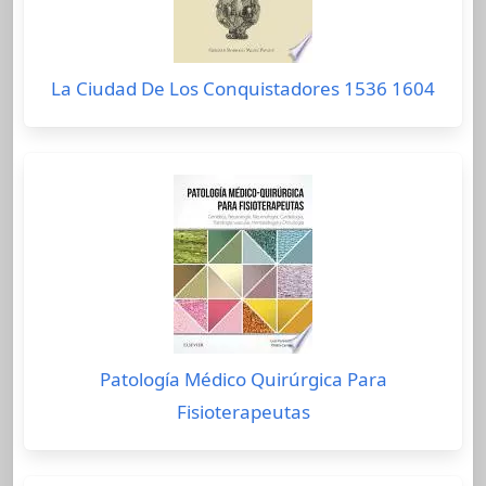
La Ciudad De Los Conquistadores 1536 1604
Patología Médico Quirúrgica Para
Fisioterapeutas