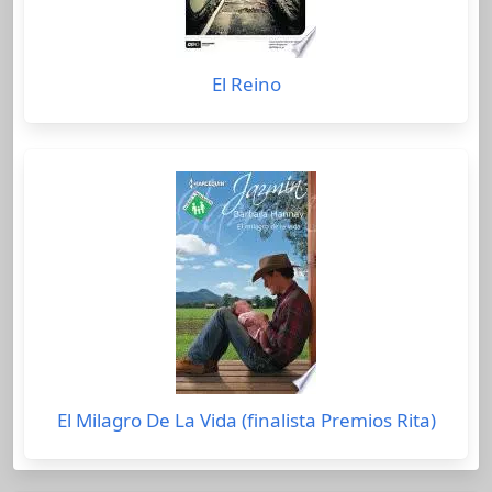
El Reino
El Milagro De La Vida (finalista Premios Rita)