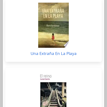
Una Extraña En La Playa