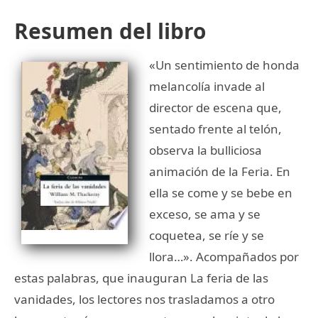
Resumen del libro
«Un sentimiento de honda
melancolía invade al
director de escena que,
sentado frente al telón,
observa la bulliciosa
animación de la Feria. En
ella se come y se bebe en
exceso, se ama y se
coquetea, se ríe y se
llora…». Acompañados por
estas palabras, que inauguran La feria de las
vanidades, los lectores nos trasladamos a otro