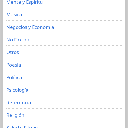
Mente y Espíritu
Música
Negocios y Economia
No Ficción
Otros
Poesía
Política
Psicología
Referencia
Religión
Salud y Fitness