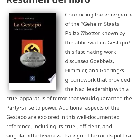
Chronicling the emergence
of the ?Geheim Staats
Polizei??better known by
the abbreviation Gestapo?
this fascinating work
discusses Goebbels,
Himmler, and Goering?s
groundwork that provided
the Nazi leadership with a
cruel apparatus of terror that would guarantee the
Party?s rise to power. Additional aspects of the
Gestapo are explored in this well-documented
reference, including its cruel, efficient, and
singular effectiveness, its reign of terror, its political