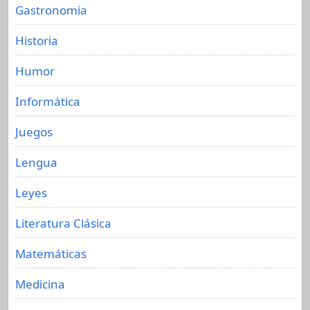
Gastronomia
Historia
Humor
Informática
Juegos
Lengua
Leyes
Literatura Clásica
Matemáticas
Medicina