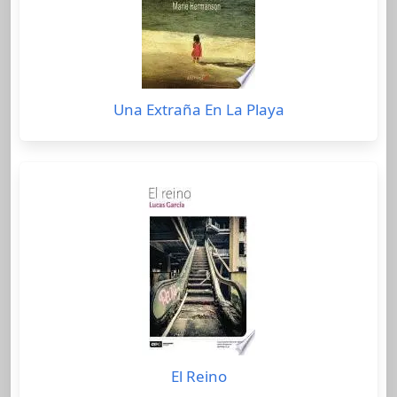
Una Extraña En La Playa
El Reino