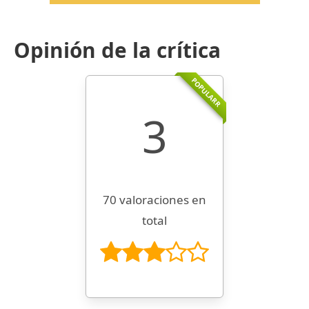
Opinión de la crítica
POPULARR
3
70 valoraciones en
total