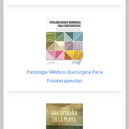
Patología Médico Quirúrgica Para
Fisioterapeutas