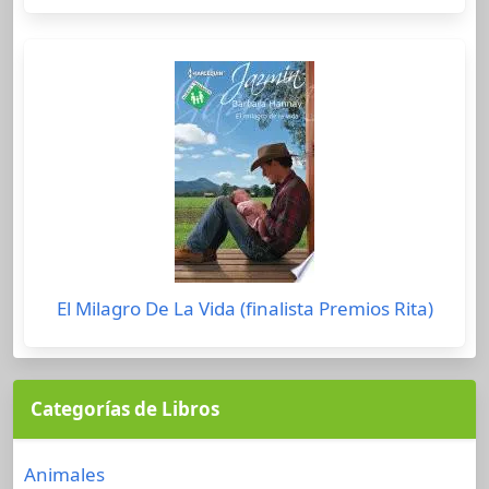
El Milagro De La Vida (finalista Premios Rita)
Categorías de Libros
Animales