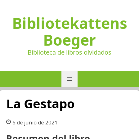
Bibliotekattens
Boeger
Biblioteca de libros olvidados
La Gestapo
6 de junio de 2021
Resumen del libro