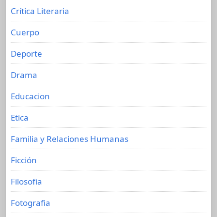
Crítica Literaria
Cuerpo
Deporte
Drama
Educacion
Etica
Familia y Relaciones Humanas
Ficción
Filosofia
Fotografia