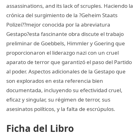
assassinations, and its lack of scruples. Haciendo la
crónica del surgimiento de la ?Geheim Staats
Polizei??mejor conocida por la abreviatura
Gestapo?esta fascinante obra discute el trabajo
preliminar de Goebbels, Himmler y Goering que
proporcionaron el liderazgo nazi con un cruel
aparato de terror que garantizó el paso del Partido
al poder. Aspectos adicionales de la Gestapo que
son explorados en esta referencia bien
documentada, incluyendo su efectividad cruel,
eficaz y singular, su régimen de terror, sus
asesinatos políticos, y la falta de escrúpulos.
Ficha del Libro