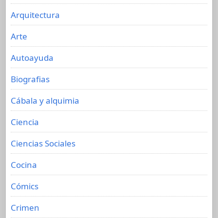
Arquitectura
Arte
Autoayuda
Biografias
Cábala y alquimia
Ciencia
Ciencias Sociales
Cocina
Cómics
Crimen