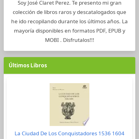
Soy José Claret Perez. Te presento mi gran
colección de libros raros y descatalogados que
he ido recopilando durante los últimos años. La
mayoría disponibles en formatos PDF, EPUB y
MOBI . Disfrutalos!!!
Últimos Libros
La Ciudad De Los Conquistadores 1536 1604