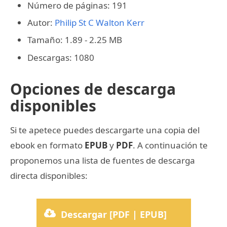
Número de páginas: 191
Autor:
Philip St C Walton Kerr
Tamaño: 1.89 - 2.25 MB
Descargas: 1080
Opciones de descarga
disponibles
Si te apetece puedes descargarte una copia del
ebook en formato
EPUB
y
PDF
. A continuación te
proponemos una lista de fuentes de descarga
directa disponibles:
Descargar [PDF | EPUB]