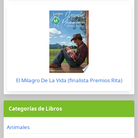
El Milagro De La Vida (finalista Premios Rita)
Categorías de Libros
Animales