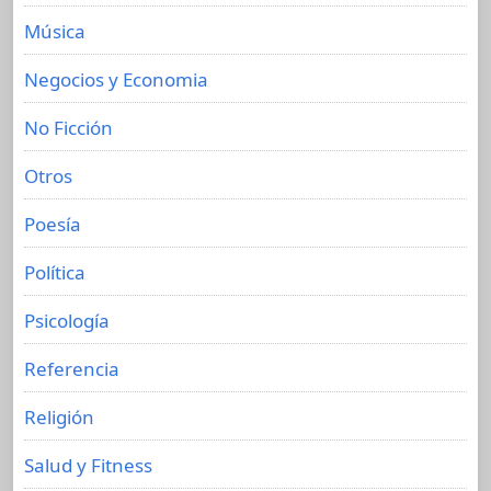
Música
Negocios y Economia
No Ficción
Otros
Poesía
Política
Psicología
Referencia
Religión
Salud y Fitness