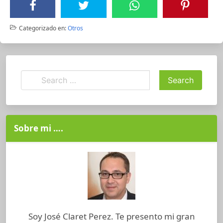
Categorizado en:
Otros
Sobre mi ….
Soy José Claret Perez. Te presento mi gran