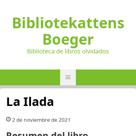
Bibliotekattens
Boeger
Biblioteca de libros olvidados
La Ilada
2 de noviembre de 2021
Resumen del libro