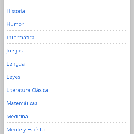
Historia
Humor
Informática
Juegos
Lengua
Leyes
Literatura Clásica
Matemáticas
Medicina
Mente y Espíritu