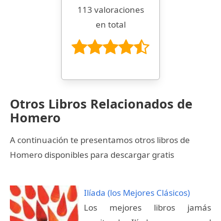
113 valoraciones
en total
Otros Libros Relacionados de
Homero
A continuación te presentamos otros libros de
Homero disponibles para descargar gratis
Ilíada (los Mejores Clásicos)
Los mejores libros jamás