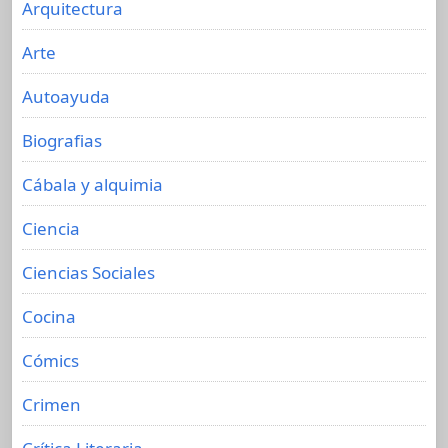
Arquitectura
Arte
Autoayuda
Biografias
Cábala y alquimia
Ciencia
Ciencias Sociales
Cocina
Cómics
Crimen