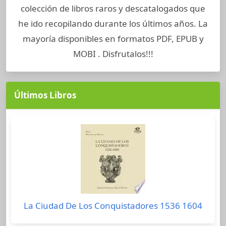
colección de libros raros y descatalogados que
he ido recopilando durante los últimos años. La
mayoría disponibles en formatos PDF, EPUB y
MOBI . Disfrutalos!!!
Últimos Libros
La Ciudad De Los Conquistadores 1536 1604