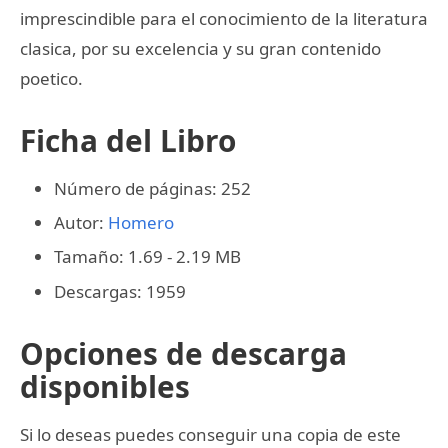
imprescindible para el conocimiento de la literatura
clasica, por su excelencia y su gran contenido
poetico.
Ficha del Libro
Número de páginas: 252
Autor:
Homero
Tamaño: 1.69 - 2.19 MB
Descargas: 1959
Opciones de descarga
disponibles
Si lo deseas puedes conseguir una copia de este