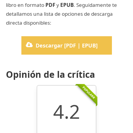
libro en formato
PDF
y
EPUB
. Seguidamente te
detallamos una lista de opciones de descarga
directa disponibles:
Descargar [PDF | EPUB]
Opinión de la crítica
POPULARR
4.2