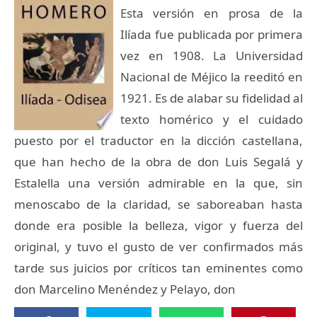
Esta versión en prosa de la
Ilíada fue publicada por primera
vez en 1908. La Universidad
Nacional de Méjico la reeditó en
1921. Es de alabar su fidelidad al
texto homérico y el cuidado
puesto por el traductor en la dicción castellana,
que han hecho de la obra de don Luis Segalá y
Estalella una versión admirable en la que, sin
menoscabo de la claridad, se saboreaban hasta
donde era posible la belleza, vigor y fuerza del
original, y tuvo el gusto de ver confirmados más
tarde sus juicios por críticos tan eminentes como
don Marcelino Menéndez y Pelayo, don