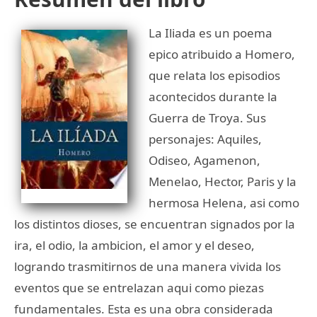
La Iliada es un poema
epico atribuido a Homero,
que relata los episodios
acontecidos durante la
Guerra de Troya. Sus
personajes: Aquiles,
Odiseo, Agamenon,
Menelao, Hector, Paris y la
hermosa Helena, asi como
los distintos dioses, se encuentran signados por la
ira, el odio, la ambicion, el amor y el deseo,
logrando trasmitirnos de una manera vivida los
eventos que se entrelazan aqui como piezas
fundamentales. Esta es una obra considerada