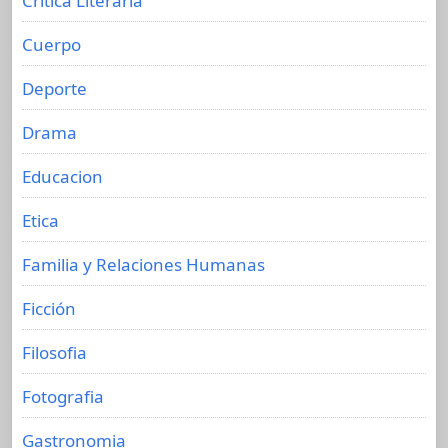
Crítica Literaria
Cuerpo
Deporte
Drama
Educacion
Etica
Familia y Relaciones Humanas
Ficción
Filosofia
Fotografia
Gastronomia