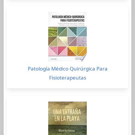
Patología Médico Quirúrgica Para
Fisioterapeutas