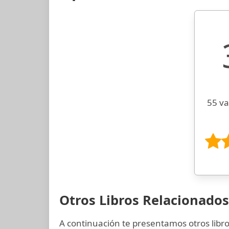
55 va
Otros Libros Relacionados
A continuación te presentamos otros libro