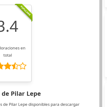
POPULARR
3.4
loraciones en
total
 de Pilar Lepe
s de Pilar Lepe disponibles para descargar