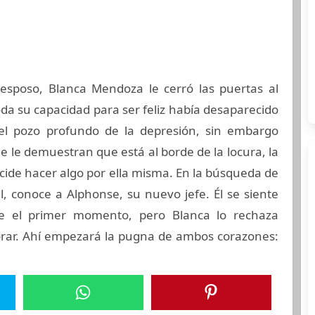
esposo, Blanca Mendoza le cerró las puertas al
a su capacidad para ser feliz había desaparecido
 el pozo profundo de la depresión, sin embargo
e le demuestran que está al borde de la locura, la
cide hacer algo por ella misma. En la búsqueda de
l, conoce a Alphonse, su nuevo jefe. Él se siente
de el primer momento, pero Blanca lo rechaza
rar. Ahí empezará la pugna de ambos corazones: