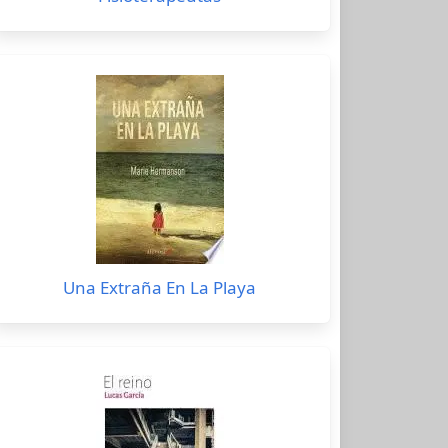
Una Extraña En La Playa