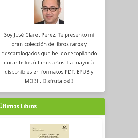
Soy José Claret Perez. Te presento mi
gran colección de libros raros y
descatalogados que he ido recopilando
durante los últimos años. La mayoría
disponibles en formatos PDF, EPUB y
MOBI . Disfrutalos!!!
Últimos Libros