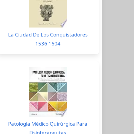
La Ciudad De Los Conquistadores
1536 1604
Patología Médico Quirúrgica Para
Fisioterapeutas