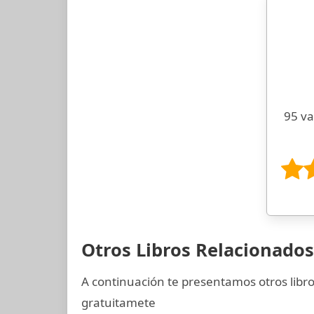
95 va
Otros Libros Relacionados
A continuación te presentamos otros libr
gratuitamete