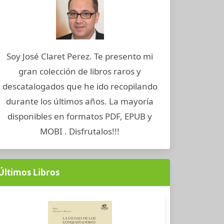
Soy José Claret Perez. Te presento mi
gran colección de libros raros y
descatalogados que he ido recopilando
durante los últimos años. La mayoría
disponibles en formatos PDF, EPUB y
MOBI . Disfrutalos!!!
Últimos Libros