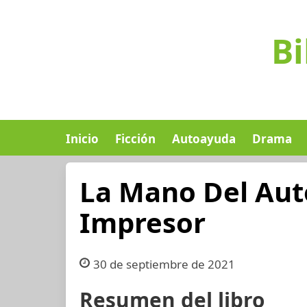
Bi
Inicio
Ficción
Autoayuda
Drama
La Mano Del Auto
Impresor
30 de septiembre de 2021
Resumen del libro