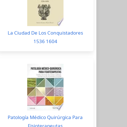
La Ciudad De Los Conquistadores
1536 1604
Patología Médico Quirúrgica Para
Fisioterapeutas