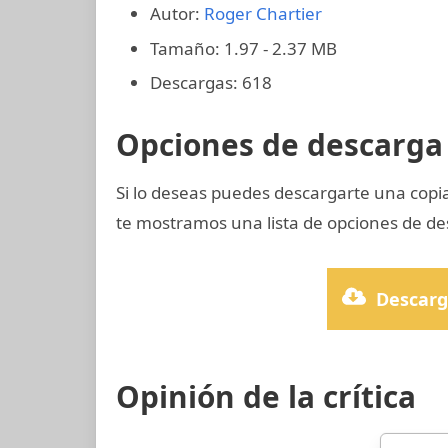
Autor:
Roger Chartier
Tamaño: 1.97 - 2.37 MB
Descargas: 618
Opciones de descarga 
Si lo deseas puedes descargarte una copia
te mostramos una lista de opciones de de
Descarg
Opinión de la crítica