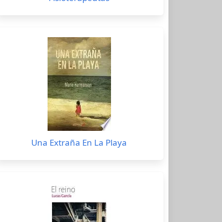
Una Extraña En La Playa