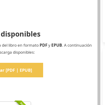
disponibles
 del libro en formato
PDF
y
EPUB
. A continuación
scarga disponibles:
ar [PDF | EPUB]