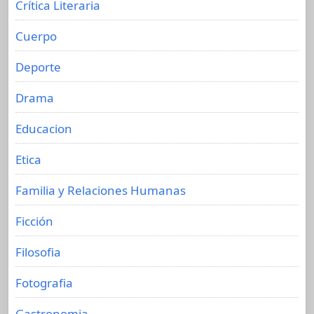
Crítica Literaria
Cuerpo
Deporte
Drama
Educacion
Etica
Familia y Relaciones Humanas
Ficción
Filosofia
Fotografia
Gastronomia