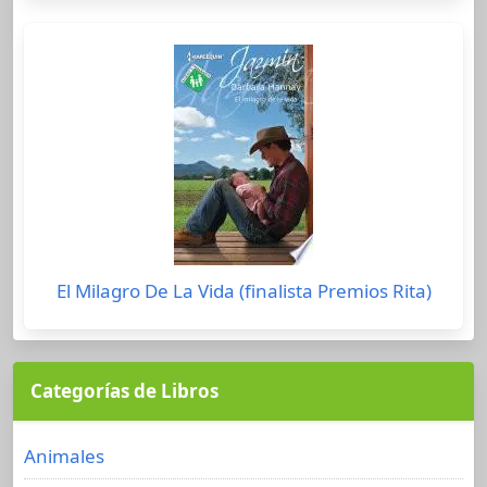
El Milagro De La Vida (finalista Premios Rita)
Categorías de Libros
Animales