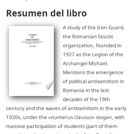
Resumen del libro
A study of the Iron Guard,
the Romanian fascist
organization, founded in
1927 as the Legion of the
Archangel Michael.
Mentions the emergence
of political antisemitism in
Romania in the last
decades of the 19th
century and the waves of antisemitism in the early
1920s, under the «numerus clausus» slogan, with
massive participation of students (part of them