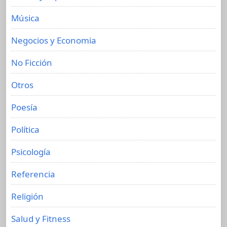
Música
Negocios y Economia
No Ficción
Otros
Poesía
Política
Psicología
Referencia
Religión
Salud y Fitness