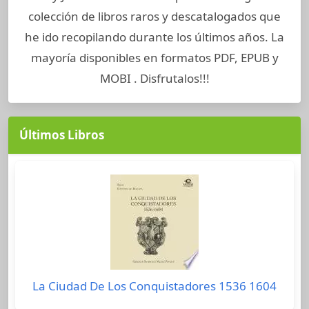
colección de libros raros y descatalogados que
he ido recopilando durante los últimos años. La
mayoría disponibles en formatos PDF, EPUB y
MOBI . Disfrutalos!!!
Últimos Libros
La Ciudad De Los Conquistadores 1536 1604