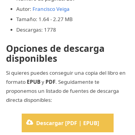
Autor:
Francisco Veiga
Tamaño: 1.64 - 2.27 MB
Descargas: 1778
Opciones de descarga
disponibles
Si quieres puedes conseguir una copia del libro en
formato
EPUB
y
PDF
. Seguidamente te
proponemos un listado de fuentes de descarga
directa disponibles:
Descargar [PDF | EPUB]