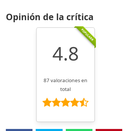
Opinión de la crítica
POPULARR
4.8
87 valoraciones en
total