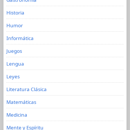
Historia
Humor
Informática
Juegos
Lengua
Leyes
Literatura Clásica
Matemáticas
Medicina
Mente y Espíritu