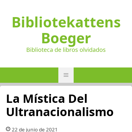
Bibliotekattens
Boeger
Biblioteca de libros olvidados
La Mística Del
Ultranacionalismo
22 de junio de 2021