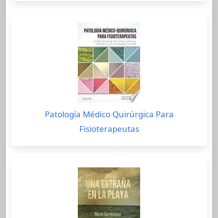
Patología Médico Quirúrgica Para
Fisioterapeutas