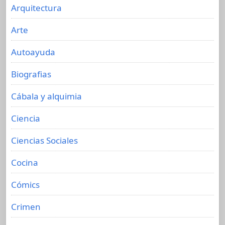
Arquitectura
Arte
Autoayuda
Biografias
Cábala y alquimia
Ciencia
Ciencias Sociales
Cocina
Cómics
Crimen