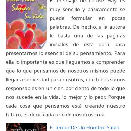
El mensaje de Louise Hay es
muy sencillo y básicamente se
puede formular en pocas
palabras. De hecho, a la autora
le basta una de las páginas
iniciales de esta obra para
presentarnos lo esencial de su pensamiento. Para
ella lo importante es que lleguemos a comprender
que lo que pensamos de nosotros mismos puede
llegar a ser verdad para nosotros, que todos somos
responsables en un cien por ciento de todo lo que
nos sucede en la vida, lo mejor y lo peor. Porque
cada cosa que pensamos está creando nuestro
futuro, es decir, cada uno de nosotros crea
El Temor De Un Hombre Sabio