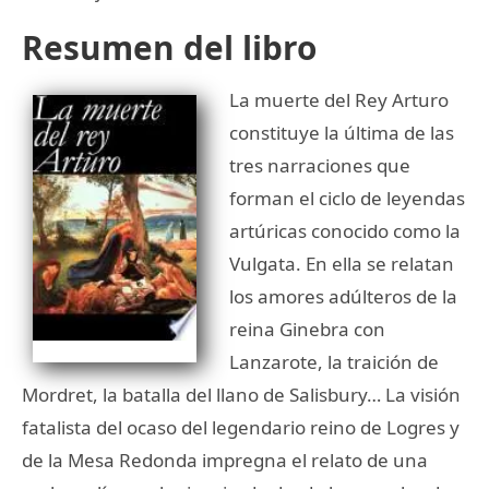
Resumen del libro
La muerte del Rey Arturo
constituye la última de las
tres narraciones que
forman el ciclo de leyendas
artúricas conocido como la
Vulgata. En ella se relatan
los amores adúlteros de la
reina Ginebra con
Lanzarote, la traición de
Mordret, la batalla del llano de Salisbury… La visión
fatalista del ocaso del legendario reino de Logres y
de la Mesa Redonda impregna el relato de una