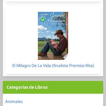
El Milagro De La Vida (finalista Premios Rita)
Categorías de Libros
Animales