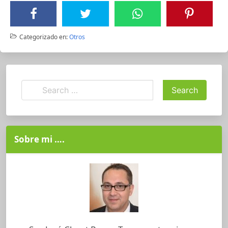
Categorizado en:
Otros
Sobre mi ….