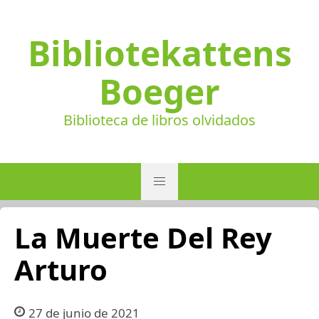
Bibliotekattens
Boeger
Biblioteca de libros olvidados
La Muerte Del Rey
Arturo
27 de junio de 2021