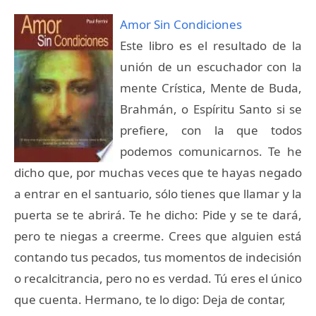
Amor Sin Condiciones
Este libro es el resultado de la
unión de un escuchador con la
mente Crística, Mente de Buda,
Brahmán, o Espíritu Santo si se
prefiere, con la que todos
podemos comunicarnos. Te he
dicho que, por muchas veces que te hayas negado
a entrar en el santuario, sólo tienes que llamar y la
puerta se te abrirá. Te he dicho: Pide y se te dará,
pero te niegas a creerme. Crees que alguien está
contando tus pecados, tus momentos de indecisión
o recalcitrancia, pero no es verdad. Tú eres el único
que cuenta. Hermano, te lo digo: Deja de contar,