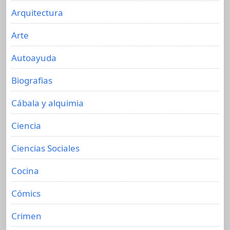
Arquitectura
Arte
Autoayuda
Biografias
Cábala y alquimia
Ciencia
Ciencias Sociales
Cocina
Cómics
Crimen