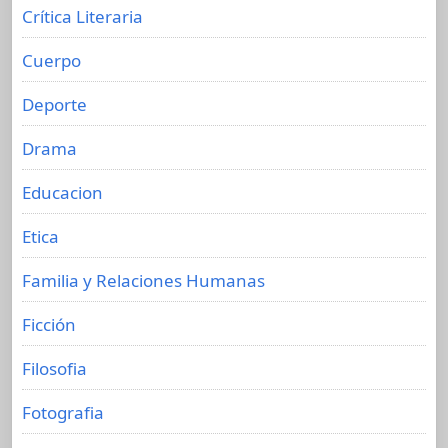
Crítica Literaria
Cuerpo
Deporte
Drama
Educacion
Etica
Familia y Relaciones Humanas
Ficción
Filosofia
Fotografia