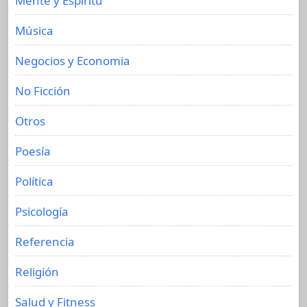
Mente y Espíritu
Música
Negocios y Economia
No Ficción
Otros
Poesía
Política
Psicología
Referencia
Religión
Salud y Fitness