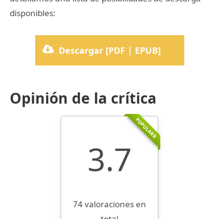
disponibles:
Descargar [PDF | EPUB]
Opinión de la crítica
POPULARR
3.7
74 valoraciones en
total