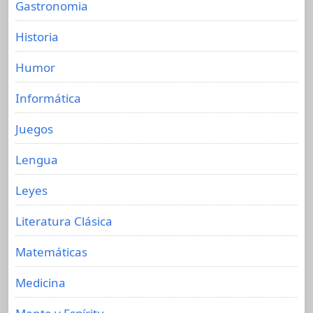
Gastronomia
Historia
Humor
Informática
Juegos
Lengua
Leyes
Literatura Clásica
Matemáticas
Medicina