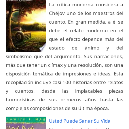
La crítica moderna considera a
Chéjov uno de los maestros del
cuento. En gran medida, a él se
debe el relato moderno en el
que el efecto depende más del
estado de ánimo y del
simbolismo que del argumento. Sus narraciones,
más que tener un clímax y una resolución, son una
disposición temática de impresiones e ideas. Esta
recopilación incluye casi 100 historias entre relatos
y cuentos, desde las implacables piezas
humorísticas de sus primeros años hasta las
complejas composiciones de su última época.
Usted Puede Sanar Su Vida