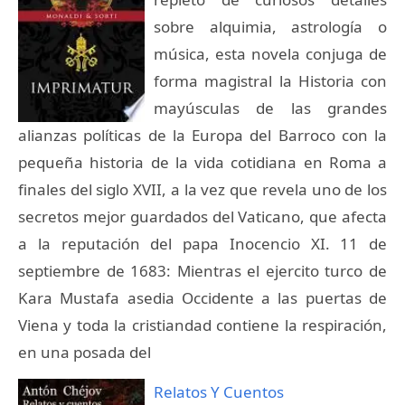
sobre alquimia, astrología o
música, esta novela conjuga de
forma magistral la Historia con
mayúsculas de las grandes
alianzas políticas de la Europa del Barroco con la
pequeña historia de la vida cotidiana en Roma a
finales del siglo XVII, a la vez que revela uno de los
secretos mejor guardados del Vaticano, que afecta
a la reputación del papa Inocencio XI. 11 de
septiembre de 1683: Mientras el ejercito turco de
Kara Mustafa asedia Occidente a las puertas de
Viena y toda la cristiandad contiene la respiración,
en una posada del
Relatos Y Cuentos