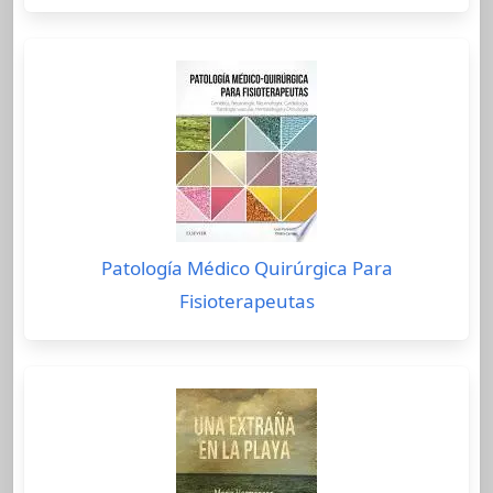
Patología Médico Quirúrgica Para
Fisioterapeutas