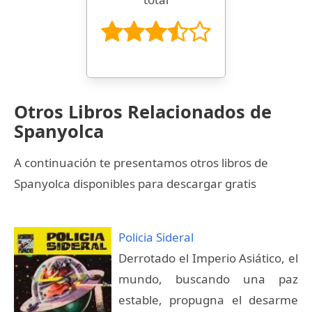
Otros Libros Relacionados de
Spanyolca
A continuación te presentamos otros libros de
Spanyolca disponibles para descargar gratis
Policia Sideral
Derrotado el Imperio Asiático, el
mundo, buscando una paz
estable, propugna el desarme