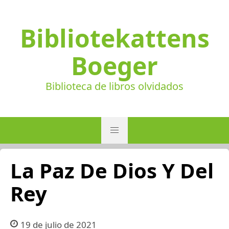
Bibliotekattens
Boeger
Biblioteca de libros olvidados
La Paz De Dios Y Del
Rey
19 de julio de 2021