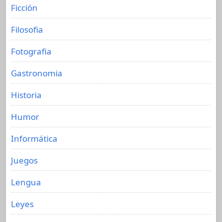
Ficción
Filosofia
Fotografia
Gastronomia
Historia
Humor
Informática
Juegos
Lengua
Leyes