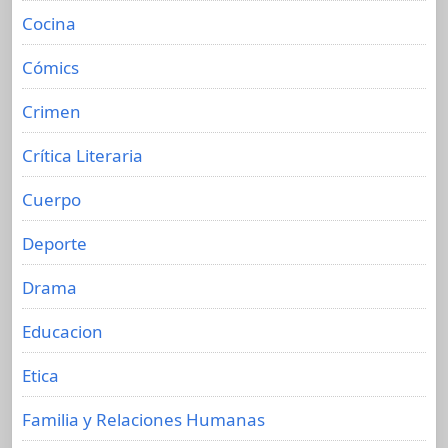
Cocina
Cómics
Crimen
Crítica Literaria
Cuerpo
Deporte
Drama
Educacion
Etica
Familia y Relaciones Humanas