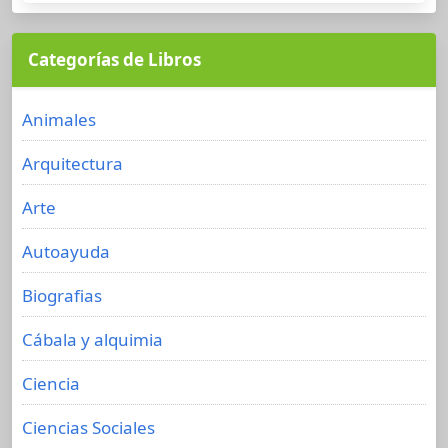
Categorías de Libros
Animales
Arquitectura
Arte
Autoayuda
Biografias
Cábala y alquimia
Ciencia
Ciencias Sociales