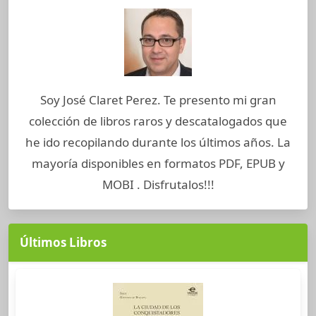
Soy José Claret Perez. Te presento mi gran
colección de libros raros y descatalogados que
he ido recopilando durante los últimos años. La
mayoría disponibles en formatos PDF, EPUB y
MOBI . Disfrutalos!!!
Últimos Libros