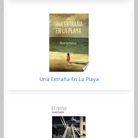
Una Extraña En La Playa