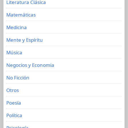
Literatura Clásica
Matemáticas
Medicina
Mente y Espíritu
Música
Negocios y Economia
No Ficción
Otros
Poesía
Política
Psicología