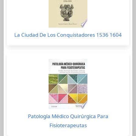
La Ciudad De Los Conquistadores 1536 1604
Patología Médico Quirúrgica Para
Fisioterapeutas