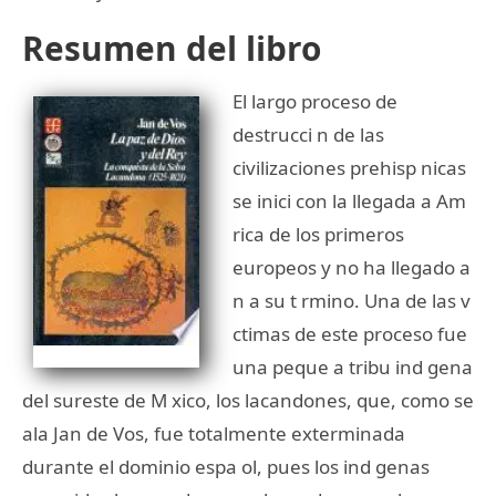
Resumen del libro
El largo proceso de
destrucci n de las
civilizaciones prehisp nicas
se inici con la llegada a Am
rica de los primeros
europeos y no ha llegado a
n a su t rmino. Una de las v
ctimas de este proceso fue
una peque a tribu ind gena
del sureste de M xico, los lacandones, que, como se
ala Jan de Vos, fue totalmente exterminada
durante el dominio espa ol, pues los ind genas