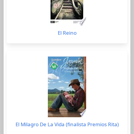
El Reino
El Milagro De La Vida (finalista Premios Rita)