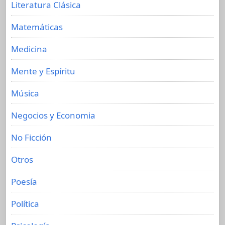
Literatura Clásica
Matemáticas
Medicina
Mente y Espíritu
Música
Negocios y Economia
No Ficción
Otros
Poesía
Política