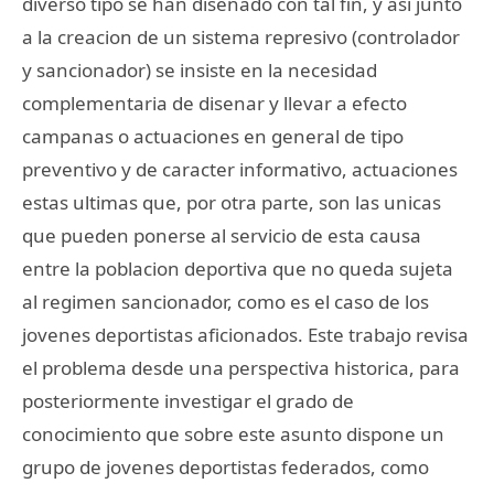
diverso tipo se han disenado con tal fin, y asi junto
a la creacion de un sistema represivo (controlador
y sancionador) se insiste en la necesidad
complementaria de disenar y llevar a efecto
campanas o actuaciones en general de tipo
preventivo y de caracter informativo, actuaciones
estas ultimas que, por otra parte, son las unicas
que pueden ponerse al servicio de esta causa
entre la poblacion deportiva que no queda sujeta
al regimen sancionador, como es el caso de los
jovenes deportistas aficionados. Este trabajo revisa
el problema desde una perspectiva historica, para
posteriormente investigar el grado de
conocimiento que sobre este asunto dispone un
grupo de jovenes deportistas federados, como