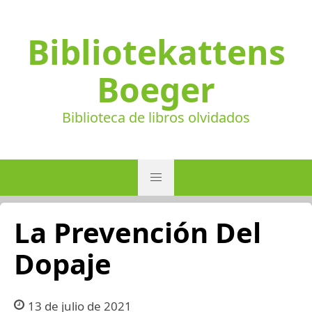
Bibliotekattens
Boeger
Biblioteca de libros olvidados
La Prevención Del
Dopaje
13 de julio de 2021