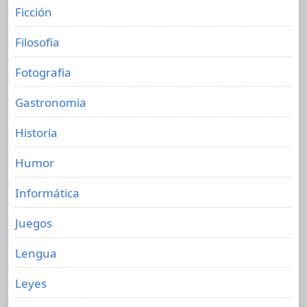
Ficción
Filosofia
Fotografia
Gastronomia
Historia
Humor
Informática
Juegos
Lengua
Leyes