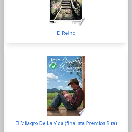
El Reino
El Milagro De La Vida (finalista Premios Rita)