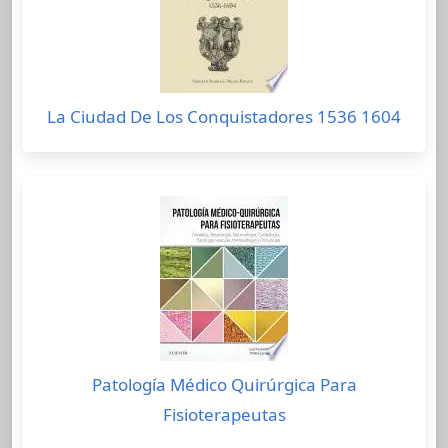
La Ciudad De Los Conquistadores 1536 1604
Patología Médico Quirúrgica Para
Fisioterapeutas