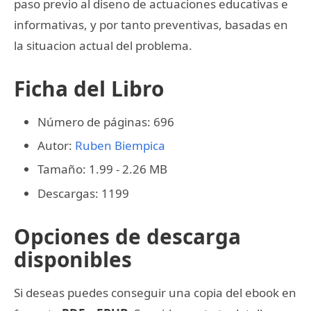
paso previo al diseno de actuaciones educativas e
informativas, y por tanto preventivas, basadas en
la situacion actual del problema.
Ficha del Libro
Número de páginas: 696
Autor:
Ruben Biempica
Tamaño: 1.99 - 2.26 MB
Descargas: 1199
Opciones de descarga
disponibles
Si deseas puedes conseguir una copia del ebook en