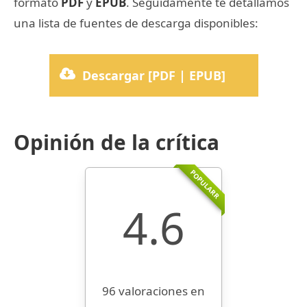
formato
PDF
y
EPUB
. Seguidamente te detallamos
una lista de fuentes de descarga disponibles:
Descargar [PDF | EPUB]
Opinión de la crítica
POPULARR
4.6
96 valoraciones en