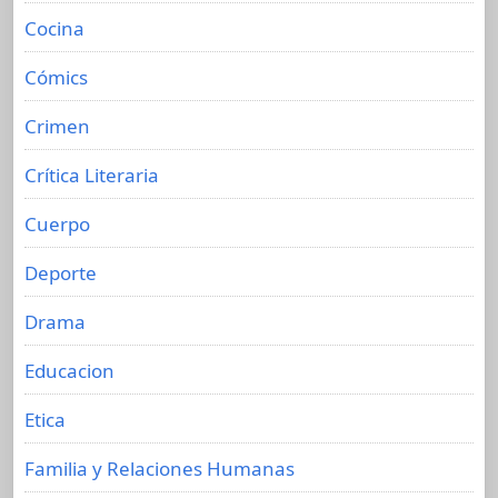
Cocina
Cómics
Crimen
Crítica Literaria
Cuerpo
Deporte
Drama
Educacion
Etica
Familia y Relaciones Humanas