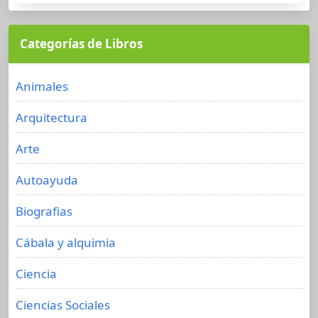
Categorías de Libros
Animales
Arquitectura
Arte
Autoayuda
Biografias
Cábala y alquimia
Ciencia
Ciencias Sociales