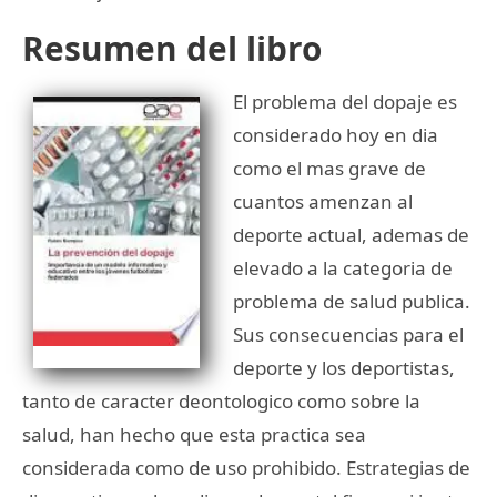
Resumen del libro
El problema del dopaje es
considerado hoy en dia
como el mas grave de
cuantos amenzan al
deporte actual, ademas de
elevado a la categoria de
problema de salud publica.
Sus consecuencias para el
deporte y los deportistas,
tanto de caracter deontologico como sobre la
salud, han hecho que esta practica sea
considerada como de uso prohibido. Estrategias de