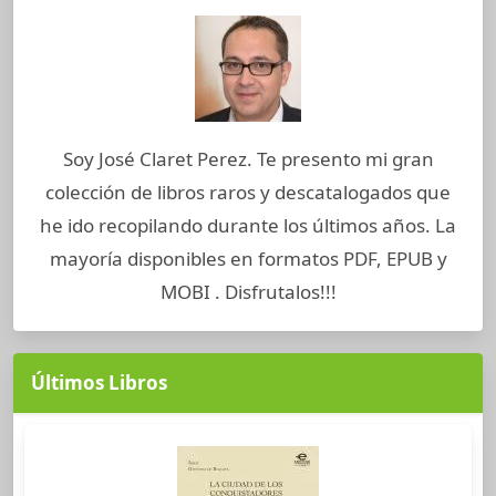
Soy José Claret Perez. Te presento mi gran
colección de libros raros y descatalogados que
he ido recopilando durante los últimos años. La
mayoría disponibles en formatos PDF, EPUB y
MOBI . Disfrutalos!!!
Últimos Libros