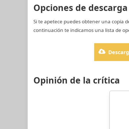
Opciones de descarga 
Si te apetece puedes obtener una copia 
continuación te indicamos una lista de op
Descarg
Opinión de la crítica