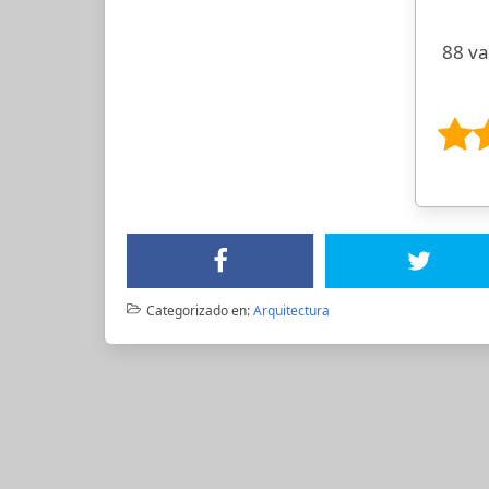
88 va
Categorizado en:
Arquitectura