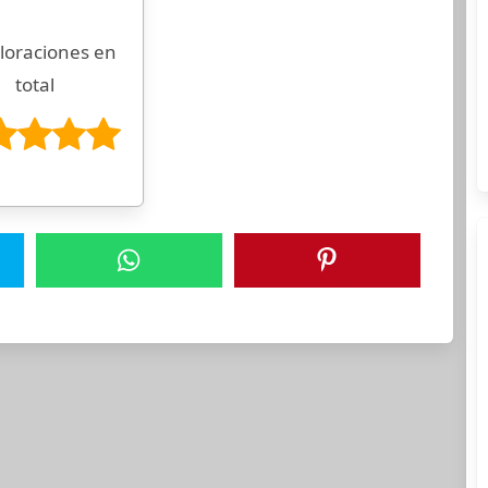
loraciones en
total