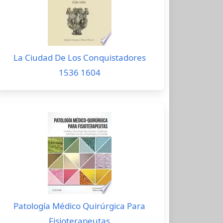
La Ciudad De Los Conquistadores
1536 1604
Patología Médico Quirúrgica Para
Fisioterapeutas