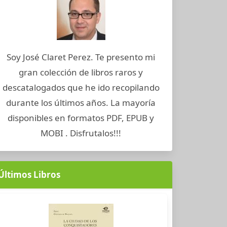
Soy José Claret Perez. Te presento mi
gran colección de libros raros y
descatalogados que he ido recopilando
durante los últimos años. La mayoría
disponibles en formatos PDF, EPUB y
MOBI . Disfrutalos!!!
Últimos Libros