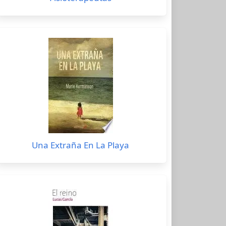
Una Extraña En La Playa