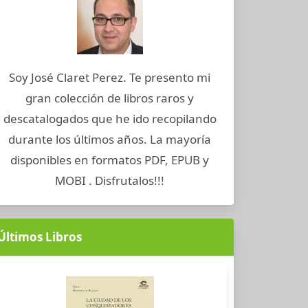
Soy José Claret Perez. Te presento mi
gran colección de libros raros y
descatalogados que he ido recopilando
durante los últimos años. La mayoría
disponibles en formatos PDF, EPUB y
MOBI . Disfrutalos!!!
Últimos Libros