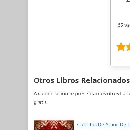
65 va
Otros Libros Relacionado
A continuación te presentamos otros libr
gratis
Cuentos De Amor, De 