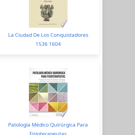
La Ciudad De Los Conquistadores
1536 1604
Patología Médico Quirúrgica Para
Fisioterapeutas