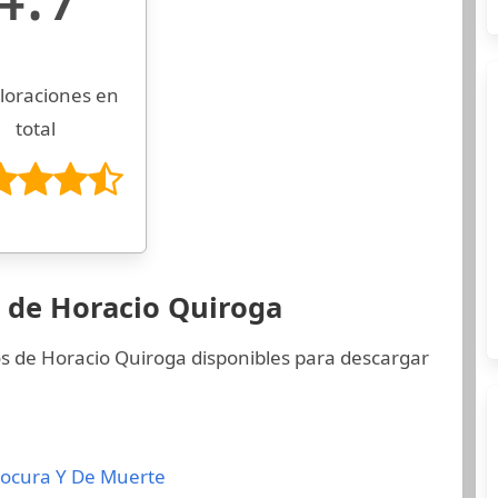
loraciones en
total
s de Horacio Quiroga
os de Horacio Quiroga disponibles para descargar
Locura Y De Muerte