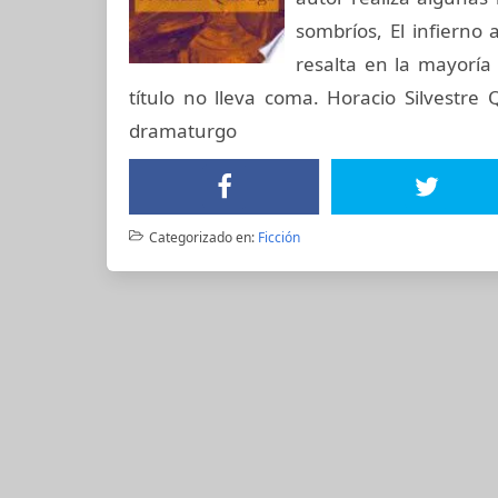
sombríos, El infierno 
resalta en la mayoría 
título no lleva coma. Horacio Silvestre
dramaturgo
Categorizado en:
Ficción