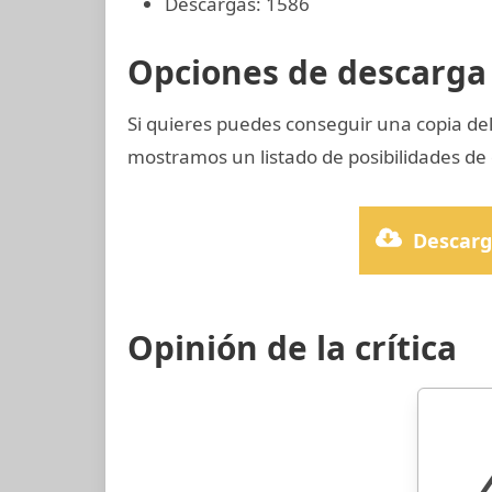
Descargas: 1586
Opciones de descarga 
Si quieres puedes conseguir una copia d
mostramos un listado de posibilidades de 
Descarg
Opinión de la crítica