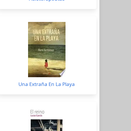
Una Extraña En La Playa