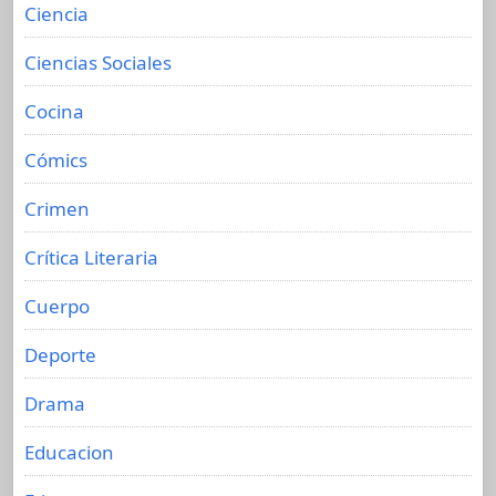
Ciencia
Ciencias Sociales
Cocina
Cómics
Crimen
Crítica Literaria
Cuerpo
Deporte
Drama
Educacion