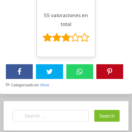
55 valoraciones en
total
Categorizado en:
Otros