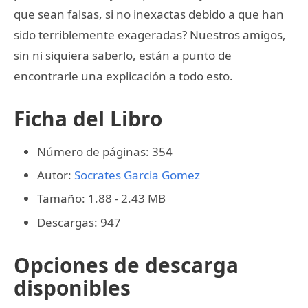
que sean falsas, si no inexactas debido a que han
sido terriblemente exageradas? Nuestros amigos,
sin ni siquiera saberlo, están a punto de
encontrarle una explicación a todo esto.
Ficha del Libro
Número de páginas: 354
Autor:
Socrates Garcia Gomez
Tamaño: 1.88 - 2.43 MB
Descargas: 947
Opciones de descarga
disponibles