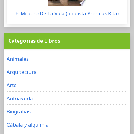
El Milagro De La Vida (finalista Premios Rita)
Categorías de Libros
Animales
Arquitectura
Arte
Autoayuda
Biografias
Cábala y alquimia