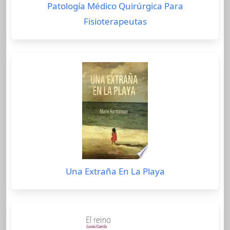
Patología Médico Quirúrgica Para
Fisioterapeutas
Una Extraña En La Playa