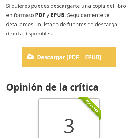
Si quieres puedes descargarte una copia del libro
en formato
PDF
y
EPUB
. Seguidamente te
detallamos un listado de fuentes de descarga
directa disponibles:
Descargar [PDF | EPUB]
Opinión de la crítica
POPULARR
3