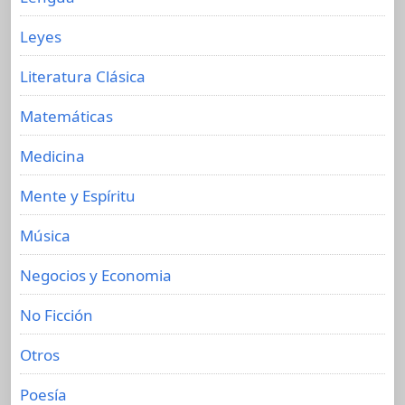
Leyes
Literatura Clásica
Matemáticas
Medicina
Mente y Espíritu
Música
Negocios y Economia
No Ficción
Otros
Poesía