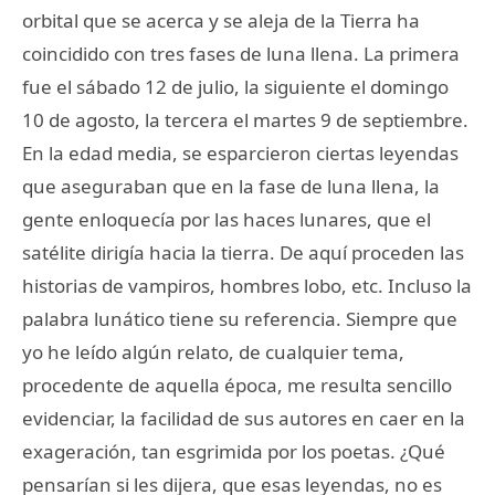
orbital que se acerca y se aleja de la Tierra ha
coincidido con tres fases de luna llena. La primera
fue el sábado 12 de julio, la siguiente el domingo
10 de agosto, la tercera el martes 9 de septiembre.
En la edad media, se esparcieron ciertas leyendas
que aseguraban que en la fase de luna llena, la
gente enloquecía por las haces lunares, que el
satélite dirigía hacia la tierra. De aquí proceden las
historias de vampiros, hombres lobo, etc. Incluso la
palabra lunático tiene su referencia. Siempre que
yo he leído algún relato, de cualquier tema,
procedente de aquella época, me resulta sencillo
evidenciar, la facilidad de sus autores en caer en la
exageración, tan esgrimida por los poetas. ¿Qué
pensarían si les dijera, que esas leyendas, no es