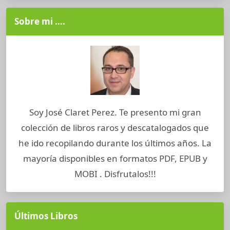
Sobre mi ….
Soy José Claret Perez. Te presento mi gran
colección de libros raros y descatalogados que
he ido recopilando durante los últimos años. La
mayoría disponibles en formatos PDF, EPUB y
MOBI . Disfrutalos!!!
Últimos Libros