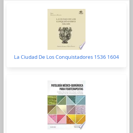
La Ciudad De Los Conquistadores 1536 1604