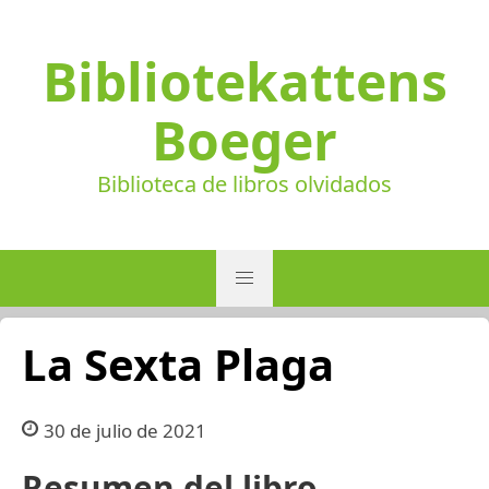
Bibliotekattens
Boeger
Biblioteca de libros olvidados
La Sexta Plaga
30 de julio de 2021
Resumen del libro