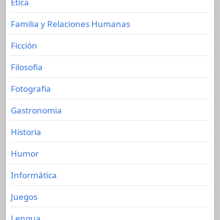
Etica
Familia y Relaciones Humanas
Ficción
Filosofia
Fotografia
Gastronomia
Historia
Humor
Informática
Juegos
Lengua