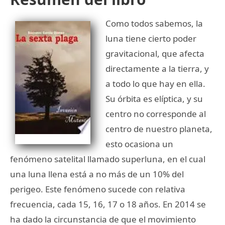
Como todos sabemos, la
luna tiene cierto poder
gravitacional, que afecta
directamente a la tierra, y
a todo lo que hay en ella.
Su órbita es elíptica, y su
centro no corresponde al
centro de nuestro planeta,
esto ocasiona un
fenómeno satelital llamado superluna, en el cual
una luna llena está a no más de un 10% del
perigeo. Este fenómeno sucede con relativa
frecuencia, cada 15, 16, 17 o 18 años. En 2014 se
ha dado la circunstancia de que el movimiento