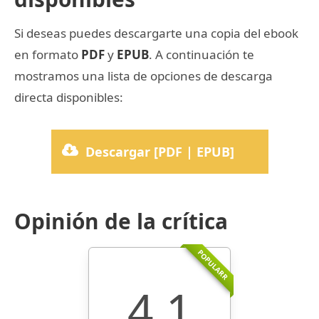
Si deseas puedes descargarte una copia del ebook
en formato
PDF
y
EPUB
. A continuación te
mostramos una lista de opciones de descarga
directa disponibles:
Descargar [PDF | EPUB]
Opinión de la crítica
POPULARR
4.1