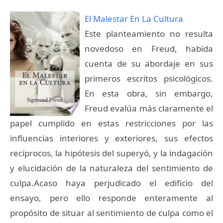
El Malestar En La Cultura
Este planteamiento no resulta
novedoso en Freud, habida
cuenta de su abordaje en sus
primeros escritos psicológicos.
En esta obra, sin embargo,
Freud evalúa más claramente el
papel cumplido en estas restricciones por las
influencias interiores y exteriores, sus efectos
recíprocos, la hipótesis del superyó, y la indagación
y elucidación de la naturaleza del sentimiento de
culpa.Acaso haya perjudicado el edificio del
ensayo, pero ello responde enteramente al
propósito de situar al sentimiento de culpa como el