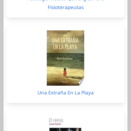
Fisioterapeutas
Una Extraña En La Playa