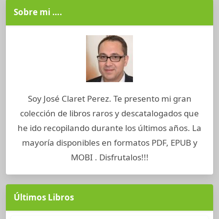
Sobre mi ….
Soy José Claret Perez. Te presento mi gran
colección de libros raros y descatalogados que
he ido recopilando durante los últimos años. La
mayoría disponibles en formatos PDF, EPUB y
MOBI . Disfrutalos!!!
Últimos Libros