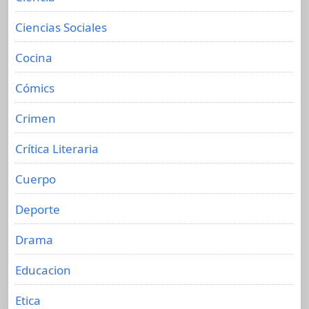
Ciencias Sociales
Cocina
Cómics
Crimen
Crítica Literaria
Cuerpo
Deporte
Drama
Educacion
Etica