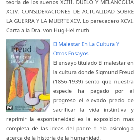
teoria de los suenos XCIII. DUELO Y MELANCOLIA
XCIV. CONSIDERACIONES DE ACTUALIDAD SOBRE
LA GUERRA Y LA MUERTE XCV. Lo perecedero XCVI.
Carta a la Dra. von Hug-Hellmuth
El Malestar En La Cultura Y
Otros Ensayos
El ensayo titulado El malestar en
la cultura donde Sigmund Freud
(1856-1939) sento que nuestra
especie ha pagado por el
progreso el elevado precio de
sacrificar la vida instintiva y
reprimir la espontaneidad es la exposicion mas
completa de las ideas del padre d ela psicologia
acerca de la historia de la humanidad.