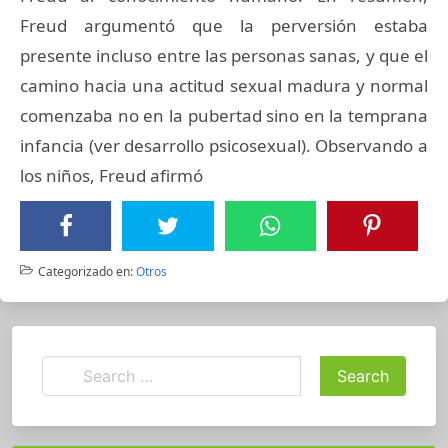
Freud argumentó que la perversión estaba
presente incluso entre las personas sanas, y que el
camino hacia una actitud sexual madura y normal
comenzaba no en la pubertad sino en la temprana
infancia (ver desarrollo psicosexual). Observando a
los niños, Freud afirmó
Categorizado en:
Otros