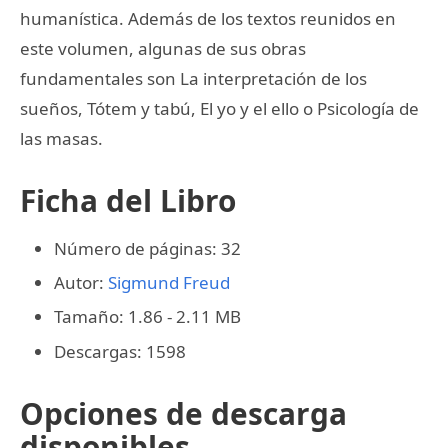
humanística. Además de los textos reunidos en
este volumen, algunas de sus obras
fundamentales son La interpretación de los
sueños, Tótem y tabú, El yo y el ello o Psicología de
las masas.
Ficha del Libro
Número de páginas: 32
Autor:
Sigmund Freud
Tamaño: 1.86 - 2.11 MB
Descargas: 1598
Opciones de descarga
disponibles