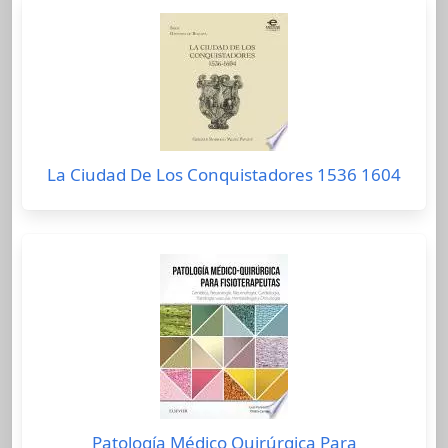
La Ciudad De Los Conquistadores 1536 1604
Patología Médico Quirúrgica Para