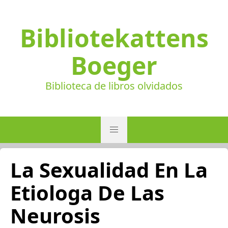
Bibliotekattens
Boeger
Biblioteca de libros olvidados
La Sexualidad En La
Etiologa De Las
Neurosis