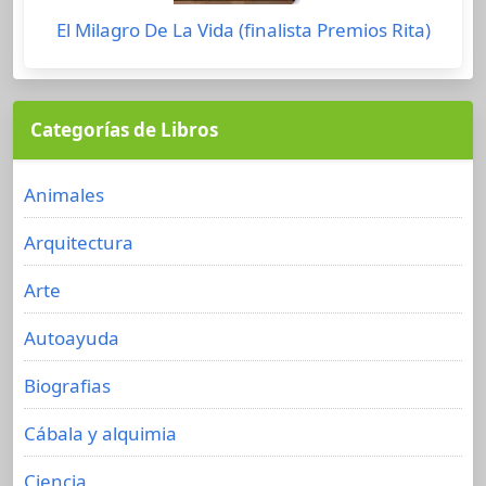
El Milagro De La Vida (finalista Premios Rita)
Categorías de Libros
Animales
Arquitectura
Arte
Autoayuda
Biografias
Cábala y alquimia
Ciencia