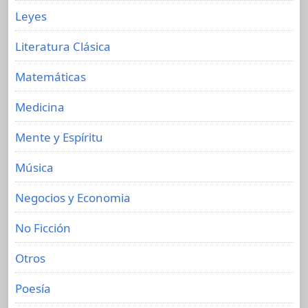
Leyes
Literatura Clásica
Matemáticas
Medicina
Mente y Espíritu
Música
Negocios y Economia
No Ficción
Otros
Poesía