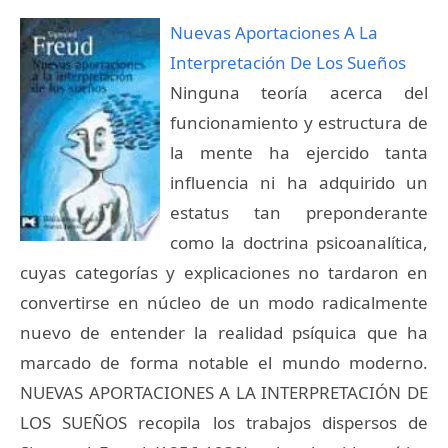
Nuevas Aportaciones A La
Interpretación De Los Sueños
Ninguna teoría acerca del
funcionamiento y estructura de
la mente ha ejercido tanta
influencia ni ha adquirido un
estatus tan preponderante
como la doctrina psicoanalítica,
cuyas categorías y explicaciones no tardaron en
convertirse en núcleo de un modo radicalmente
nuevo de entender la realidad psíquica que ha
marcado de forma notable el mundo moderno.
NUEVAS APORTACIONES A LA INTERPRETACIÓN DE
LOS SUEÑOS recopila los trabajos dispersos de