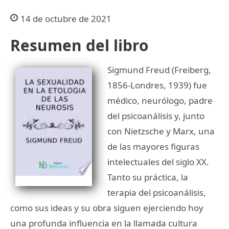
14 de octubre de 2021
Resumen del libro
Sigmund Freud (Freiberg,
1856-Londres, 1939) fue
médico, neurólogo, padre
del psicoanálisis y, junto
con Nietzsche y Marx, una
de las mayores figuras
intelectuales del siglo XX.
Tanto su práctica, la
terapia del psicoanálisis,
como sus ideas y su obra siguen ejerciendo hoy
una profunda influencia en la llamada cultura