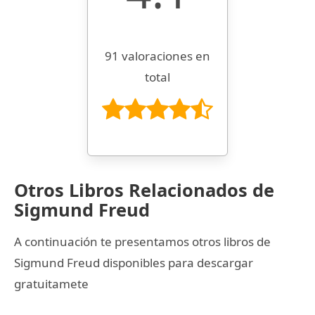
91 valoraciones en
total
Otros Libros Relacionados de
Sigmund Freud
A continuación te presentamos otros libros de
Sigmund Freud disponibles para descargar
gratuitamete