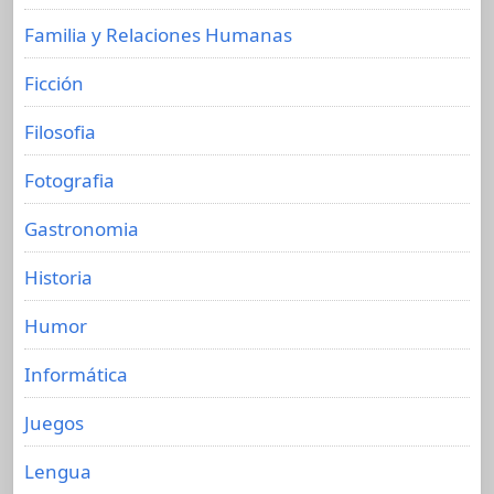
Familia y Relaciones Humanas
Ficción
Filosofia
Fotografia
Gastronomia
Historia
Humor
Informática
Juegos
Lengua