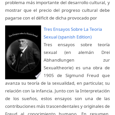
problema más importante del desarrollo cultural, y
mostrar que el precio del progreso cultural debe
pagarse con el déficit de dicha provocado por
Tres Ensayos Sobre La Teoria
Sexual (spanish Edition)
Tres ensayos sobre teoría
sexual (en alemán Drei
Abhandlungen zur
Sexualtheorie) es una obra de
1905 de Sigmund Freud que
avanza su teoría de la sexualidad, en particular, su
relación con la infancia. Junto con la Interpretación
de los sueños, estos ensayos son una de las
contribuciones más trascendentales y originales de
Freud al conocimiento humano. En resumen,