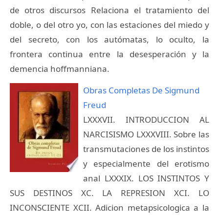
de otros discursos Relaciona el tratamiento del
doble, o del otro yo, con las estaciones del miedo y
del secreto, con los autómatas, lo oculto, la
frontera continua entre la desesperación y la
demencia hoffmanniana.
Obras Completas De Sigmund
Freud
LXXXVII. INTRODUCCION AL
NARCISISMO LXXXVIII. Sobre las
transmutaciones de los instintos
y especialmente del erotismo
anal LXXXIX. LOS INSTINTOS Y
SUS DESTINOS XC. LA REPRESION XCI. LO
INCONSCIENTE XCII. Adicion metapsicologica a la