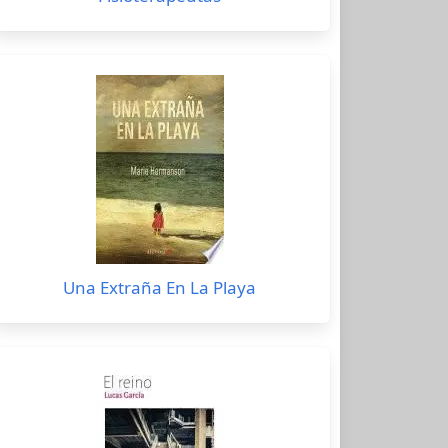
Una Extraña En La Playa