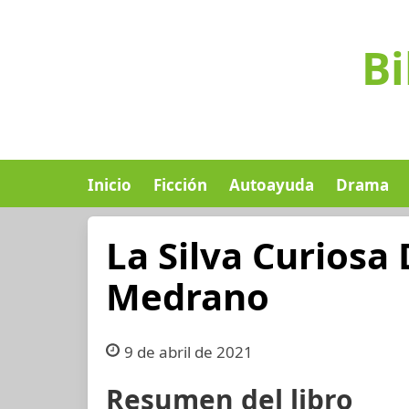
Bi
Inicio
Ficción
Autoayuda
Drama
La Silva Curiosa 
Medrano
9 de abril de 2021
Resumen del libro