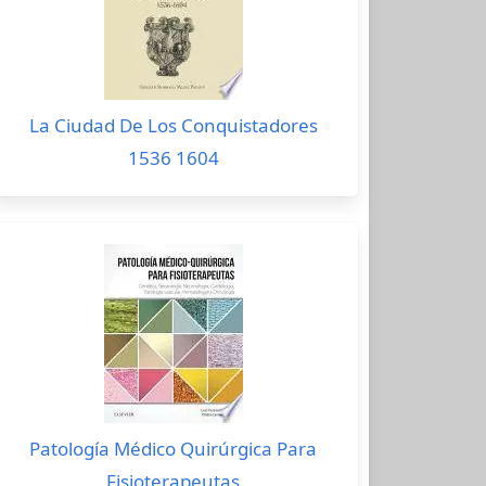
La Ciudad De Los Conquistadores
1536 1604
Patología Médico Quirúrgica Para
Fisioterapeutas