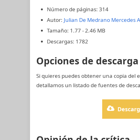
Número de páginas: 314
Autor:
Julian De Medrano
Mercedes A
Tamaño: 1.77 - 2.46 MB
Descargas: 1782
Opciones de descarga 
Si quieres puedes obtener una copia del
detallamos un listado de fuentes de desca
Descarg
Opinión de la crítica