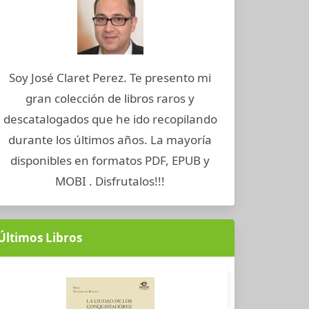
Soy José Claret Perez. Te presento mi
gran colección de libros raros y
descatalogados que he ido recopilando
durante los últimos años. La mayoría
disponibles en formatos PDF, EPUB y
MOBI . Disfrutalos!!!
Últimos Libros