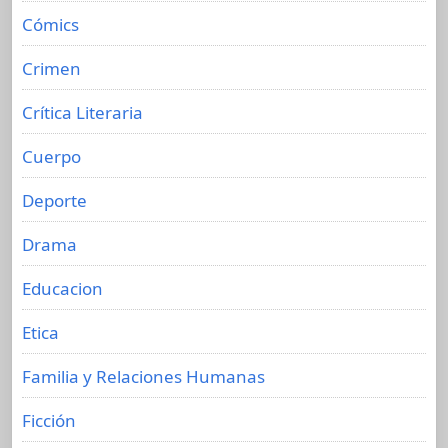
Cómics
Crimen
Crítica Literaria
Cuerpo
Deporte
Drama
Educacion
Etica
Familia y Relaciones Humanas
Ficción