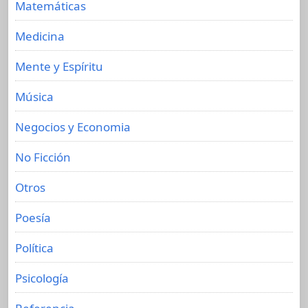
Matemáticas
Medicina
Mente y Espíritu
Música
Negocios y Economia
No Ficción
Otros
Poesía
Política
Psicología