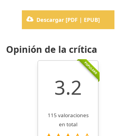
Descargar [PDF | EPUB]
Opinión de la crítica
POPULARR
3.2
115 valoraciones
en total