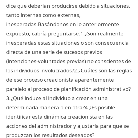
dice que deberían producirse debido a situaciones,
tanto internas como externas,
inesperadas.Basándonos en lo anteriormente
expuesto, cabría preguntarse:1.¿Son realmente
inesperadas estas situaciones o son consecuencia
directa de una serie de sucesos previos
(intenciones-voluntades previas) no conscientes de
los individuos involucrados?2.¿Cuáles son las reglas
de ese proceso creacionista aparentemente
paralelo al proceso de planificación administrativo?
3.¿Qué induce al individuo a crear en una
determinada manera o en otra?4.¿Es posible
identificar esta dinámica creacionista en las
acciones del administrador y ajustarla para que se
produzcan los resultados deseados?