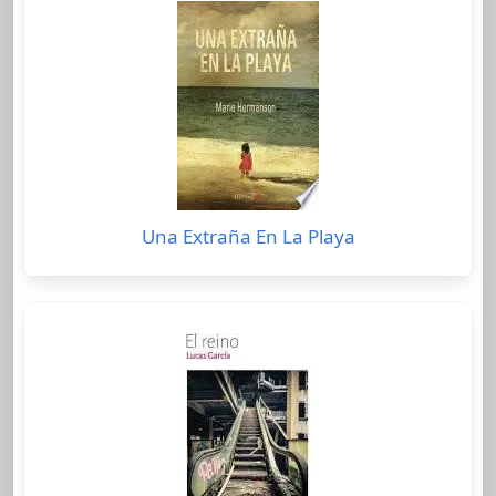
Una Extraña En La Playa