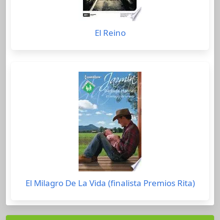
El Reino
El Milagro De La Vida (finalista Premios Rita)