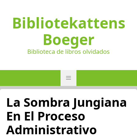
Bibliotekattens
Boeger
Biblioteca de libros olvidados
La Sombra Jungiana
En El Proceso
Administrativo