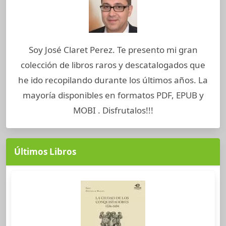
Soy José Claret Perez. Te presento mi gran
colección de libros raros y descatalogados que
he ido recopilando durante los últimos años. La
mayoría disponibles en formatos PDF, EPUB y
MOBI . Disfrutalos!!!
Últimos Libros