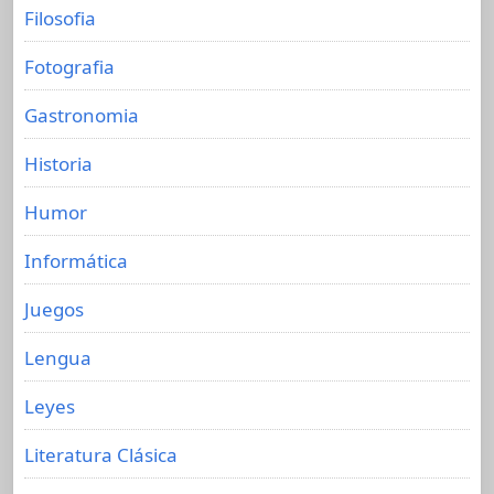
Filosofia
Fotografia
Gastronomia
Historia
Humor
Informática
Juegos
Lengua
Leyes
Literatura Clásica