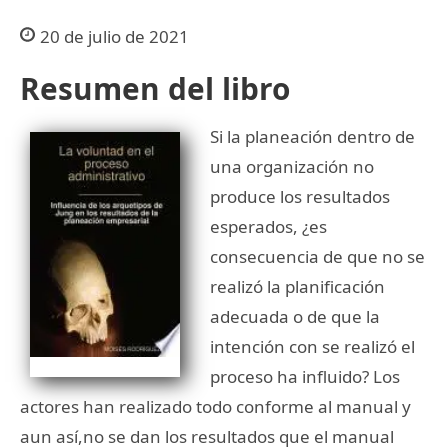
20 de julio de 2021
Resumen del libro
Si la planeación dentro de
una organización no
produce los resultados
esperados, ¿es
consecuencia de que no se
realizó la planificación
adecuada o de que la
intención con se realizó el
proceso ha influido? Los
actores han realizado todo conforme al manual y
aun así,no se dan los resultados que el manual