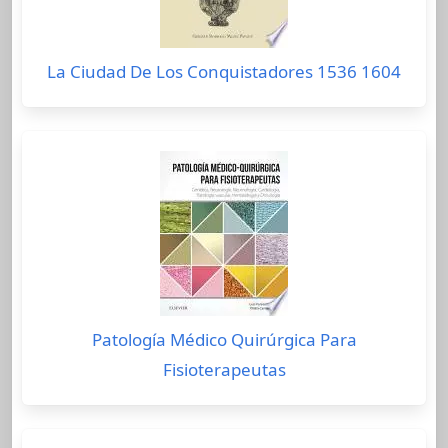
La Ciudad De Los Conquistadores 1536 1604
Patología Médico Quirúrgica Para
Fisioterapeutas