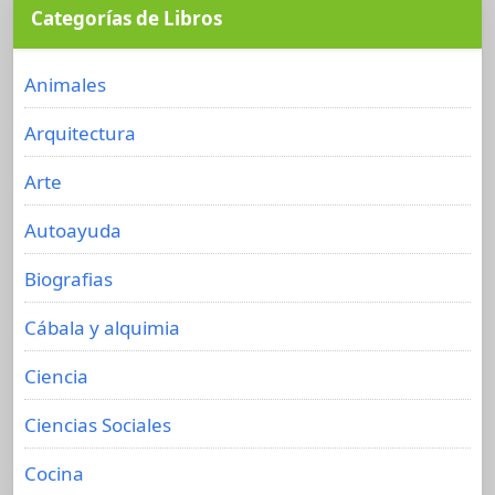
Categorías de Libros
Animales
Arquitectura
Arte
Autoayuda
Biografias
Cábala y alquimia
Ciencia
Ciencias Sociales
Cocina