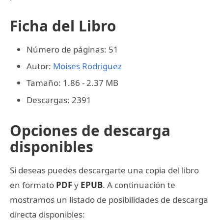
Ficha del Libro
Número de páginas: 51
Autor:
Moises Rodriguez
Tamaño: 1.86 - 2.37 MB
Descargas: 2391
Opciones de descarga
disponibles
Si deseas puedes descargarte una copia del libro
en formato
PDF
y
EPUB
. A continuación te
mostramos un listado de posibilidades de descarga
directa disponibles: