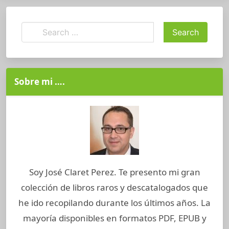
Sobre mi ….
Soy José Claret Perez. Te presento mi gran
colección de libros raros y descatalogados que
he ido recopilando durante los últimos años. La
mayoría disponibles en formatos PDF, EPUB y