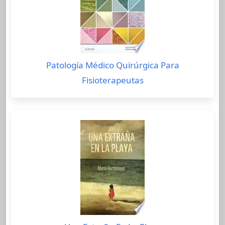
Patología Médico Quirúrgica Para
Fisioterapeutas