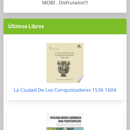
MOBI . Disfrutalos!!!
Últimos Libros
La Ciudad De Los Conquistadores 1536 1604