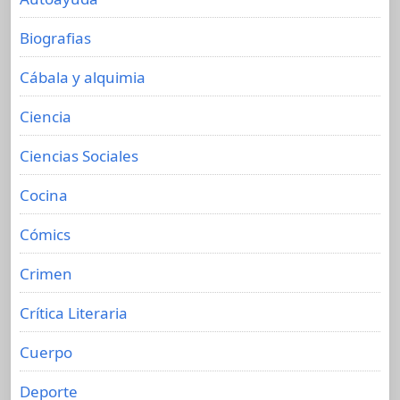
Biografias
Cábala y alquimia
Ciencia
Ciencias Sociales
Cocina
Cómics
Crimen
Crítica Literaria
Cuerpo
Deporte