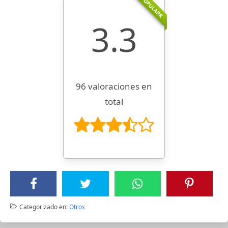
POPULARR
3.3
96 valoraciones en
total
Categorizado en:
Otros