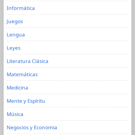
Informática
Juegos
Lengua
Leyes
Literatura Clásica
Matemáticas
Medicina
Mente y Espíritu
Música
Negocios y Economia