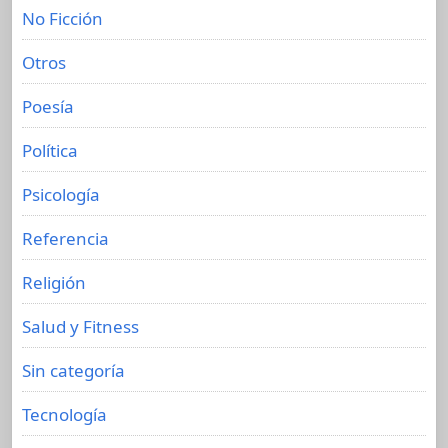
No Ficción
Otros
Poesía
Política
Psicología
Referencia
Religión
Salud y Fitness
Sin categoría
Tecnología