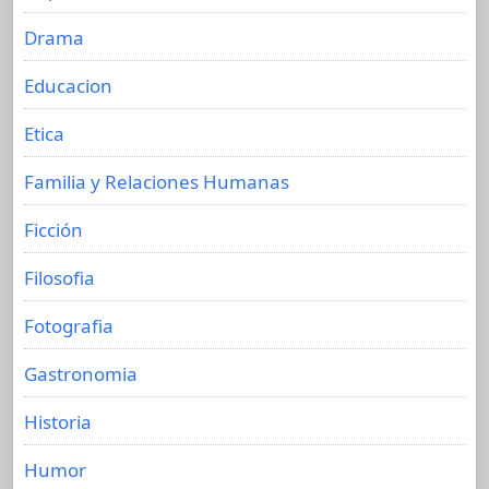
Drama
Educacion
Etica
Familia y Relaciones Humanas
Ficción
Filosofia
Fotografia
Gastronomia
Historia
Humor