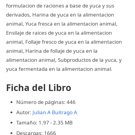
formulacion de raciones a base de yuca y sus
derivados, Harina de yuca en la alimentacion
animal, Yuca fresca en la alimentacion animal,
Ensilaje de raices de yuca en la alimentacion
animal, Follaje fresco de yuca en la alimentacion
animal, Harina de follaje de yuca en la
alimentacion animal, Subproductos de la yuca, y
yuca fermentada en la alimentacion animal.
Ficha del Libro
Número de páginas: 446
Autor:
Julian A Buitrago A
Tamaño: 1.97 - 2.35 MB
Descargas: 1666