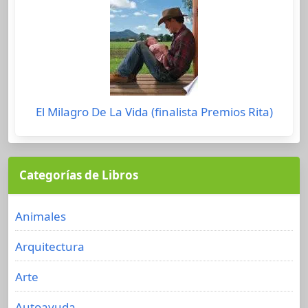
El Milagro De La Vida (finalista Premios Rita)
Categorías de Libros
Animales
Arquitectura
Arte
Autoayuda