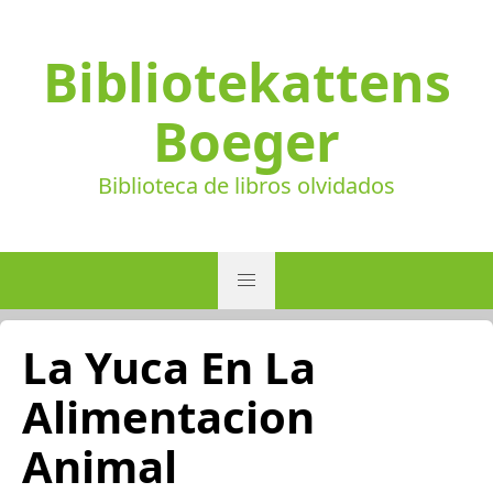
Bibliotekattens
Boeger
Biblioteca de libros olvidados
La Yuca En La
Alimentacion
Animal