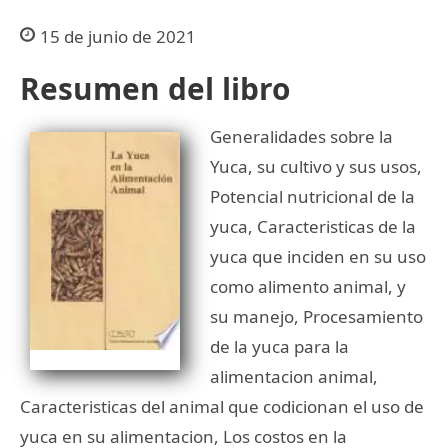
15 de junio de 2021
Resumen del libro
Generalidades sobre la
Yuca, su cultivo y sus usos,
Potencial nutricional de la
yuca, Caracteristicas de la
yuca que inciden en su uso
como alimento animal, y
su manejo, Procesamiento
de la yuca para la
alimentacion animal,
Caracteristicas del animal que codicionan el uso de
yuca en su alimentacion, Los costos en la