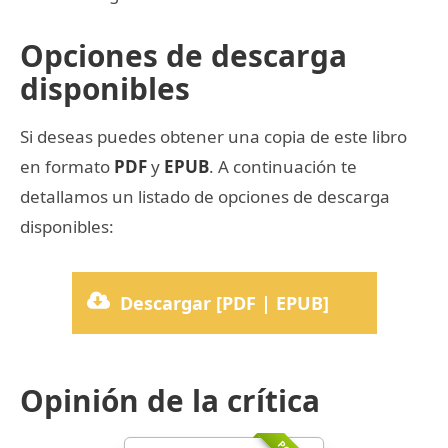
Opciones de descarga
disponibles
Si deseas puedes obtener una copia de este libro
en formato
PDF
y
EPUB
. A continuación te
detallamos un listado de opciones de descarga
disponibles:
Descargar [PDF | EPUB]
Opinión de la crítica