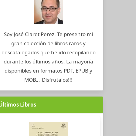
Soy José Claret Perez. Te presento mi
gran colección de libros raros y
descatalogados que he ido recopilando
durante los últimos años. La mayoría
disponibles en formatos PDF, EPUB y
MOBI . Disfrutalos!!!
Últimos Libros