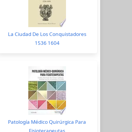
La Ciudad De Los Conquistadores
1536 1604
Patología Médico Quirúrgica Para
Fisioterapeutas