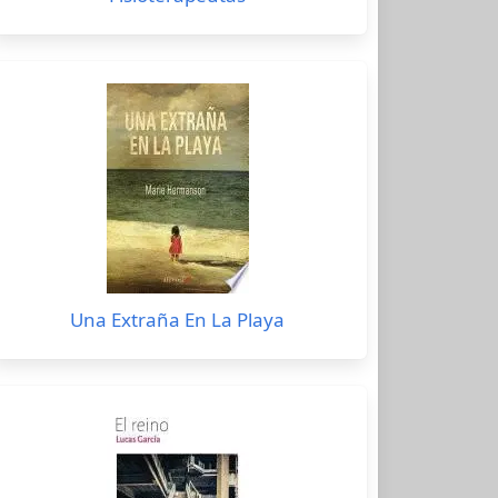
Una Extraña En La Playa