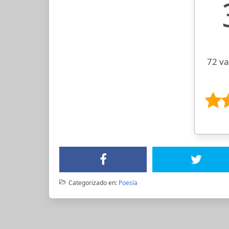
72 va
Categorizado en:
Poesía