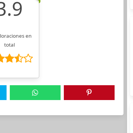
3.9
loraciones en
total