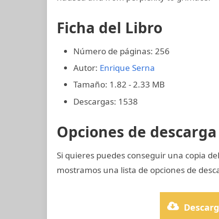
Ficha del Libro
Número de páginas: 256
Autor:
Enrique Serna
Tamaño: 1.82 - 2.33 MB
Descargas: 1538
Opciones de descarga 
Si quieres puedes conseguir una copia d
mostramos una lista de opciones de desca
Descarg