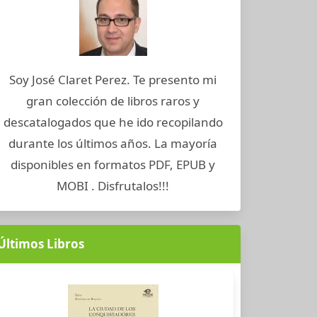
Soy José Claret Perez. Te presento mi
gran colección de libros raros y
descatalogados que he ido recopilando
durante los últimos años. La mayoría
disponibles en formatos PDF, EPUB y
MOBI . Disfrutalos!!!
Últimos Libros