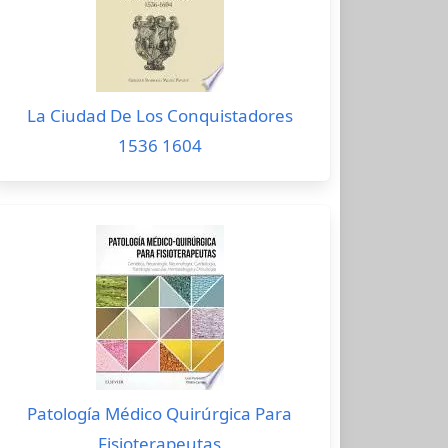
La Ciudad De Los Conquistadores
1536 1604
Patología Médico Quirúrgica Para
Fisioterapeutas