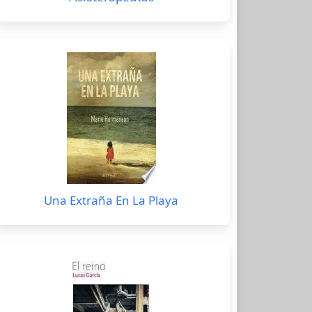
Una Extraña En La Playa