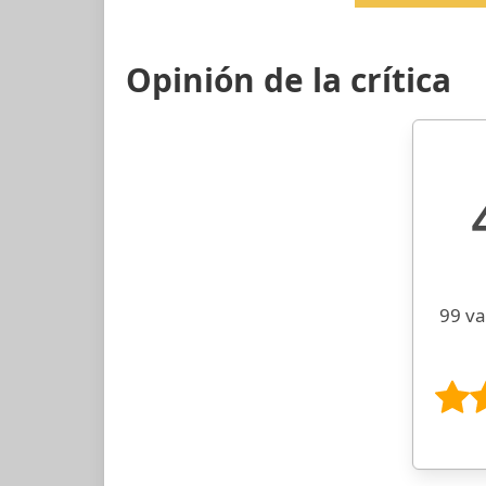
Opinión de la crítica
99 va