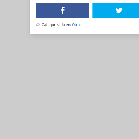
Categorizado en:
Otros