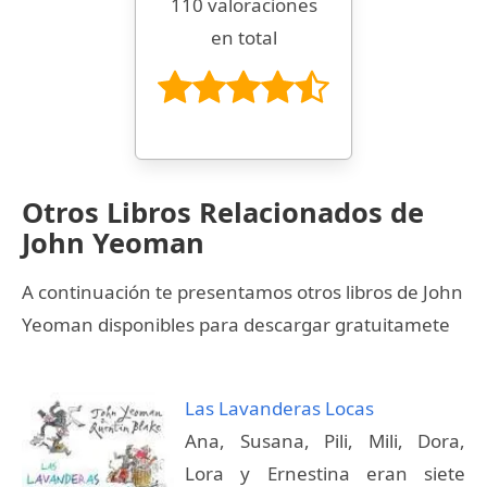
110 valoraciones
en total
Otros Libros Relacionados de
John Yeoman
A continuación te presentamos otros libros de John
Yeoman disponibles para descargar gratuitamete
Las Lavanderas Locas
Ana, Susana, Pili, Mili, Dora,
Lora y Ernestina eran siete