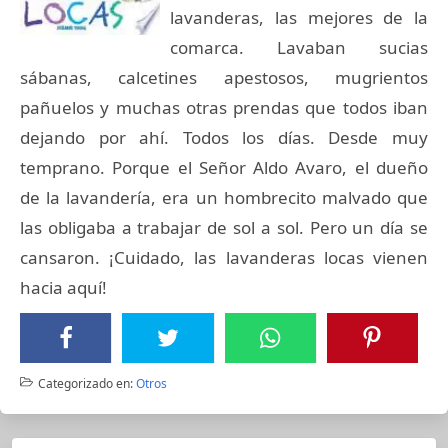
lavanderas, las mejores de la
comarca. Lavaban sucias
sábanas, calcetines apestosos, mugrientos
pañuelos y muchas otras prendas que todos iban
dejando por ahí. Todos los días. Desde muy
temprano. Porque el Señor Aldo Avaro, el dueño
de la lavandería, era un hombrecito malvado que
las obligaba a trabajar de sol a sol. Pero un día se
cansaron. ¡Cuidado, las lavanderas locas vienen
hacia aquí!
Categorizado en:
Otros