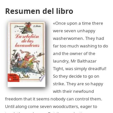
Resumen del libro
«Once upon a time there
were seven unhappy
washerwomen. They had
far too much washing to do
and the owner of the
laundry, Mr Balthazar
Tight, was simply dreadful!
So they decide to go on
strike. They are so happy
with their newfound
freedom that it seems nobody can control them.
Until along come seven woodcutters, eager to