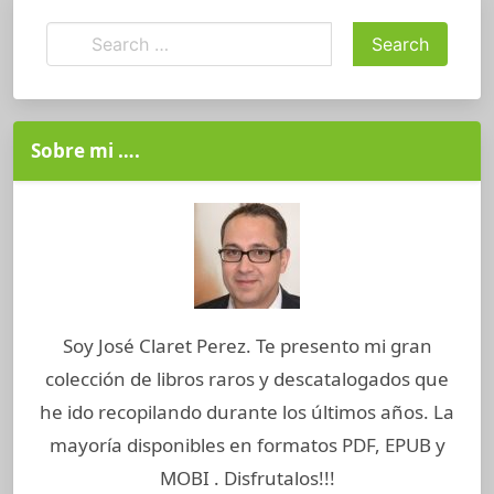
Sobre mi ….
Soy José Claret Perez. Te presento mi gran
colección de libros raros y descatalogados que
he ido recopilando durante los últimos años. La
mayoría disponibles en formatos PDF, EPUB y
MOBI . Disfrutalos!!!