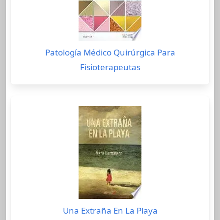
Patología Médico Quirúrgica Para
Fisioterapeutas
Una Extraña En La Playa