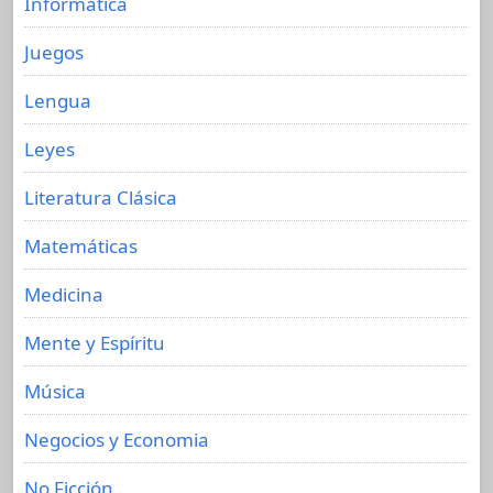
Informática
Juegos
Lengua
Leyes
Literatura Clásica
Matemáticas
Medicina
Mente y Espíritu
Música
Negocios y Economia
No Ficción