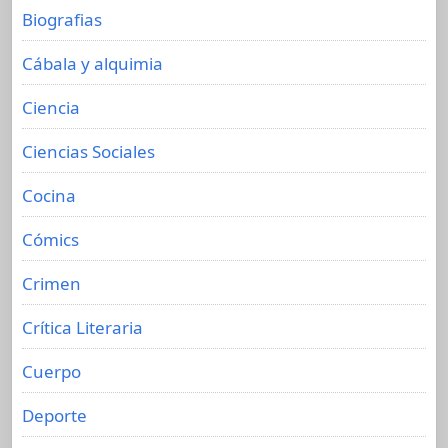
Biografias
Cábala y alquimia
Ciencia
Ciencias Sociales
Cocina
Cómics
Crimen
Crítica Literaria
Cuerpo
Deporte