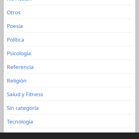
Otros
Poesía
Política
Psicología
Referencia
Religión
Salud y Fitness
Sin categoría
Tecnología
Viajes