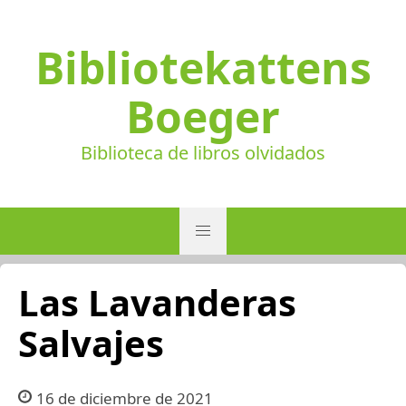
Bibliotekattens
Boeger
Biblioteca de libros olvidados
Las Lavanderas
Salvajes
16 de diciembre de 2021