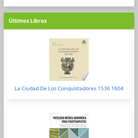
Últimos Libros
La Ciudad De Los Conquistadores 1536 1604