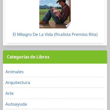
El Milagro De La Vida (finalista Premios Rita)
Categorías de Libros
Animales
Arquitectura
Arte
Autoayuda