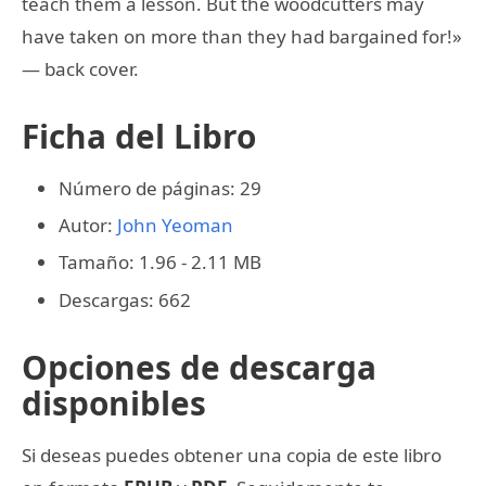
teach them a lesson. But the woodcutters may
have taken on more than they had bargained for!»
— back cover.
Ficha del Libro
Número de páginas: 29
Autor:
John Yeoman
Tamaño: 1.96 - 2.11 MB
Descargas: 662
Opciones de descarga
disponibles
Si deseas puedes obtener una copia de este libro