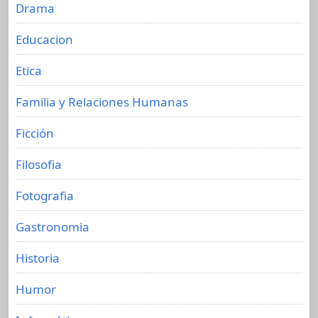
Drama
Educacion
Etica
Familia y Relaciones Humanas
Ficción
Filosofia
Fotografia
Gastronomia
Historia
Humor