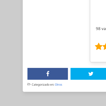
98 va
Categorizado en:
Otros