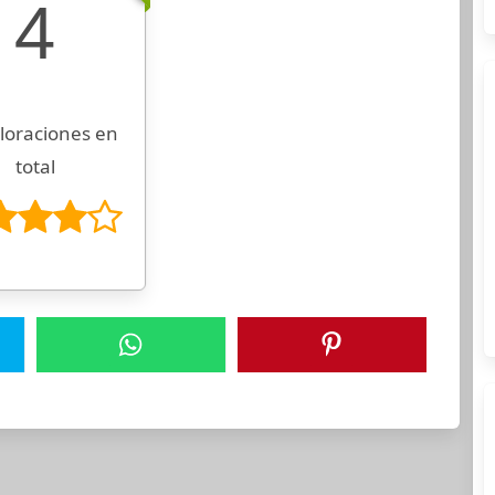
4
loraciones en
total