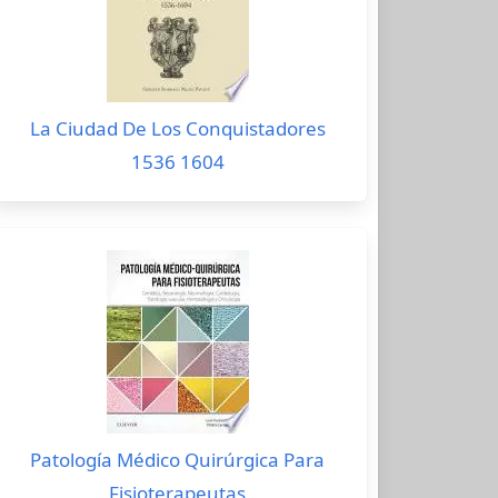
La Ciudad De Los Conquistadores
1536 1604
Patología Médico Quirúrgica Para
Fisioterapeutas