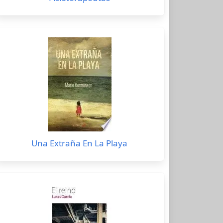
Una Extraña En La Playa