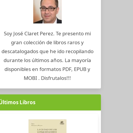
Soy José Claret Perez. Te presento mi
gran colección de libros raros y
descatalogados que he ido recopilando
durante los últimos años. La mayoría
disponibles en formatos PDF, EPUB y
MOBI . Disfrutalos!!!
Últimos Libros